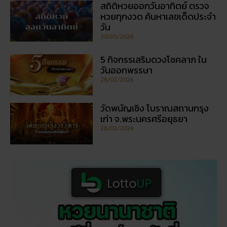
เรื่องที่คุณอาจสนใจ