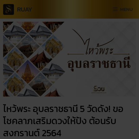
RUAY
MENU
ไหว้พระ อุบลราชธานี 5 วัดดัง! ขอ
โชคลาภเสริมดวงให้ปัง ต้อนรับ
สงกรานต์ 2564