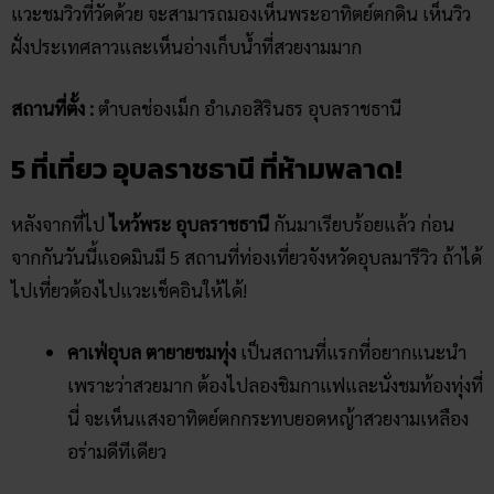
คาเฟ่อุบล ตายายชมทุ่ง
เป็นสถานที่แรกที่อยากแนะนำ
เพราะว่าสวยมาก ต้องไปลองชิมกาแฟและนั่งชมท้องทุ่งที่
นี่ จะเห็นแสงอาทิตย์ตกกระทบยอดหญ้าสวยงามเหลือง
อร่ามดีทีเดียว