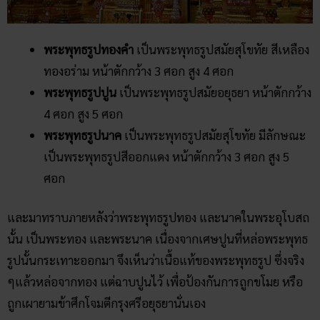
พระพุทธรูปทองคำ
เป็นพระพุทธรูปสมัยสุโขทัย สีเหลือง
ทองอร่าม หน้าตักกว้าง 3 ศอก สูง 4 ศอก
พระพุทธรูปปูน
เป็นพระพุทธรูปสมัยอยุธยา หน้าตักกว้าง
4 ศอก สูง 5 ศอก
พระพุทธรูปนาค
เป็นพระพุทธรูปสมัยสุโขทัย มีลักษณะ
เป็นพระพุทธรูปสีออกแดง หน้าตักกว้าง 3 ศอก สูง 5
ศอก
และมาทราบภายหลังว่าพระพุทธรูปทอง และนาคในพระอุโบสถ
นั้น เป็นพระทอง และพระนาค เนื่องจากเศษปูนที่หล่อพระพุทธ
รูปนั้นกระเทาะออกมา จึงเห็นว่าเนื้อแท้ของพระพุทธรูป ซึ่งจริง
ๆแล้วหล่อจากทอง แต่ฉาบปูนไว้ เพื่อป้องกันการถูกขโมย หรือ
ถูกเผายามข้าศึกโจมตีกรุงศรีอยุธยานั่นเอง