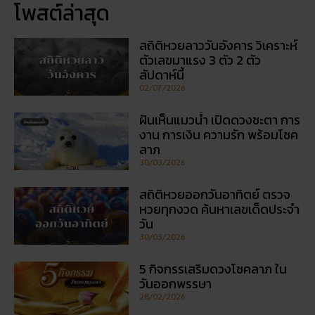
30/03/2026
5 กิจกรรเสริมดวงโชคลาภ ใน
วันออกพรรษา
28/02/2026
โปรโมชั่นรายเดือน: อะไรคุ้มค่า
ในปี 2026
27/02/2026