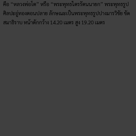
คือ “หลวงพ่อโต” หรือ “พระพุทธไตรรัตนนายก” พระพุทธรูป
ศิลปะอู่ทองตอนปลาย ลักษณะเป็นพระพุทธรูปปางมารวิชัย ขัด
สมาธิราบ หน้าตักกว้าง 14.20 เมตร สูง 19.20 เมตร