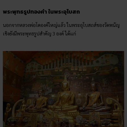
พระพุทธรูปทองคำ ในพระอุโบสถ
นอกจากหลวงพ่อโตองค์ใหญ่แล้ว ในพระอุโบสถส์ของวัดพนัญ
เชิงยังมีพระพุทธรูปสำคัญ 3 องค์ ได้แก่