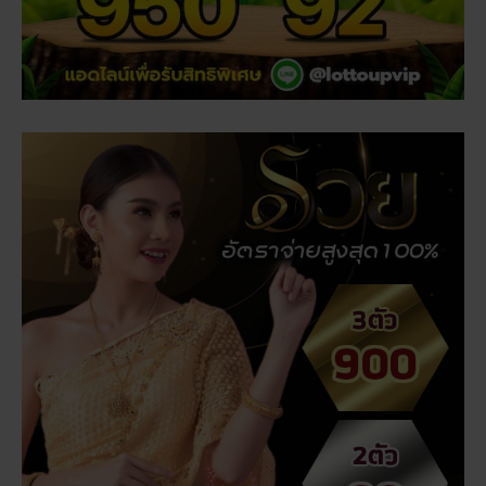
เรื่องที่คุณอาจสนใจ