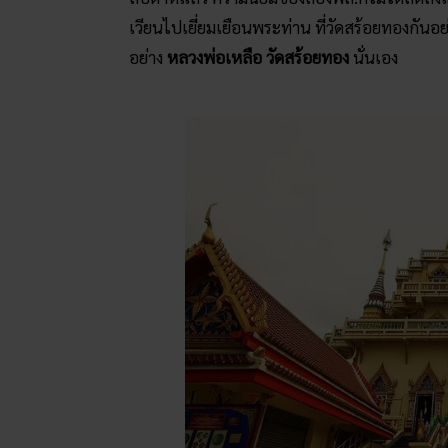
เวียนไปเยี่ยมเยือนพระท่าน ที่วัดสร้อยทองกันอย
อย่าง
หลวงพ่อเหลือ วัดสร้อยทอง
นั่นเอง