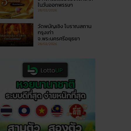
ในวันออกพรรษา
28/02/2026
วัดพนัญเชิง โบราณสถาน
กรุงเก่า
จ.พระนครศรีอยุธยา
28/02/2026