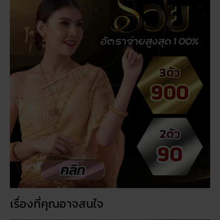
เรื่องที่คุณอาจสนใจ