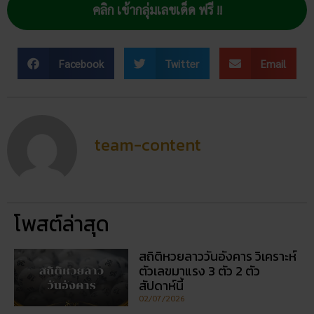
คลิก เข้ากลุ่มเลขเด็ด ฟรี !!
Facebook
Twitter
Email
team-content
โพสต์ล่าสุด
สถิติหวยลาววันอังคาร วิเคราะห์
ตัวเลขมาแรง 3 ตัว 2 ตัว
สัปดาห์นี้
02/07/2026