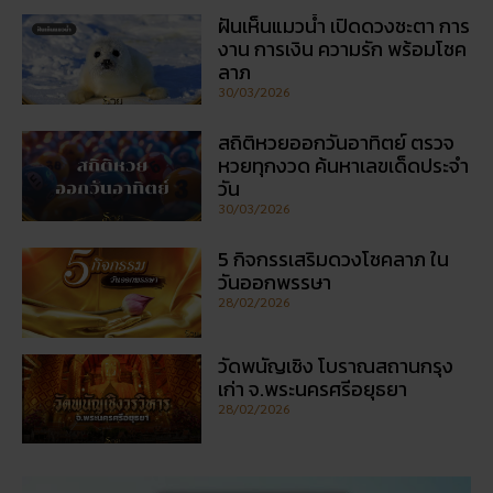
ฝันเห็นแมวน้ำ เปิดดวงชะตา การ
งาน การเงิน ความรัก พร้อมโชค
ลาภ
30/03/2026
สถิติหวยออกวันอาทิตย์ ตรวจ
หวยทุกงวด ค้นหาเลขเด็ดประจำ
วัน
30/03/2026
5 กิจกรรเสริมดวงโชคลาภ ใน
วันออกพรรษา
28/02/2026
วัดพนัญเชิง โบราณสถานกรุง
เก่า จ.พระนครศรีอยุธยา
28/02/2026