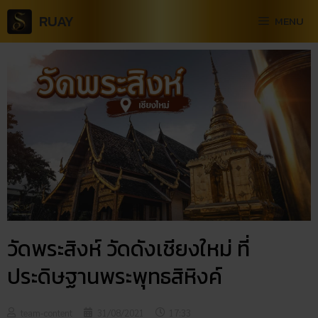
RUAY
MENU
วัดพระสิงห์ วัดดังเชียงใหม่ ที่
ประดิษฐานพระพุทธสิหิงค์
team-content
31/08/2021
17:33