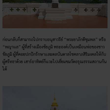
ก่อนกลับก็สามารถไปกราบอนุสาวรีย์ “พระยาภักดีชุมพล” หรือ
“พญาแล” ผู้ที่สร้างเมืองชัยภูมิ พระองค์เป็นเหมือนพ่อของชาว
ชัยภูมิ ผู้ที่คอยปกปักรักษาและดลบันดาลโชคลาภสิริมงคลให้กับ
ผู้ศรัทธาด้วย เสาร์อาทิตย์ก็แวะไปเยี่ยมชมวัดอรุณธรรมสถานกัน
ได้