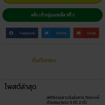
เรื่องที่คุณอาจสนใจ