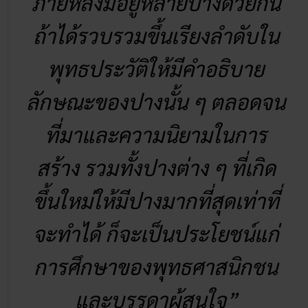
ภายหลังมีอยู่หลายปางด้วยกัน
ถ้าได้รวบรวมขึ้นเรียงลำดับใน
พุทธประวัติให้มีคำอธิบาย
ลักษณะของปางนั้น ๆ ตลอดจน
ที่มาและความนิยามในการ
สร้าง รวมทั้งปางต่าง ๆ ที่เกิด
ขึ้นใหม่ให้มีปางมากที่สุดเท่าที่
จะทำได้ ก็จะเป็นประโยชน์แก่
การศึกษาของพุทธศาสนิกชน
และบรรดาผู้สนใจ”