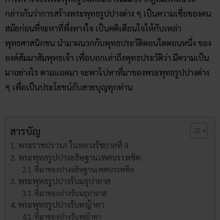
กล่าวกันว่าการสร้างพระพุทธรูปปางต่าง ๆ เป็นความเชื่อของคน
สมัยก่อนที่จะหาที่พึ่งทางใจ เป็นคติเตือนใจให้กับเหล่า
พุทธศาสนิกชน นำมาผนวกกับพุทธประวัติตอนใดตอนหนึ่ง ของ
องค์สัมมาสัมพุทธเจ้า เพื่อบอกเล่าถึงพุทธประวัติว่า มีความเป็น
มาอย่างไร ตามแอดมา จะพาไปหาที่มาของพระพุทธรูปปางต่าง
ๆ เพื่อเป็นประโยชน์กับสายบุญทุกท่าน
สารบัญ
พระราชปรารภ ในหลวงรัชกาลที่ 9
พระพุทธรูปปางอธิษฐานเพศบรรพชิต
ที่มาของปางอธิษฐานเพศบรรพชิต
พระพุทธรูปปางรับมธุปายาส
ที่มาของปางรับมธุปายาส
พระพุทธรูปปางรับหญ้าคา
ที่มาของปางรับหญ้าคา