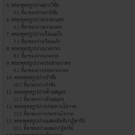
พระพุทธรูปปางมารวิชัย
ที่มาของปางมารวิชัย
พระพุทธรูปปางถวายเนตร
ที่มาของปางถวายเนตร
พระพุทธรูปปางเรือนแก้ว
ที่มาของปางเรือนแก้ว
พระพุทธรูปปางนาคปรก
ที่มาของปางนาคปรก
พระพุทธรูปปางประสานบาตร
ที่มาของปางประสานบาตร
พระพุทธรูปปางรำพึง
ที่มาของปางรำพึง
พระพุทธรูปปางห้ามสมุทร
ที่มาของปางห้ามสมุทร
พระพุทธรูปปางประทานโอวาท
ที่มาของปางประทานโอวาท
พระพุทธรูปปางแสดงอิทธิปาฏิหาริย์
ที่มาของปางแสดงปาฏิหาริย์