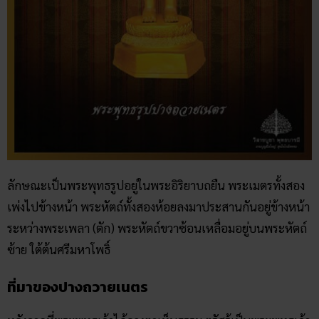
ลักษณะเป็นพระพุทธรูปอยู่ในพระอิริยาบถยืน พระเมตรทั้งสอง
เพ่งไปข้างหน้า พระหัตถ์ทั้งสองห้อยลงมาประสานกันอยู่ข้างหน้า
ระหว่างพระเพลา (ตัก) พระหัตถ์ขวาซ้อนเหลื่อมอยู่บนพระหัตถ์
ซ้าย ใต้ต้นศรีมหาโพธิ์
ที่มาของปางถวายเนตร