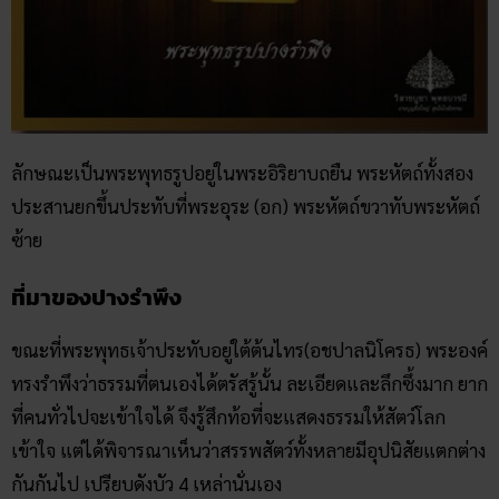
ลักษณะเป็นพระพุทธรูปอยู่ในพระอิริยาบถยืน พระหัตถ์ทั้งสอง
ประสานยกขึ้นประทับที่พระอุระ (อก) พระหัตถ์ขวาทับพระหัตถ์
ซ้าย
ที่มาของปางรำพึง