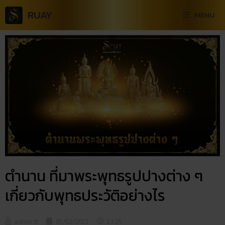
RUAY
MENU
ตำนาน ที่มาพระพุทธรูปปางต่าง ๆ
เกี่ยวกับพุทธประวัติอย่างไร
admin tt
01/02/2021
13:25