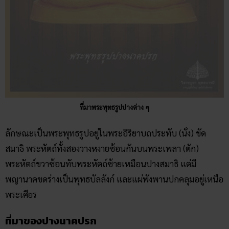
ที่มาพระพุทธรูปปางต่าง ๆ
ลักษณะเป็นพระพุทธรูปอยู่ในพระอิริยาบถประทับ (นั่ง) ขัด
สมาธิ พระหัตถ์ทั้งสองวางหงายซ้อนกันบนพระเพลา (ตัก)
พระหัตถ์ขวาซ้อนทับพระหัตถ์ซ้ายเหมือนปางสมาธิ แต่มี
พญานาคขดร่างเป็นพุทธบัลลังก์ และแผ่พังพานปกคลุมอยู่เหนือ
พระเศียร
ที่มาของปางนาคปรก