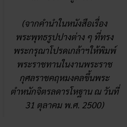
(จากคำนำในหนังสือเรื่อง
พระพุทธรูปปางต่าง ๆ ที่ทรง
พระกรุณาโปรดเกล้าฯให้พิมพ์
พระราชทานในงานพระราช
กุศลราชคฤหมงคลขึ้นพระ
ตำหนักจิตรลดารโหฐาน ณ วันที่
31 ตุลาคม พ.ศ. 2500)