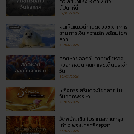
เรื่องที่คุณอาจสนใจ