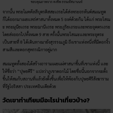
สามสีและดอกสุพรรณิกาอยู่มาก
สมณทูตทั้งสองได้สร้างอารามเผยแผ่ศาสนาขึ้นที่เขาแห่งนี้ และ
ให้ชื่อว่า “ปุษยคีรี” แปลว่าภูเขาดอกไม้ โดยชื่อนี้นอกจากจะตั้ง
ขึ้นให้สมกับสถานที่แล้วยังตั้งขึ้นเพื่อให้พ้องกับปุษยคีรีสังฆาราม
ที่รัฐโอริสสา ประเทศอินเดียด้วย
วัดเขาทำเทียมมีอะไรน่าเที่ยวบ้าง
?