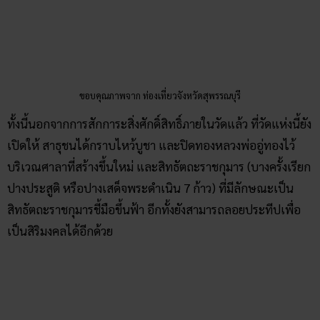
ขอบคุณภาพจาก โมเม
สรุป
ใครที่เป็นนักเที่ยวสายมู หรือไม่ใช่สายมู ก็สามารถไปเที่ยวได้ทั้ง
นั้น สำหรับ
วัดเขาทำเทียม
แล้ว วัดแห่งนี้เป็นเหมือนกับจุดเริ่ม