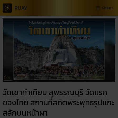
RUAY
MENU
วัดเขาทำเทียม สุพรรณบุรี วัดแรก
ของไทย สถานที่สถิตพระพุทธรูปแกะ
สลักบนหน้าผา