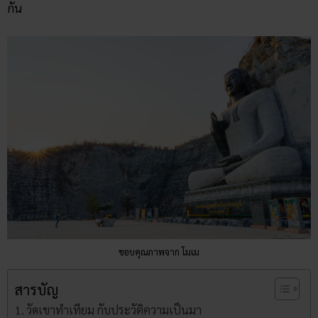
กัน
ขอบคุณภาพจาก โมเม
สารบัญ
วัดเขาทำเทียม กับประวัติความเป็นมา