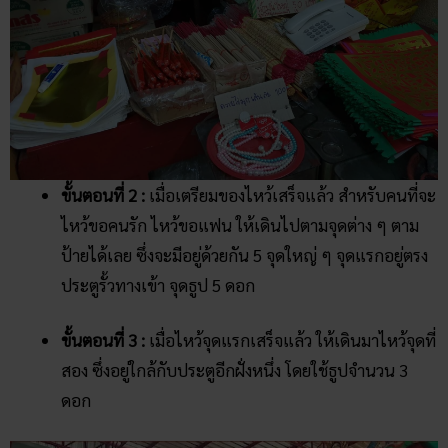
ขั้นตอนที่ 2 :
เมื่อเตรียมของไหว้เสร็จแล้ว สำหรับคนที่จะ
ไหว้ขอคนรัก ไหว้ขอแฟน ให้เดินไปตามจุดต่าง ๆ ตาม
ป้ายได้เลย ซึ่งจะมีอยู่ด้วยกัน 5 จุดใหญ่ ๆ จุดแรกอยู่ตรง
ประตูรั้วทางเข้า จุดธูป 5 ดอก
ขั้นตอนที่ 3 :
เมื่อไหว้จุดแรกเสร็จแล้ว ให้เดินมาไหว้จุดที่
สอง ซึ่งอยู่ใกล้กับประตูอีกฝั่งหนึ่ง โดยใช้ธูปจำนวน 3
ดอก