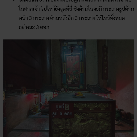
ในศาลเจ้า ไปไหว้ยังจุดที่สี่ ซึ่งด้านในจะมี กระถางธูปด้าน
หน้า 3 กระถาง ด้านหลังอีก 3 กระถาง ให้ไหว้ทั้งหมด
อย่างละ 3 ดอก