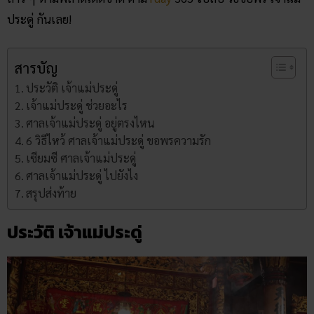
ประดู่ กันเลย!
สารบัญ
ประวัติ เจ้าแม่ประดู่
เจ้าแม่ประดู่ ช่วยอะไร
ศาลเจ้าแม่ประดู่ อยู่ตรงไหน
6 วิธีไหว้ ศาลเจ้าแม่ประดู่ ขอพรความรัก
เซียมซี ศาลเจ้าแม่ประดู่
ศาลเจ้าแม่ประดู่ ไปยังไง
สรุปส่งท้าย
ประวัติ เจ้าแม่ประดู่