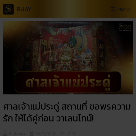
RUAY
MENU
ศาลเจ้าแม่ประดู่ สถานที่ ขอพรความ
รัก ให้ได้คู่ก่อน วาเลนไทน์!
ทับทิมทอง
09/02/2021
17:00