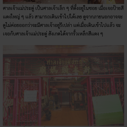
ศาลเจ้าแม่ประดู่ เป็นศาลเจ้าเล็ก ๆ ที่ตั้งอยู่ในซอย เมื่อเจอป้ายสี
แดงใหญ่ ๆ แล้ว สามารถเดินเข้าไปได้เลย ดูจากภายนอกอาจจะ
ดูไม่ค่อยออกว่าจะมีศาลเจ้าอยู่รึเปล่า แต่เมื่อเดินเข้าไปแล้ว จะ
เจอกับศาลเจ้าแม่ประดู่ สังเกตได้จากรั้วเหล็กสีแดง ๆ