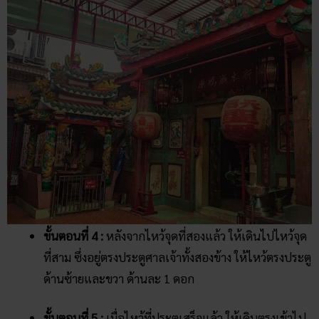
ขั้นตอนที่ 4 :
หลังจากไหว้จุดที่สองแล้ว ให้เดินไปไหว้จุด
ที่สาม ซึ่งอยู่ตรงประตูศาลเจ้าทั้งสองข้าง ให้ไหว้ตรงประตู
ด้านซ้ายและขวา ด้านละ 1 ดอก
ขั้นตอนที่ 5 :
เมื่อไหว้ที่ประตูเสร็จแล้ว ให้เดินตรงเข้าไป