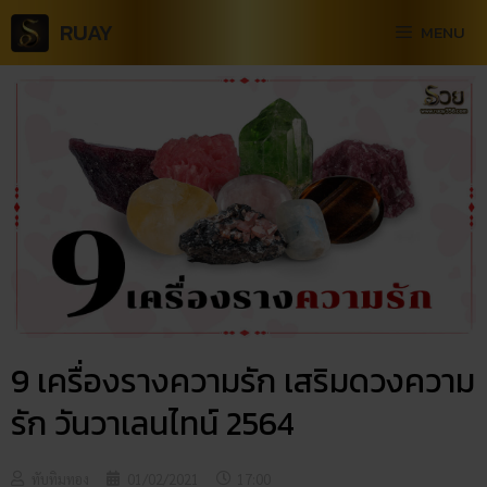
RUAY
MENU
9 เครื่องรางความรัก เสริมดวงความ
รัก วันวาเลนไทน์ 2564
ทับทิมทอง
01/02/2021
17:00