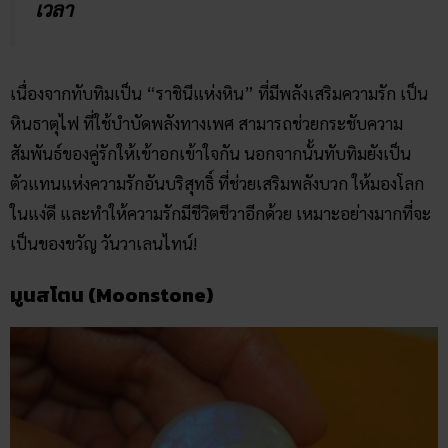
เวลา
เนื่องจากทับทิมเป็น “ราชินีแห่งหิน” ที่มีพลังเสริมความรัก เป็น
หินธาตุไฟ ที่ใช้บำบัดพลังทางเพศ สามารถช่วยกระชับความ
สัมพันธ์ของคู่รักให้เข้าอกเข้าใจกัน นอกจากนั้นทับทิมยังเป็น
ตัวแทนแห่งความรักอันบริสุทธิ์ ที่ช่วยเสริมพลังบวก ให้มองโลก
ในแง่ดี และทำให้ความรักมีชีวิตชีวาอีกด้วย เหมาะอย่างมากที่จะ
เป็นของขวัญ วันวาเลนไทน์!
มูนสโตน (Moonstone)