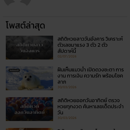
โพสต์ล่าสุด
สถิติหวยลาววันอังคาร วิเคราะห์
ตัวเลขมาแรง 3 ตัว 2 ตัว
สัปดาห์นี้
02/07/2026
ฝันเห็นแมวน้ำ เปิดดวงชะตา การ
งาน การเงิน ความรัก พร้อมโชค
ลาภ
30/03/2026
สถิติหวยออกวันอาทิตย์ ตรวจ
หวยทุกงวด ค้นหาเลขเด็ดประจำ
วัน
30/03/2026