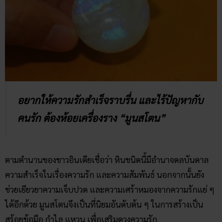
อยากให้ความรักสำเร็จราบรื่น และไร้ปัญหากับ
คนรัก ต้องห้อยเครื่องราง “มูนสโตน”
ตามตำนานของชาวอินเดียเชื่อว่า หินชนิดนี้มีอำนาจดลบันดาล
ความสำเร็จในเรื่องความรัก และความสัมพันธ์ นอกจากนั้นยัง
ช่วยเยียวยาความเจ็บปวด และความเศร้าหมองจากความรักแย่ ๆ
ได้อีกด้วย มูนสโตนจึงเป็นที่นิยมอันดับต้น ๆ ในการสร้างเป็น
สร้อยข้อมือ กำไล แหวน เพื่อเสริมดวงความรัก