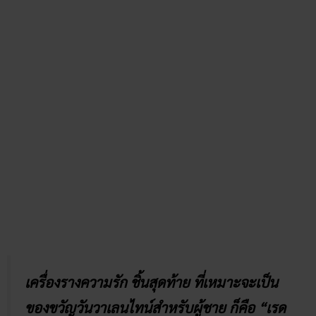
เครื่องรางความรัก ชิ้นสุดท้าย ที่เหมาะจะเป็น
ของขวัญวันวาเลนไทน์สำหรับผู้ชาย ก็คือ “เรด