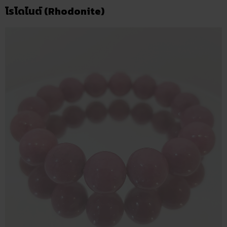
โรโดไนต์ (Rhodonite)