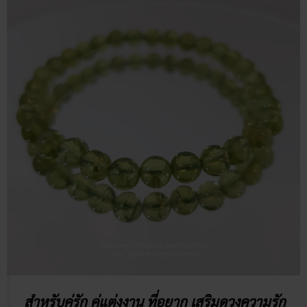
สำหรับคู่รัก คู่แต่งงาน ที่อยาก เสริมดวงความรัก