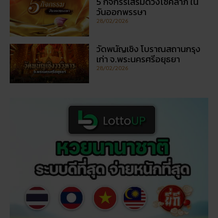
5 กิจกรรเสริมดวงโชคลาภ ใน
วันออกพรรษา
28/02/2026
วัดพนัญเชิง โบราณสถานกรุง
เก่า จ.พระนครศรีอยุธยา
28/02/2026