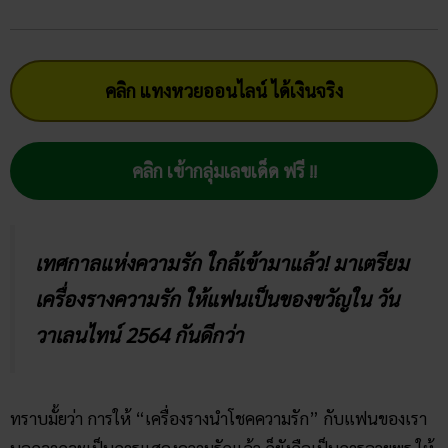
คลิก แทงหวยออนไลน์ ได้เงินจริง
คลิก เข้ากลุ่มเลขเด็ด ฟรี !!
เทศกาลแห่งความรัก ใกล้เข้ามาแล้ว! มาเตรียม
เครื่องรางความรัก ให้แฟนเป็นของขวัญใน วัน
วาเลนไทน์ 2564 กันดีกว่า
ทราบมั้ยว่า การให้ “เครื่องรางนำโชคความรัก” กับแฟนของเรา