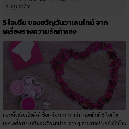
สรุปส่งท้าย
5 ไอเดีย ของขวัญวันวาเลนไทน์ จาก
เครื่องรางความรักทําเอง
ก่อนที่จะไปเสียตังค์ ซื้อเครื่องรางความรัก แอดมินมี 5 ไอเดีย
DIY เครื่องรางเสริมดวงรัก มาฝาก! สาว ๆ สามารถทำเองได้ที่บ้าน