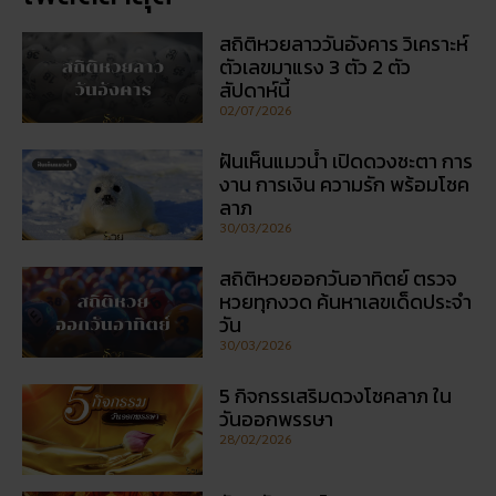
สถิติหวยลาววันอังคาร วิเคราะห์
ตัวเลขมาแรง 3 ตัว 2 ตัว
สัปดาห์นี้
02/07/2026
ฝันเห็นแมวน้ำ เปิดดวงชะตา การ
งาน การเงิน ความรัก พร้อมโชค
ลาภ
30/03/2026
สถิติหวยออกวันอาทิตย์ ตรวจ
หวยทุกงวด ค้นหาเลขเด็ดประจำ
วัน
30/03/2026
5 กิจกรรเสริมดวงโชคลาภ ใน
วันออกพรรษา
28/02/2026