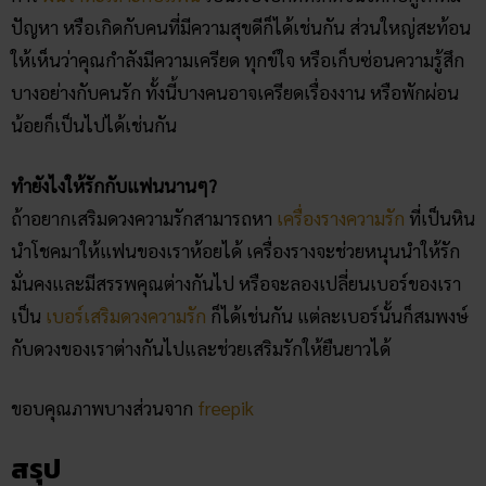
ปัญหา หรือเกิดกับคนที่มีความสุขดีก็ได้เช่นกัน ส่วนใหญ่สะท้อน
ให้เห็นว่าคุณกำลังมีความเครียด ทุกข์ใจ หรือเก็บซ่อนความรู้สึก
บางอย่างกับคนรัก ทั้งนี้บางคนอาจเครียดเรื่องงาน หรือพักผ่อน
น้อยก็เป็นไปได้เช่นกัน
ทำยังไงให้รักกับแฟนนานๆ?
ถ้าอยากเสริมดวงความรักสามารถหา
เครื่องรางความรัก
ที่เป็นหิน
นำโชคมาให้แฟนของเราห้อยได้ เครื่องรางจะช่วยหนุนนำให้รัก
มั่นคงและมีสรรพคุณต่างกันไป หรือจะลองเปลี่ยนเบอร์ของเรา
เป็น
เบอร์เสริมดวงความรัก
ก็ได้เช่นกัน แต่ละเบอร์นั้นก็สมพงษ์
กับดวงของเราต่างกันไปและช่วยเสริมรักให้ยืนยาวได้
ขอบคุณภาพบางส่วนจาก
freepik
สรุป