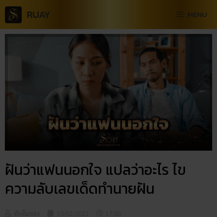
RUAY
MENU
ฝันว่าแฟนนอกใจ แปลว่าอะไร ไข
ความลับเลขเด็ดทำนายฝัน
ทับทิมทอง
10/02/2022
17:00