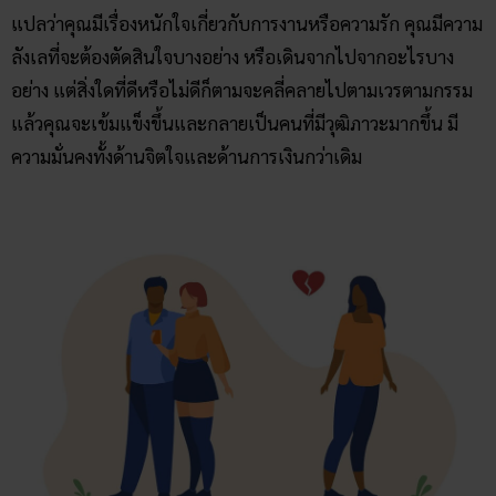
แปลว่าคุณมีเรื่องหนักใจเกี่ยวกับการงานหรือความรัก คุณมีความ
ลังเลที่จะต้องตัดสินใจบางอย่าง หรือเดินจากไปจากอะไรบาง
อย่าง แต่สิ่งใดที่ดีหรือไม่ดีก็ตามจะคลี่คลายไปตามเวรตามกรรม
แล้วคุณจะเข้มแข็งขึ้นและกลายเป็นคนที่มีวุฒิภาวะมากขึ้น มี
ความมั่นคงทั้งด้านจิตใจและด้านการเงินกว่าเดิม