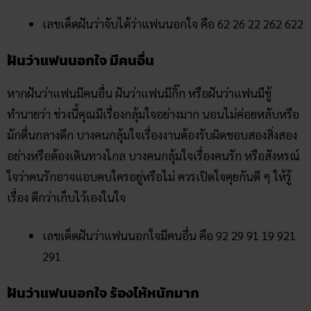
เลขเด็ดฝันว่าจับได้ว่าแฟนนอกใจ คือ 62 26 22 262 622
ฝันว่าแฟนนอกใจ มีคนอื่น
หากฝันว่าแฟนมีคนอื่น ฝันว่าแฟนมีกิ๊ก หรือฝันว่าแฟนมีชู้
ทำนายว่า ช่วงนี้คุณมีเรื่องกลุ้มใจอย่างมาก นอนไม่ค่อยหลับหรือ
มักตื่นกลางดึก บางคนกลุ้มใจเรื่องงานต้องรับผิดชอบสองสิ่งสอง
อย่างหรือต้องเดินทางไกล บางคนกลุ้มใจเรื่องคนรัก หรือสังหรณ์
ใจว่าคนรักอาจแอบคบใครอยู่หรือไม่ ควรเปิดใจคุยกันดี ๆ ให้รู้
เรื่อง ดีกว่าเก็บไว้เองในใจ
เลขเด็ดฝันว่าแฟนนอกใจมีคนอื่น คือ 92 29 91 19 921
291
ฝันว่าแฟนนอกใจ ร้องไห้หนักมาก