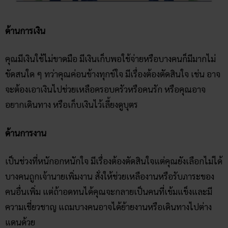
ด้านการเงิน
คุณมีเงินใช้ไม่ขาดมือ มีเงินเก็บพอใช้จ่ายหรือบางคนก็มีมากไม่
ขัดสนใด ๆ ทว่าคุณค่อนข้างทุกข์ใจ มีเรื่องต้องตัดสินใจ เช่น อาจ
จะต้องเอาเงินไปช่วยเหลือครอบครัวหรือคนรัก หรือคุณอาจ
อยากเดินทาง หรือเก็บเงินไว้เลี้ยงดูบุตร
ด้านการงาน
เป็นช่วงที่หนักอกหนักใจ มีเรื่องต้องตัดสินใจแต่คุณยังเลือกไม่ได้
บางคนถูกเจ้านายเพิ่มงาน สั่งให้ช่วยเหลืองานหรือรับภาระของ
คนอื่นเพิ่ม แต่ถ้าอดทนได้คุณจะกลายเป็นคนที่เข้มแข็งและมี
ความเชี่ยวชาญ แถมบางคนอาจได้ย้ายงานหรือเดินทางไปต่าง
แดนด้วย