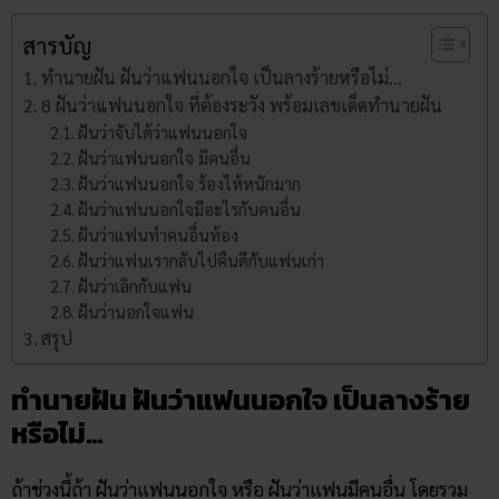
สารบัญ
ทำนายฝัน ฝันว่าแฟนนอกใจ เป็นลางร้ายหรือไม่…
8 ฝันว่าแฟนนอกใจ ที่ต้องระวัง พร้อมเลขเด็ดทำนายฝัน
ฝันว่าจับได้ว่าแฟนนอกใจ
ฝันว่าแฟนนอกใจ มีคนอื่น
ฝันว่าแฟนนอกใจ ร้องไห้หนักมาก
ฝันว่าแฟนนอกใจมีอะไรกับคนอื่น
ฝันว่าแฟนทำคนอื่นท้อง
ฝันว่าแฟนเรากลับไปคืนดีกับแฟนเก่า
ฝันว่าเลิกกับแฟน
ฝันว่านอกใจแฟน
สรุป
ทำนายฝัน ฝันว่าแฟนนอกใจ เป็นลางร้าย
หรือไม่…
ถ้าช่วงนี้ถ้า ฝันว่าแฟนนอกใจ หรือ ฝันว่าแฟนมีคนอื่น โดยรวม