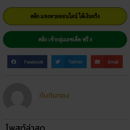
คลิก แทงหวยออนไลน์ ได้เงินจริง
คลิก เข้ากลุ่มเลขเด็ด ฟรี !!
Facebook
Twitter
Email
ทับทิมทอง
โพสต์ล่าสุด