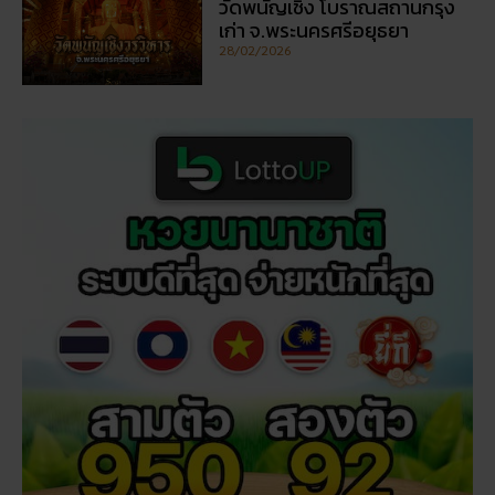
วัดพนัญเชิง โบราณสถานกรุง
เก่า จ.พระนครศรีอยุธยา
28/02/2026