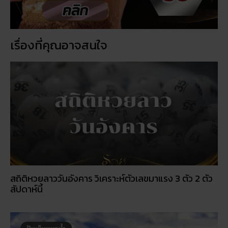
เรื่องที่คุณอาจสนใจ
สถิติหวยลาววันอังคาร วิเคราะห์ตัวเลขมาแรง 3 ตัว 2 ตัว
สัปดาห์นี้