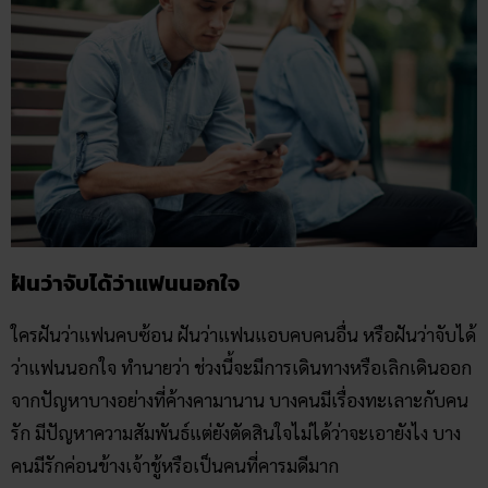
ฝันว่าจับได้ว่าแฟนนอกใจ
ใครฝันว่าแฟนคบซ้อน ฝันว่าแฟนแอบคบคนอื่น หรือฝันว่าจับได้
ว่าแฟนนอกใจ ทำนายว่า ช่วงนี้จะมีการเดินทางหรือเลิกเดินออก
จากปัญหาบางอย่างที่ค้างคามานาน บางคนมีเรื่องทะเลาะกับคน
รัก มีปัญหาความสัมพันธ์แต่ยังตัดสินใจไม่ได้ว่าจะเอายังไง บาง
คนมีรักค่อนข้างเจ้าชู้หรือเป็นคนที่คารมดีมาก