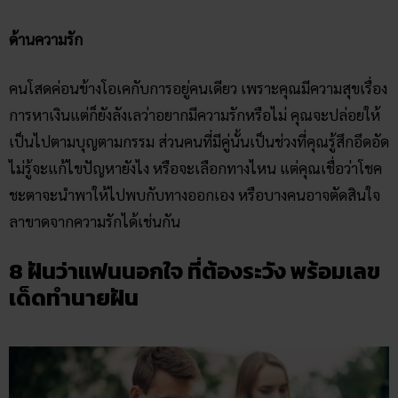
ด้านความรัก
คนโสดค่อนข้างโอเคกับการอยู่คนเดียว เพราะคุณมีความสุขเรื่อง
การหาเงินแต่ก็ยังลังเลว่าอยากมีความรักหรือไม่ คุณจะปล่อยให้
เป็นไปตามบุญตามกรรม ส่วนคนที่มีคู่นั้นเป็นช่วงที่คุณรู้สึกอึดอัด
ไม่รู้จะแก้ไขปัญหายังไง หรือจะเลือกทางไหน แต่คุณเชื่อว่าโชค
ชะตาจะนำพาให้ไปพบกับทางออกเอง หรือบางคนอาจตัดสินใจ
ลาขาดจากความรักได้เช่นกัน
8 ฝันว่าแฟนนอกใจ ที่ต้องระวัง พร้อมเลข
เด็ดทำนายฝัน