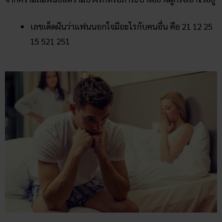
เลขเด็ดฝันว่าแฟนนอกใจมีอะไรกับคนอื่น คือ 21 12 25
15 521 251