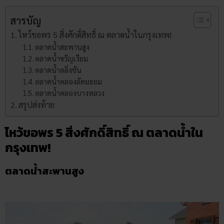
สารบัญ
ไหว้ขอพร 5 สิ่งศักดิ์สิทธิ์ ณ ตลาดน้ำในกรุงเทพ!
ตลาดน้ำสะพานสูง
ตลาดน้ำขวัญเรียม
ตลาดน้ำตลิ่งชัน
ตลาดน้ำคลองลัดมะยม
ตลาดน้ำคลองบางหลวง
สรุปส่งท้าย
ไหว้ขอพร 5 สิ่งศักดิ์สิทธิ์ ณ ตลาดน้ำใน
กรุงเทพ!
ตลาดน้ำสะพานสูง