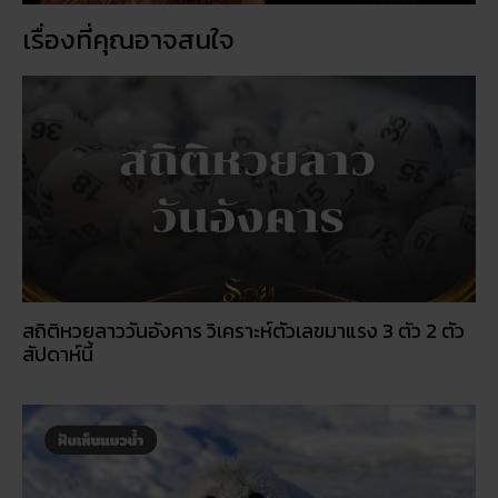
เรื่องที่คุณอาจสนใจ
สถิติหวยลาววันอังคาร วิเคราะห์ตัวเลขมาแรง 3 ตัว 2 ตัว
สัปดาห์นี้