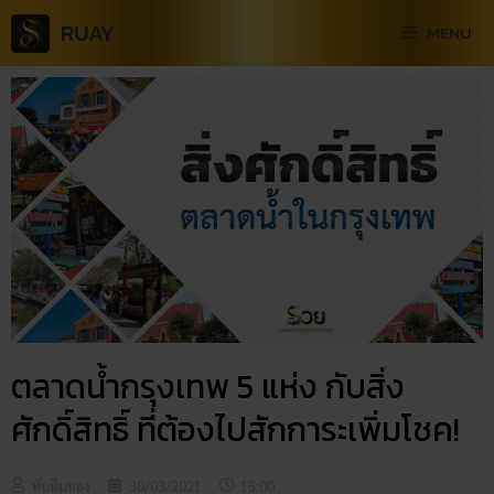
RUAY
MENU
ตลาดน้ำกรุงเทพ 5 แห่ง กับสิ่ง
ศักดิ์สิทธิ์ ที่ต้องไปสักการะเพิ่มโชค!
ทับทิมทอง
30/03/2021
15:00