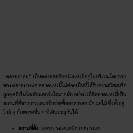
ตลาดศูนย์การค้าบางแค
ตลาดแห่งสุดท้ายที่สุ่มเสี่ยงการระบาดโควิด ก็คือ “ตลาด
ศูนย์การค้าบางแค” ตลาดแห่งนี้คล้าย ๆ กับตลาดวันเดอร์คือจะ
เป็นศูนย์การค้าที่รวมร้านค้าต่าง ๆ ไว้มากมาย บางคนเรียกใน