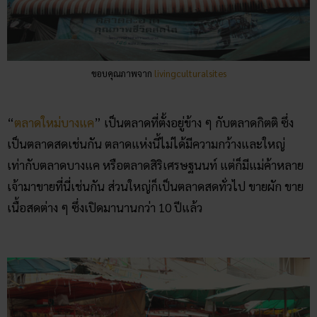
เป็นตลาดสดเช่นกัน ตลาดแห่งนี้ไม่ได้มีความกว้างและใหญ่
เท่ากับตลาดบางแค หรือตลาดสิริเศรษฐนนท์ แต่ก็มีแม่ค้าหลาย
เจ้ามาขายที่นี่เช่นกัน ส่วนใหญ่ก็เป็นตลาดสดทั่วไป ขายผัก ขาย
เนื้อสดต่าง ๆ ซึ่งเปิดมานานกว่า 10 ปีแล้ว