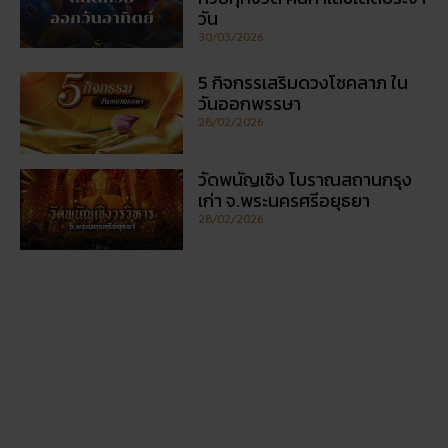
เรื่องที่คุณอาจสนใจ