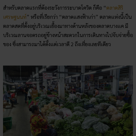
สำหรับตลาดแรกที่ต้องระวังการระบาดโควิด ก็คือ “
ตลาดสิริ
เศรษฐนนท์
” หรือที่เรียกว่า “ตลาดแสงฟ้าเก่า” ตลาดแห่งนี้เป็น
ตลาดสดที่ตั้งอยู่บริเวณเยื้องมาทางด้านหลังของตลาดบางแค มี
บริเวณลานจอดรถอยู่ข้างหน้าสะดวกในการเดินทางไปจับจ่ายซื้อ
ของ ซึ่งสามารถมาได้ตั้งแต่เวลาตี 2 ถึงเที่ยงเลยทีเดียว