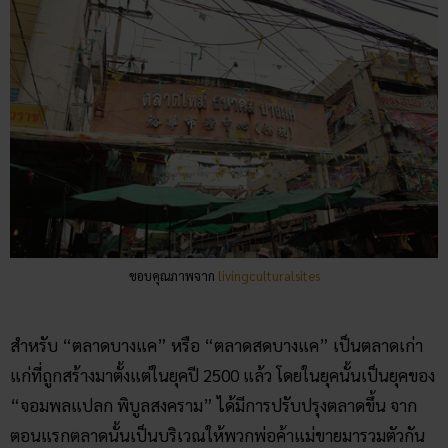
ขอบคุณภาพจาก
livingculturalsites
สำหรับ “ตลาดบางแค” หรือ “ตลาดสดบางแค” เป็นตลาดเก่า
แก่ที่ถูกสร้างมาตั้งแต่ในยุคปี 2500 แล้ว โดยในยุคนั้นเป็นยุคของ
“จอมพลแปลก พิบูลสงคราม” ได้มีการปรับปรุงตลาดขึ้น จาก
ตอนแรกตลาดนั้นเป็นบริเวณให้พวกพ่อค้าแม่ขายมารวมตัวกัน