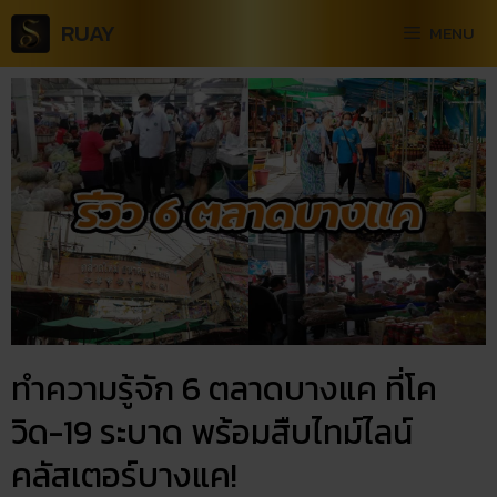
RUAY
MENU
ทำความรู้จัก 6 ตลาดบางแค ที่โค
วิด-19 ระบาด พร้อมสืบไทม์ไลน์
คลัสเตอร์บางแค!