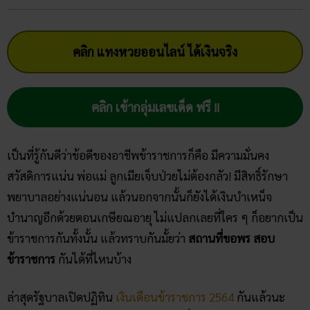
คลิก แทงหวยออนไลน์ ได้เงินจริง
คลิก เข้ากลุ่มเลขเด็ด ฟรี !!
เป็นที่รู้กันดีว่าข้อดีของอาชีพข้าราชการก็คือ มีความมั่นคง
สวัสดิการแน่น พ่อแม่ ลูกเมียเจ็บป่วยไม่ต้องกลัว! มีสิทธิ์รักษา
พยาบาลอย่างแน่นอน แล้วนอกจากนั้นก็ยังได้เงินบำเหน็จ
บำนาญอีกด้วยตอนเกษียณอายุ ไม่แปลกเลยที่ใคร ๆ ก็อยากเป็น
ข้าราชการกันทั้งนั้น แล้วทราบกันมั้ยว่า
สถานที่ขอพร สอบ
ข้าราชการ
กันได้ที่ไหนบ้าง
ล่าสุดรัฐบาลเปิดปฏิทิน
เงินเดือนข้าราชการ 2564
กันแล้วนะ