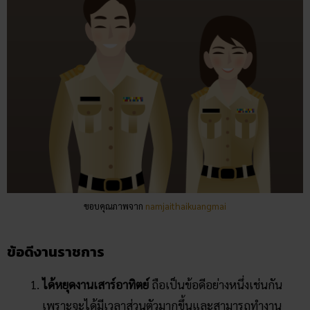
ขอบคุณภาพจาก
namjaithaikuangmai
ข้อดีงานราชการ
ได้หยุดงานเสาร์อาทิตย์
ถือเป็นข้อดีอย่างหนึ่งเช่นกัน
เพราะจะได้มีเวลาส่วนตัวมากขึ้นและสามารถทำงาน