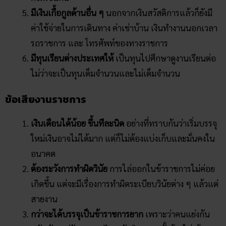
มีเงินเกื้อกูลด้านอื่น ๆ
นอกจากเงินสวัสดิการแล้วก็ยังมี
ค่าใช้จ่ายในการเดินทาง ค่าเช่าบ้าน เงินทำงานนอกเวลา
รถราชการ และ โทรศัพท์ของทางราชการ
มีทุนเรียนต่างประเทศให้
เป็นทุนไปศึกษาดูงานเรียนต่อ
ไม่ว่าจะเป็นทุนเต็มจำนวนและไม่เต็มจำนวน
ข้อเสียงานราชการ
เงินเดือนได้น้อย ขึ้นทีละนิด
อย่างที่ทราบกันว่าเริ่มบรรจุ
ใหม่เงินอาจไม่ได้มาก แต่ก็ไม่ต้องแบ่งเก็บและมั่นคงใน
อนาคต
ต้องระวังการทำผิดวินัย
การไล่ออกในข้าราชการไม่ค่อย
เกิดขึ้น แต่จะมีเรื่องการทำผิดระเบียบวินัยต่าง ๆ แล้วแต่
สายงาน
กว่าจะได้บรรจุเป็นข้าราชการยาก
เพราะว่าคนแย่งกัน