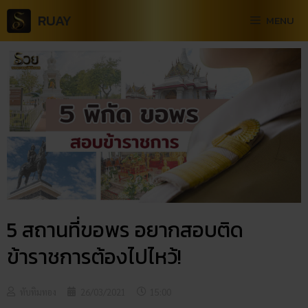
RUAY
MENU
5 สถานที่ขอพร อยากสอบติด
ข้าราชการต้องไปไหว้!
ทับทิมทอง
26/03/2021
15:00