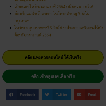
ต้อนรับสงกรานต์ 2564
คลิก แทงหวยออนไลน์ ได้เงินจริง
คลิก เข้ากลุ่มเลขเด็ด ฟรี !!
Facebook
Twitter
Email
ทับทิมทอง