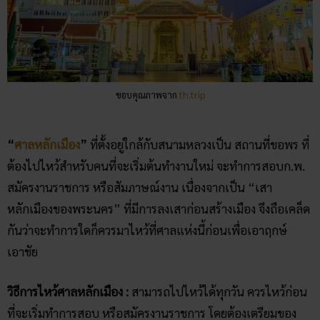
ขอบคุณภาพจาก
th.trip
“
ศาลหลักเมือง
”
ที่ตั้งอยู่ใกล้กับสนามหลวงเป็น สถานที่ขอพร ที่
ต้องไปไหว้สำหรับคนที่จะเริ่มต้นทำงานใหม่ จะทำการสอบก.พ.
สมัครงานราชการ หรือสัมภาษณ์งาน เนื่องจากเป็น “เสา
หลักเมืองของพระนคร” ที่มีการลงเสาก่อนสร้างเมือง จึงถือเคล็ด
กันว่าจะทำการใดก็ควรมาไหว้ที่ศาลแห่งนี้ก่อนเพื่อเอาฤกษ์
เอาชัย
วิธีการไหว้ศาลหลักเมือง :
สามารถไปไหว้ได้ทุกวัน ควรไหว้ก่อน
ที่จะเริ่มทำการสอบ หรือสมัครงานราชการ โดยต้องเตรียมของ