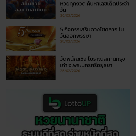
วัดพนัญเชิง โบราณสถานกรุง
เก่า จ.พระนครศรีอยุธยา
28/02/2026