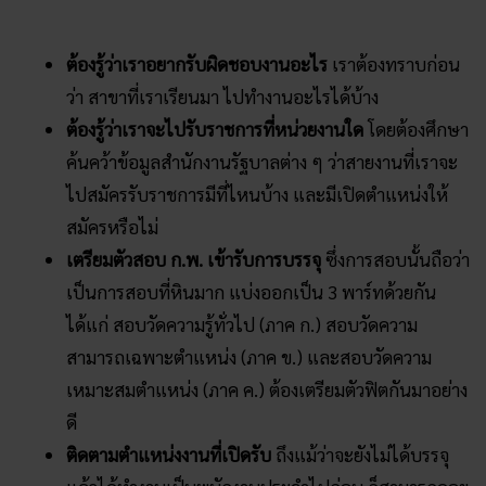
ต้องรู้ว่าเราอยากรับผิดชอบงานอะไร
เราต้องทราบก่อน
ว่า สาขาที่เราเรียนมา ไปทำงานอะไรได้บ้าง
ต้องรู้ว่าเราจะไปรับราชการที่หน่วยงานใด
โดยต้องศึกษา
ค้นคว้าข้อมูลสำนักงานรัฐบาลต่าง ๆ ว่าสายงานที่เราจะ
ไปสมัครรับราชการมีที่ไหนบ้าง และมีเปิดตำแหน่งให้
สมัครหรือไม่
เตรียมตัวสอบ ก.พ. เข้ารับการบรรจุ
ซึ่งการสอบนั้นถือว่า
เป็นการสอบที่หินมาก แบ่งออกเป็น 3 พาร์ทด้วยกัน
ได้แก่ สอบวัดความรู้ทั่วไป (ภาค ก.) สอบวัดความ
สามารถเฉพาะตำแหน่ง (ภาค ข.) และสอบวัดความ
เหมาะสมตำแหน่ง (ภาค ค.) ต้องเตรียมตัวฟิตกันมาอย่าง
ดี
ติดตามตำแหน่งงานที่เปิดรับ
ถึงแม้ว่าจะยังไม่ได้บรรจุ