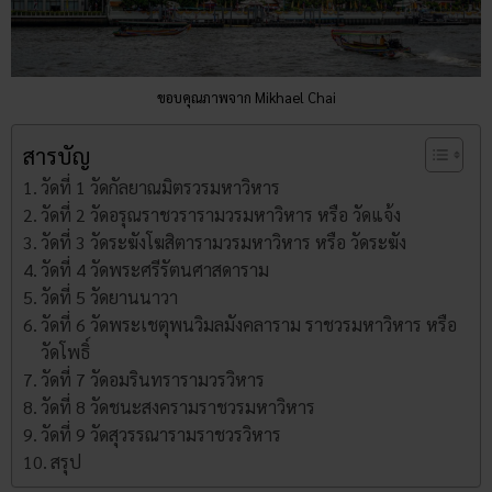
ขอบคุณภาพจาก Mikhael Chai
สารบัญ
วัดที่ 1 วัดกัลยาณมิตรวรมหาวิหาร
วัดที่ 2 วัดอรุณราชวรารามวรมหาวิหาร หรือ วัดแจ้ง
วัดที่ 3 วัดระฆังโฆสิตารามวรมหาวิหาร หรือ วัดระฆัง
วัดที่ 4 วัดพระศรีรัตนศาสดาราม
วัดที่ 5 วัดยานนาวา
วัดที่ 6 วัดพระเชตุพนวิมลมังคลาราม ราชวรมหาวิหาร หรือ
วัดโพธิ์
วัดที่ 7 วัดอมรินทรารามวรวิหาร
วัดที่ 8 วัดชนะสงครามราชวรมหาวิหาร
วัดที่ 9 วัดสุวรรณารามราชวรวิหาร
สรุป