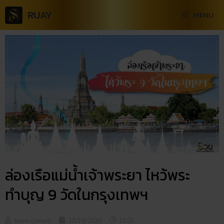
RUAY
MENU
ล่องเรือแม่น้ำเจ้าพระยา ไหว้พระ
ทำบุญ 9 วัดในกรุงเทพฯ
team-content
20/10/2020
10:25