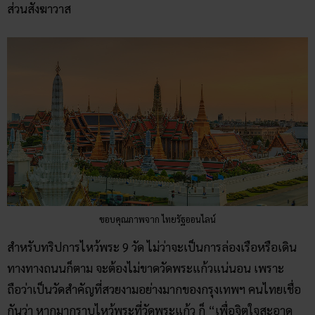
ส่วนสังฆาวาส
ขอบคุณภาพจาก ไทยรัฐออนไลน์
สำหรับทริปการไหว้พระ 9 วัด ไม่ว่าจะเป็นการล่องเรือหรือเดิน
ทางทางถนนก็ตาม จะต้องไม่ขาดวัดพระแก้วแน่นอน เพราะ
ถือว่าเป็นวัดสำคัญที่สวยงามอย่างมากของกรุงเทพฯ คนไทยเชื่อ
กันว่า หากมากราบไหว้พระที่วัดพระแก้ว ก็ “เพื่อจิตใจสะอาด