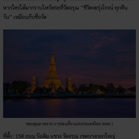
หากใครได้มากราบไหว้พระที่วัดอรุณ “ชีวิตจะรุ่งโรจน์ ทุกคืน
วัน” เหมือนกับชื่อวัด
ขอบคุณภาพจาก การท่องเที่ยวแห่งประเทศไทย (ททท.)
ที่ตั้ง : 158 ถนน วังเดิม แขวง วัดอรุณ เขตบางกอกใหญ่