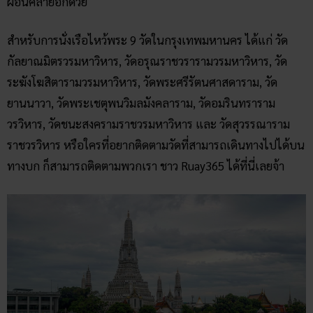
ผ่อนคลายอีกด้วย
สำหรับการนั่งเรือไหว้พระ 9 วัดในกรุงเทพมหานคร ได้แก่ วัด
กัลยาณมิตรวรมหาวิหาร, วัดอรุณราชวรารามวรมหาวิหาร, วัด
ระฆังโฆสิตารามวรมหาวิหาร, วัดพระศรีรัตนศาสดาราม, วัด
ยานนาวา, วัดพระเชตุพนวิมลมังคลาราม, วัดอมรินทราราม
วรวิหาร, วัดชนะสงครามราชวรมหาวิหาร และ วัดสุวรรณาราม
ราชวรวิหาร หรือใครที่อยากติดตามวัดที่สามารถเดินทางไปได้บน
ทางบก ก็สามารถติดตามพวกเรา ชาว Ruay365 ได้ที่นี่เลยจ้า