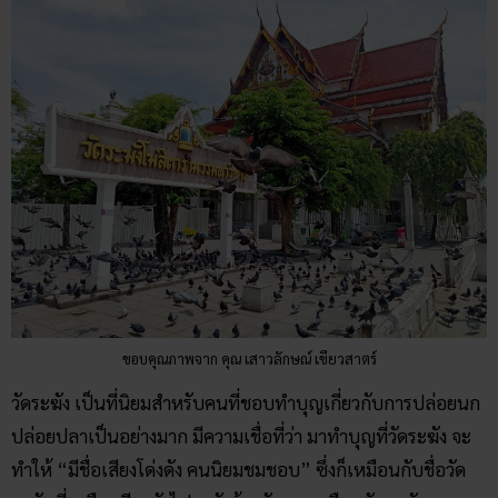
ขอบคุณภาพจาก คุณ เสาวลักษณ์ เขียวสาตร์
วัดระฆัง เป็นที่นิยมสำหรับคนที่ชอบทำบุญเกี่ยวกับการปล่อยนก
ปล่อยปลาเป็นอย่างมาก มีความเชื่อที่ว่า มาทำบุญที่วัดระฆัง จะ
ทำให้ “มีชื่อเสียงโด่งดัง คนนิยมชมชอบ” ซึ่งก็เหมือนกับชื่อวัด