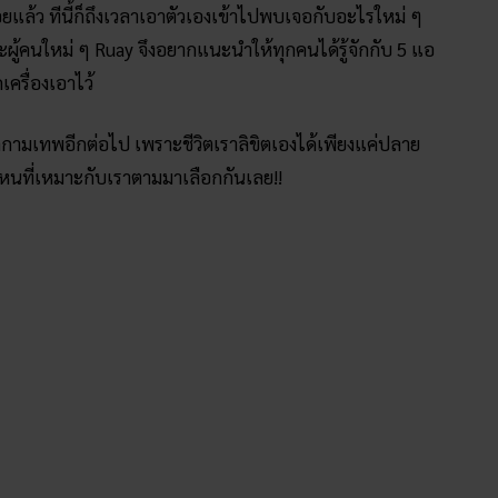
้อยแล้ว ทีนี้ก็ถึงเวลาเอาตัวเองเข้าไปพบเจอกับอะไรใหม่ ๆ
ะผู้คนใหม่ ๆ Ruay จึงอยากแนะนำให้ทุกคนได้รู้จักกับ 5 แอ
เครื่องเอาไว้
ิตกามเทพอีกต่อไป เพราะชีวิตเราลิขิตเองได้เพียงแค่ปลาย
หนที่เหมาะกับเราตามมาเลือกกันเลย!!