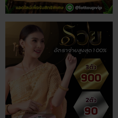
เรื่องที่คุณอาจสนใจ