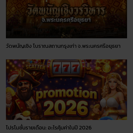
โปรโมชั่นรายเดือน: อะไรคุ้มค่าในปี 2026
© 2026
RUAY
|
slot game