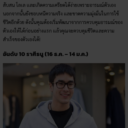
สับสน โลเล และเกิดความเครียดได้ง่ายเพราะอารมณ์ตัวเอง
นอกจากนั้นยังชอบหนีความจริง และขาดความมุ่งมั่นในการใช้
ชีวิตอีกด้วย ดังนั้นคุณต้องเริ่มพัฒนาจากการควบคุมอารมณ์ของ
ตัวเองให้ได้ก่อนอย่างแรก แล้วคุณจะควบคุมชีวิตและความ
สำเร็จของตัวเองได้!
อันดับ 10 ราศีธนู (16 ธ.ค. – 14 ม.ค.)