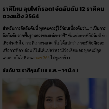
ราศีไหน ลุยไฟก็รอด! จัดอันดับ 12 ราศีคน
ดวงแข็ง 2564
สำหรับการจัดอันดับนี้ ทุกคนควรรู้ไว้ก่อนเบื้องต้นว่า… “เป็นการ
จัดอันดับจากพื้นฐานดวงของแต่ละราศี”
ซึ่งแต่ละราศีก็มีข้อดี ข้อ
เสียต่างกันไป การที่เราดวงแข็ง ก็ไม่ได้แปลว่าเราจะมีข้อดีเยอะ
หรือการที่ดวงอ่อน ก็ไม่ได้แปลว่าเรามีข้อเสียเยอะ ทุกคนมีจุด
เด่นต่างกันไป! ตาม
ruay 365
ไปดูเลยจ้าา
อันดับ 12 ราศีกุมภ์ (13 ก.พ. – 14 มี.ค.)