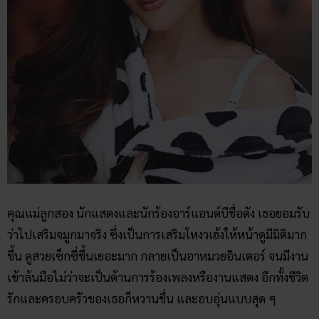
คุณแม่ลูกสอง นักแสดงและนักร้องอาร์แอนด์บีชื่อดัง เธอยอมรับ
ว่าไปเสริมจมูกมาจริง ซึ่งเป็นการเสริมโหงวเฮ้งให้หน้าดูมีมิติมาก
ขึ้น ดูสวยเซ็กซี่ขึ้นเยอะมาก กลายเป็นอาหมวยอินเตอร์ จนมีงาน
เข้าล้นมือไม่ว่าจะเป็นด้านการร้องเพลงหรืองานแสดง อีกทั้งชีวิต
รักและครอบครัวของเธอก็หวานชื่น และอบอุ่นแบบสุด ๆ