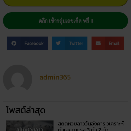
คลิก เข้ากลุ่มเลขเด็ด ฟรี !!
Facebook
Twitter
Email
admin365
โพสต์ล่าสุด
สถิติหวยลาววันอังคาร วิเคราะห์
ตัวเลขมาแรง 3 ตัว 2 ตัว