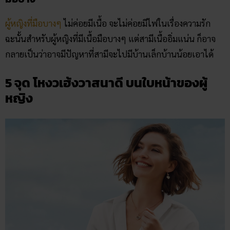
ผู้หญิงที่มือบางๆ
ไม่ค่อยมีเนื้อ จะไม่ค่อยมีไฟในเรื่องความรัก
ฉะนั้นสำหรับผู้หญิงที่มีเนื้อมือบางๆ แต่สามีเนื้ออิ่มแน่น ก็อาจ
กลายเป็นว่าอาจมีปัญหาที่สามีจะไปมีบ้านเล็กบ้านน้อยเอาได้
5 จุด โหงวเฮ้งวาสนาดี บนใบหน้าของผู้
หญิง