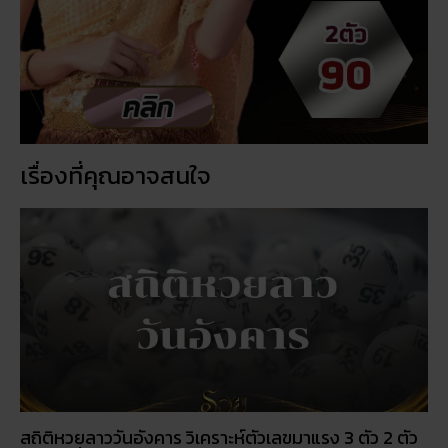
เรื่องที่คุณอาจสนใจ
สถิติหวยลาววันอังคาร วิเคราะห์ตัวเลขมาแรง 3 ตัว 2 ตัว