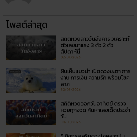
โพสต์ล่าสุด
สถิติหวยลาววันอังคาร วิเคราะห์
ตัวเลขมาแรง 3 ตัว 2 ตัว
สัปดาห์นี้
02/07/2026
ฝันเห็นแมวน้ำ เปิดดวงชะตา การ
งาน การเงิน ความรัก พร้อมโชค
ลาภ
30/03/2026
สถิติหวยออกวันอาทิตย์ ตรวจ
หวยทุกงวด ค้นหาเลขเด็ดประจำ
วัน
30/03/2026
5 กิจกรรเสริมดวงโชคลาภ ใน