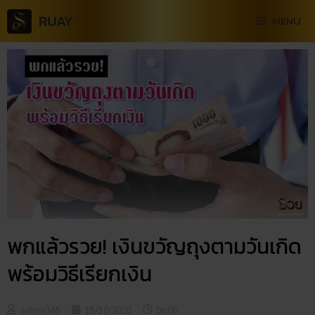
RUAY
MENU
พกแล้วรวย! เงินขวัญ​ถุงตามวันเกิด
พร้อมวิธีเรียกเงิน
admin365
15/10/2020
06:00