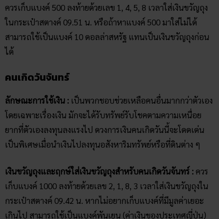
ควรเก็บแบงค์ 500 ลงท้ายด้วยเลข 1, 4, 5, 8 เวลาใส่เงินขวัญถุง
ในกระเป๋าสตางค์ 09.51 น. หรือถ้าหาแบงค์ 500 มาใส่ไม่ได้
สามารถใช้เป็นแบงค์ 10 ดอลล่าสหรัฐ แทนเป็นเงินขวัญถุงก่อน
ได้
คนเกิดวันจันทร์
ลักษณะการใช้เงิน :
เป็นพวกชอบช่วยเหลือคนอื่นมากกว่าตัวเอง
โดยเฉพาะเรื่องเงิน มักจะได้รับทรัพย์รับโชคตามความเหนื่อย
ยากที่ตัวเองลงทุนลงแรงไป ดวงการเงินคนเกิดวันนี้จะโดดเด่น
เป็นพิเศษเมื่อนำเงินไปลงทุนอสังหาริมทรัพย์หรือที่ดินต่าง ๆ
เงินขวัญ​ถุงและฤกษ์ใส่เงินขวัญถุงสำหรับคนเกิดวันจันทร์ :
ควร
เก็บแบงค์ 1000 ลงท้ายด้วยเลข 2, 1, 8, 3 เวลาใส่เงินขวัญถุงใน
กระเป๋าสตางค์ 09.42 น. หากไม่อยากเก็บแบงค์ที่มีมูลค่าเยอะ
เกินไป สามารถใช้เป็นแบงค์พันเยน (ค่าเงินของประเทศญี่ปุ่น)