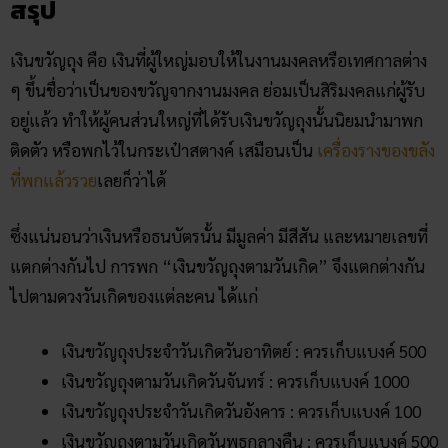
สรุป
เงินขวัญถุง คือ เงินที่ผู้ใหญ่มอบให้ในงานมงคลหรือเทศกาลต่าง
ๆ ขึ้นชื่อว่าเป็นของขวัญจากงานมงคล ย่อมเป็นสิริมงคลแก่ผู้รับ
อยู่แล้ว
ทำให้ผู้คนส่วนใหญ่ที่ได้รับเงินขวัญถุงนั้นนิยมนำมาพก
ติดตัว หรือพกไว้ในกระเป๋าสตางค์ เสมือนเป็น
เครื่องรางของขลัง
ที่พกแล้วรวย
เลยก็ว่าได้
ซึ่งแน่นอนว่าเงินหรือธนบัตรนั้น มีมูลค่า มีสีสัน และหมายเลขที่
แตกต่างกันไป การพก “เงินขวัญถุงตามวันเกิด” จึงแตกต่างกัน
ไปตามดวงวันเกิดของแต่ละคน ได้แก่
เงินขวัญถุงประจําวันเกิดวันอาทิตย์ : ควรเก็บแบงค์ 500
เงินขวัญถุงตามวันเกิดวันจันทร์ : ควรเก็บแบงค์ 1000
เงินขวัญถุงประจําวันเกิดวันอังคาร : ควรเก็บแบงค์ 100
เงินขวัญถุงตามวันเกิดวันพุธกลางคืน : ควรเก็บแบงค์ 500