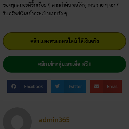
ของทุกคนจะดีขึ้นเรื่อย ๆ ตามลำดับ ขอให้ทุกคน รวย ๆ เฮง ๆ
รับทรัพย์เงินเข้ากระเป๋าแบบรัว ๆ
คลิก แทงหวยออนไลน์ ได้เงินจริง
คลิก เข้ากลุ่มเลขเด็ด ฟรี !!
Facebook
Twitter
Email
admin365