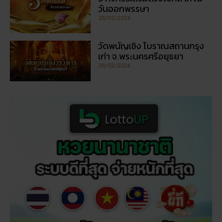
วันออกพรรษา
28/02/2026
วัดพนัญเชิง โบราณสถานกรุง
เก่า จ.พระนครศรีอยุธยา
28/02/2026