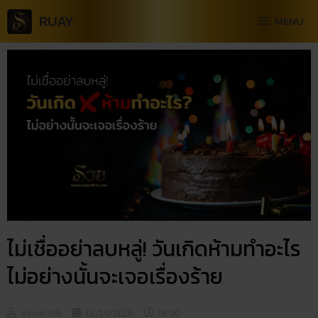
RUAY
MENU
ไม่เชื่ออย่าลบหลู่! วันเกิดห้ามทำอะไร
ไม่อย่างนั้นจะเจอเรื่องร้าย
admin365
01/10/2020
06:00