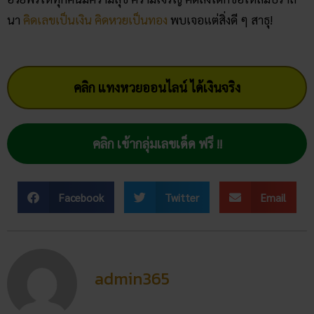
นา
คิดเลขเป็นเงิน คิดหวยเป็นทอง
พบเจอแต่สิ่งดี ๆ สาธุ!
คลิก แทงหวยออนไลน์ ได้เงินจริง
คลิก เข้ากลุ่มเลขเด็ด ฟรี !!
Facebook
Twitter
Email
admin365