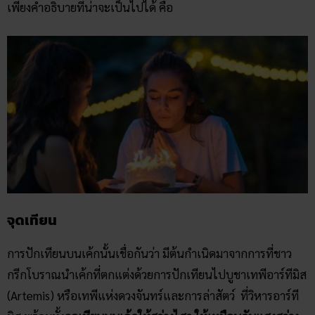
เพียงคำอธิบายที่น่าจะเป็นไปได้ คือ
จุดเทียน
การปักเทียนบนเค้กนั้นเชื่อกันว่า มีต้นกำเนิดมาจากการที่ชาว
กรีกโบราณนำเค้กที่ตกแต่งด้วยการปักเทียนไปบูชาเทพีอาร์ทีมิส
(Artemis) หรือเทพีแห่งดวงจันทร์และการล่าสัตว์ ที่วิหารอาร์ที