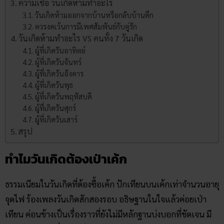
ความเชื่อ วันเกิดห้ามทำอะไร
วันเกิดห้ามออกจากบ้านหรือกลับบ้านดึก
ควรงดเว้นการมีเพศสัมพันธ์กับคู่รัก
วันเกิดห้ามทำอะไร VS คนทั้ง 7 วันเกิด
ผู้ที่เกิดวันอาทิตย์
ผู้ที่เกิดวันจันทร์
ผู้ที่เกิดวันอังคาร
ผู้ที่เกิดวันพุธ
ผู้ที่เกิดวันพฤหัสบดี
ผู้ที่เกิดวันศุกร์
ผู้ที่เกิดวันเสาร์
สรุป
ทําไมวันเกิดต้องเป่าเค้ก
ธรรมเนียมในวันเกิดที่ต้องซื้อเค้ก ปักเทียนบนเค้กเท่าจำนวนอายุ
จุดไฟ ร้องเพลงวันเกิดสักสองรอบ อธิษฐานในใจแล้วค่อยเป่า
เทียน ค่อนข้างเป็นเรื่องราวที่ยังไม่มีหลักฐานบ่งบอกที่ชัดเจน มี