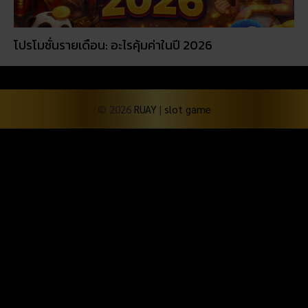
โปรโมชั่นรายเดือน: อะไรคุ้มค่าในปี 2026
© 2026
RUAY
|
slot game