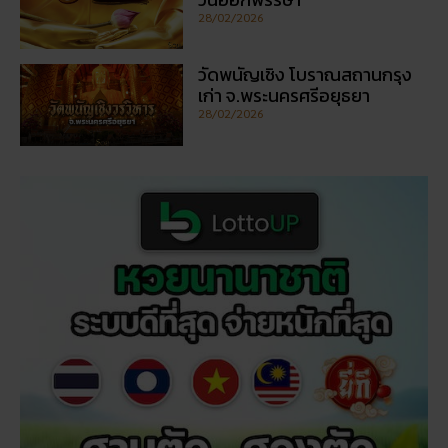
28/02/2026
วัดพนัญเชิง โบราณสถานกรุง
เก่า จ.พระนครศรีอยุธยา
28/02/2026