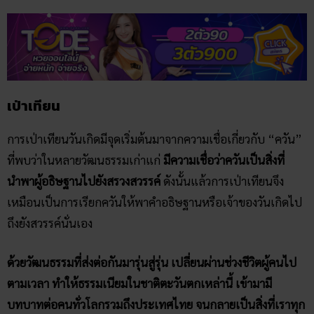
เป่าเทียน
การเป่าเทียนวันเกิดมีจุดเริ่มต้นมาจากความเชื่อเกี่ยวกับ “ควัน”
ที่พบว่าในหลายวัฒนธรรมเก่าแก่
มีความเชื่อว่าควันเป็นสิ่งที่
นำพาผู้อธิษฐานไปยังสรวงสวรรค์
ดังนั้นแล้วการเป่าเทียนจึง
เหมือนเป็นการเรียกควันให้พาคำอธิษฐานหรือเจ้าของวันเกิดไป
ถึงยังสวรรค์นั่นเอง
ด้วยวัฒนธรรมที่ส่งต่อกันมารุ่นสู่รุ่น เปลี่ยนผ่านช่วงชีวิตผู้คนไป
ตามเวลา ทำให้ธรรมเนียมในชาติตะวันตกเหล่านี้ เข้ามามี
บทบาทต่อคนทั่วโลกรวมถึงประเทศไทย จนกลายเป็นสิ่งที่เราทุก