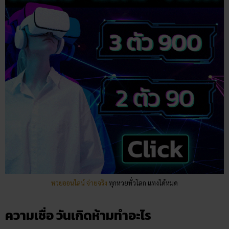
หวยออนไลน์ จ่ายจริง
ทุกหวยทั่วโลก แทงได้หมด
ความเชื่อ วันเกิดห้ามทำอะไร