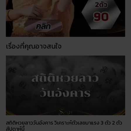
เรื่องที่คุณอาจสนใจ
สถิติหวยลาววันอังคาร วิเคราะห์ตัวเลขมาแรง 3 ตัว 2 ตัว
สัปดาห์นี้