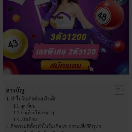
สารบัญ
ทําไมวันเกิดต้องเป่าเค้ก
จุดเทียน
ปักเทียนให้เท่าอายุ
เป่าเทียน
กิจกรรมที่ต้องทำในวันเกิด VS ความเชื่อวิถีพุทธ