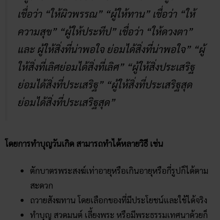
เชื่อว่า “ให้ผิวพรรณ” “ผู้ให้ทาน” เชื่อว่า “ให้
ความสุข” “ผู้ให้ประทีป” เชื่อว่า “ให้ดวงตา”
และ ผู้ให้สิ่งที่น่าพอใจ ย่อมได้สิ่งที่น่าพอใจ” “ผู้
ให้สิ่งที่เลิศย่อมได้สิ่งที่เลิศ” “ผู้ให้สิ่งประเสริฐ
ย่อมได้สิ่งที่ประเสริฐ” “ผู้ให้สิ่งที่ประเสริฐสุด
ย่อมได้สิ่งที่ประเสริฐสุด”
โดยการทำบุญวันเกิด สามารถทำได้หลายวิธี เช่น
ตักบาตรพระสงฆ์เท่าอายุหรือเกินอายุหรือกี่รูปก็ได้ตาม
สะดวก
ถวายสังฆทาน โดยเลือกของที่มีประโยชน์และใช้ได้จริง
ทำบุญ สวดมนต์ เลี้ยงพระ หรือมีพระธรรมเทศนาด้วยก็