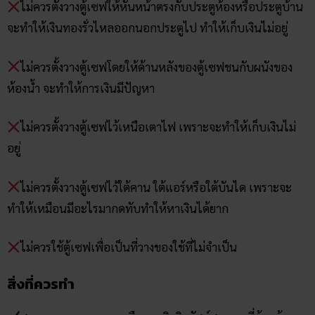
ไม่ควรตั้งวางตู้เซฟให้หันหน้าตรงกับประตูห้องหรือประตูบ้าน
จะทำให้เงินทองรั่วไหลออกนอกประตูไป ทำให้เก็บเงินไม่อยู่
ไม่ควรตั้งวางตู้เซฟโดยให้ด้านหลังของตู้เซฟชนกับผนังของ
ห้องน้ำ จะทำให้การเงินมีปัญหา
ไม่ควรตั้งวางตู้เซฟไว้เหนือเตาไฟ เพราะจะทำให้เก็บเงินไม่
อยู่
ไม่ควรตั้งวางตู้เซฟไว้ใต้คาน ใต้แอร์หรือใต้บันได เพราะจะ
ทำให้เหมือนมีอะไรมากดทับทำให้หาเงินได้ยาก
ไม่ควรใช้ตู้เซฟเพื่อเป็นที่วางของใช้ที่ไม่จำเป็น
สิ่งที่ควรทำ