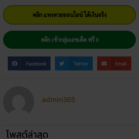
คลิก แทงหวยออนไลน์ ได้เงินจริง
คลิก เข้ากลุ่มเลขเด็ด ฟรี !!
Facebook
Twitter
Email
admin365
โพสต์ล่าสุด