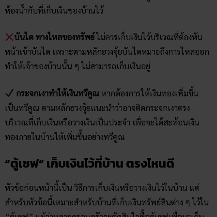
ห้องน้ำกับที่เก็บเงินของบ้านไว้
บันได ทางไหลของทรัพย์
ไม่ควรเก็บเงินไว้บริเวณที่ต้องหัน
หน้าเข้าบันได เพราะตามหลักฮวงจุ้ยบันไดหมายถึงการไหลออก
ทำให้เจ้าของบ้านนั้น ๆ ไม่สามารถเก็บเงินอยู่
กระจกเงาทำให้เงินทวีคูณ
หากต้องการให้เงินทองเพิ่มขึ้น
เป็นทวีคูณ ตามหลักฮวงจุ้ยแนะนำว่าอาจติดกระจกเงาตรง
บริเวณที่เก็บเงินหรือวางเงินเป็นประจำ เพื่อจะได้สะท้อนเงิน
ทองภายในบ้านให้เพิ่มขึ้นอย่างทวีคูณ
“ตู้เซฟ” เก็บเงินไว้ที่บ้าน​ ตรงไหนดี
หัวข้อก่อนหน้านี้เป็น วิธีการเก็บเงินหรือวางเงินไว้ในบ้าน แต่
สำหรับหัวข้อนี้เหมาะสำหรับบ้านที่เก็บเงินทรัพย์สินต่าง ๆ ไว้ใน
“ตู้เซฟ” แม้ว่าหลายครอบครัวจะตัดสินใจซื้อตู้เซฟเพื่อมาเก็บ