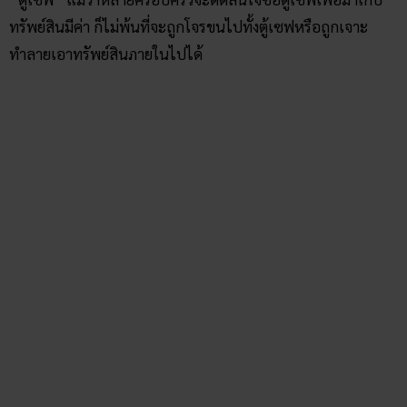
ทรัพย์สินมีค่า ก็ไม่พ้นที่จะถูกโจรขนไปทั้งตู้เซฟหรือถูกเจาะ
ทำลายเอาทรัพย์สินภายในไปได้