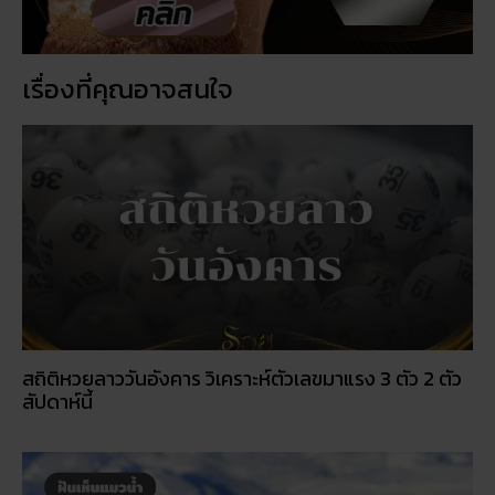
เรื่องที่คุณอาจสนใจ
สถิติหวยลาววันอังคาร วิเคราะห์ตัวเลขมาแรง 3 ตัว 2 ตัว
สัปดาห์นี้