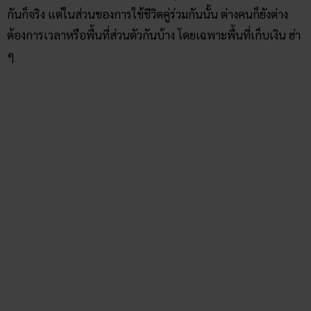
กันก็จริง แต่ในส่วนของการใช้ชีวิตคู่ร่วมกันนั้น ต่างคนก็ยังต่าง
ต้องการเวลาหรือพื้นที่ส่วนตัวกันบ้าง โดยเฉพาะพื้นที่เก็บเงิน ฮ่า
ๆ