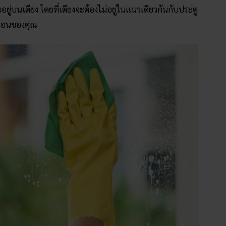
ู่บนเตียง โดยที่เตียงจะต้องไม่อยู่ในแนวเดียวกันกับประตู
องนอนของคุณ