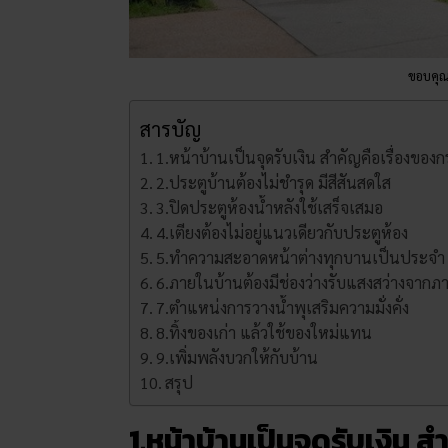
ขอบคุ
สารบัญ
1.หน้าบ้านเป็นจุดรับเงิน สำคัญคือเรื่องขอ
2.ประตูบ้านต้องไม่ชำรุด มีสีสันสดใส
3.ปิดประตูห้องน้ำหลังใช้เสร็จเสมอ
4.เตียงต้องไม่อยู่แนวเดียวกับประตูห้อง
5.ทำความสะอาดหน้าต่างทุกบานเป็นประจำ
6.ภายในบ้านต้องมีช่องว่างรับแสงสว่างจาก
7.ตำแหน่งการวางน้ำพุเสริมความมั่งคั่ง
8.ทิ้งของเก่า แล้วใช้ของใหม่แทน
9.เพิ่มพลังบวกให้กับบ้าน
สรุป
1.หน้าบ้านเป็นจุดรับเงิน