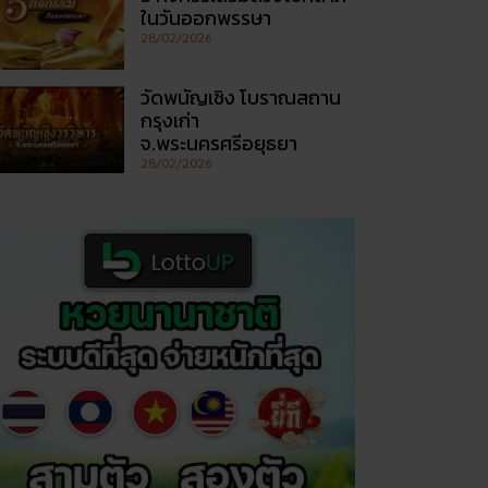
ในวันออกพรรษา
28/02/2026
วัดพนัญเชิง โบราณสถาน
กรุงเก่า
จ.พระนครศรีอยุธยา
28/02/2026