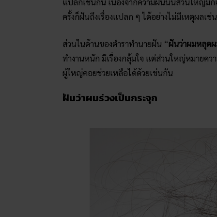
แปลกเช่นกัน เนื่องจากความฝันนั้นส่วนใหญ่มักเ
ครั้งก็ฝันถึงเรื่องแปลก ๆ ได้อย่างไม่มีเหตุผลเช่
ส่วนในด้านของตำราทำนายฝัน “
ฝันว่าผมหลุดผ
ทำงานหนัก มีเรื่องกลุ้มใจ แต่ส่วนใหญ่หมายค
ผู้ใหญ่คอยช่วยเหลือได้ด้วยเช่นกัน
ฝันว่าผมร่วงเป็นกระจุก