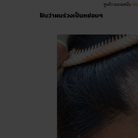
ศูนย์รวมเกมพนัน
36
ฝันว่าผมร่วงเป็นหย่อมๆ