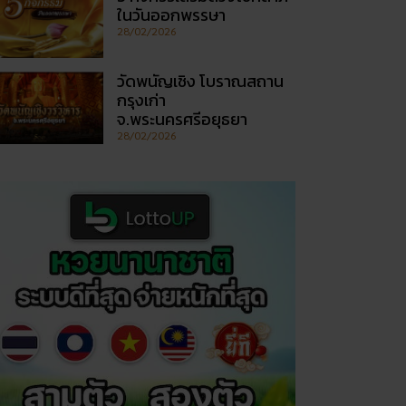
ในวันออกพรรษา
28/02/2026
วัดพนัญเชิง โบราณสถาน
กรุงเก่า
จ.พระนครศรีอยุธยา
28/02/2026