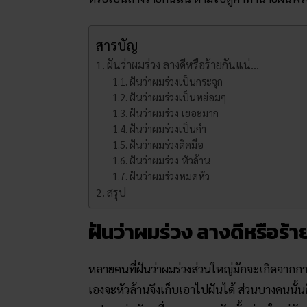
สารบัญ
ฝันว่าผมร่วง ลางดีหรือร้ายกันแน่…
ฝันว่าผมร่วงเป็นกระจุก
ฝันว่าผมร่วงเป็นหย่อมๆ
ฝันว่าผมร่วง เยอะมาก
ฝันว่าผมร่วงเป็นกํา
ฝันว่าผมร่วงติดมือ
ฝันว่าผมร่วง หัวล้าน
ฝันว่าผมร่วงหมดหัว
สรุป
ฝันว่าผมร่วง ลางดีหรือร้า
หลายคนที่ฝันว่าผมร่วงส่วนใหญ่มักจะเกิดจากการ
เองจะหัวล้านจึงเก็บเอาไปฝันได้ ส่วนบางคนนั้นก็