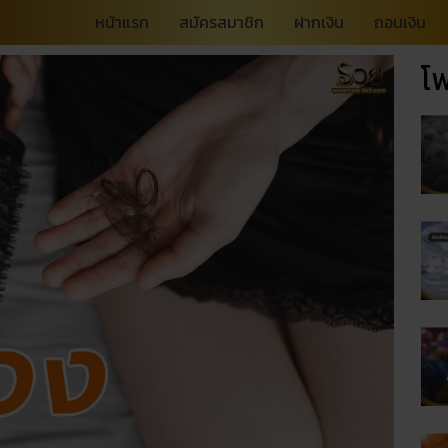
หน้าแรก
สมัครสมาชิก
ฝากเงิน
ถอนเงิน
โพ