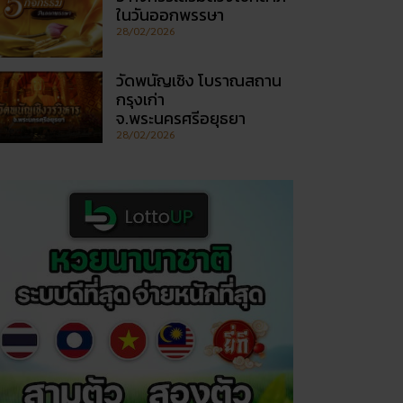
ในวันออกพรรษา
28/02/2026
วัดพนัญเชิง โบราณสถาน
กรุงเก่า
จ.พระนครศรีอยุธยา
28/02/2026