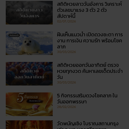
เรื่องที่คุณอาจสนใจ