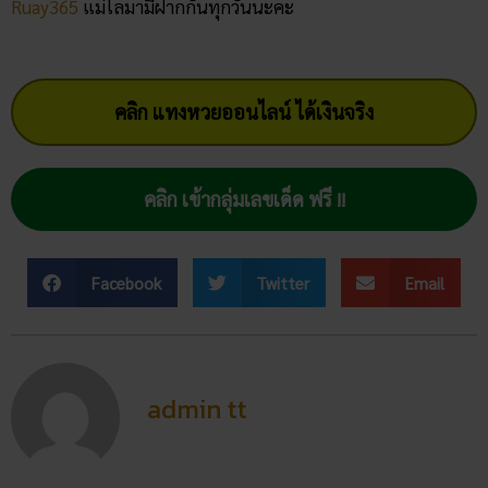
Ruay365
แม่โลมามีฝากกันทุกวันนะคะ
คลิก แทงหวยออนไลน์ ได้เงินจริง
คลิก เข้ากลุ่มเลขเด็ด ฟรี !!
Facebook
Twitter
Email
admin tt