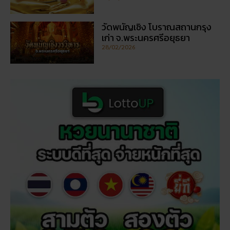
วัดพนัญเชิง โบราณสถานกรุง
เก่า จ.พระนครศรีอยุธยา
28/02/2026