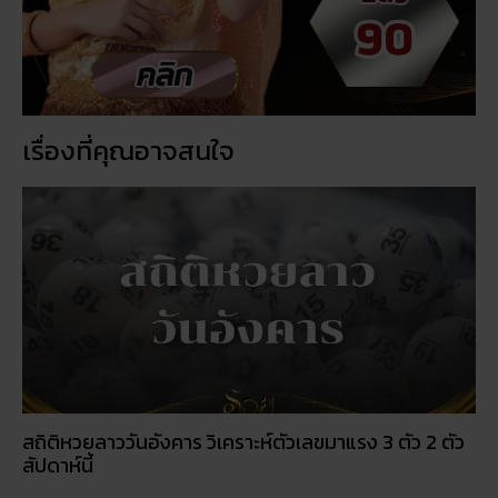
เรื่องที่คุณอาจสนใจ
สถิติหวยลาววันอังคาร วิเคราะห์ตัวเลขมาแรง 3 ตัว 2 ตัว
สัปดาห์นี้