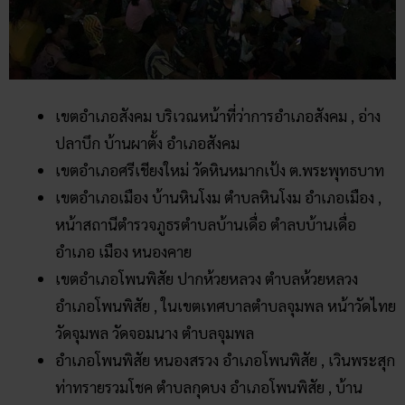
เขตอำเภอสังคม บริเวณหน้าที่ว่าการอำเภอสังคม , อ่าง
ปลาบึก บ้านผาตั้ง อำเภอสังคม
เขตอำเภอศรีเชียงใหม่ วัดหินหมากเป้ง ต.พระพุทธบาท
เขตอำเภอเมือง บ้านหินโงม ตำบลหินโงม อำเภอเมือง ,
หน้าสถานีตำรวจภูธรตำบลบ้านเดื่อ ตำลบบ้านเดื่อ
อำเภอ เมือง หนองคาย
เขตอำเภอโพนพิสัย ปากห้วยหลวง ตำบลห้วยหลวง
อำเภอโพนพิสัย , ในเขตเทศบาลตำบลจุมพล หน้าวัดไทย
วัดจุมพล วัดจอมนาง ตำบลจุมพล
อำเภอโพนพิสัย หนองสรวง อำเภอโพนพิสัย , เวินพระสุก
ท่าทรายรวมโชค ตำบลกุดบง อำเภอโพนพิสัย , บ้าน