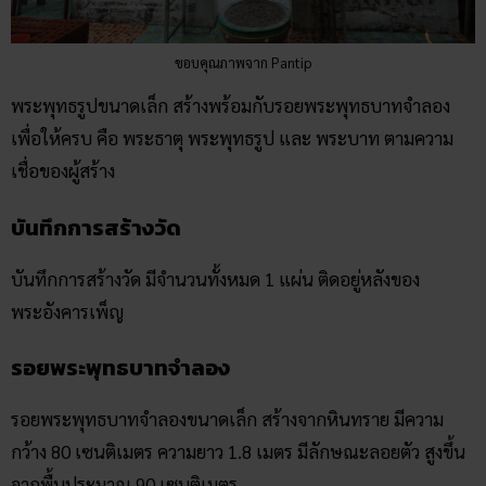
ขอบคุณภาพจาก Pantip
พระพุทธรูปขนาดเล็ก สร้างพร้อมกับรอยพระพุทธบาทจำลอง
เพื่อให้ครบ คือ พระธาตุ พระพุทธรูป และ พระบาท ตามความ
เชื่อของผู้สร้าง
บันทึกการสร้างวัด
บันทึกการสร้างวัด มีจำนวนทั้งหมด 1 แผ่น ติดอยู่หลังของ
พระอังคารเพ็ญ
รอยพระพุทธบาทจำลอง
รอยพระพุทธบาทจำลองขนาดเล็ก สร้างจากหินทราย มีความ
กว้าง 80 เซนติเมตร ความยาว 1.8 เมตร มีลักษณะลอยตัว สูงขึ้น
จากพื้นประมาณ 90 เซนติเมตร