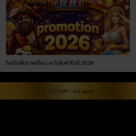
โปรโมชั่นรายเดือน: อะไรคุ้มค่าในปี 2026
© 2026
RUAY
|
slot game