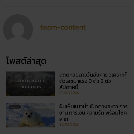
โพสต์ล่าสุด
สถิติหวยลาววันอังคาร วิเคราะห์
ตัวเลขมาแรง 3 ตัว 2 ตัว
สัปดาห์นี้
02/07/2026
ฝันเห็นแมวน้ำ เปิดดวงชะตา การ
งาน การเงิน ความรัก พร้อมโชค
ลาภ
30/03/2026
สถิติหวยออกวันอาทิตย์ ตรวจ
หวยทุกงวด ค้นหาเลขเด็ดประจำ
วัน
30/03/2026