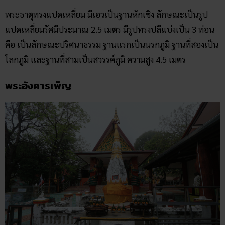
พระธาตุทรงแปดเหลี่ยม มีเอวเป็นฐานหักเชิง ลักษณะเป็นรูป
แปดเหลี่ยมรัศมีประมาณ 2.5 เมตร มีรูปทรงปลีแบ่งเป็น 3 ท่อน
คือ เป็นลักษณะปริศนาธรรม ฐานแรกเป็นนรกภูมิ ฐานที่สองเป็น
โลกภูมิ และฐานที่สามเป็นสวรรค์ภูมิ ความสูง 4.5 เมตร
พระอังคารเพ็ญ