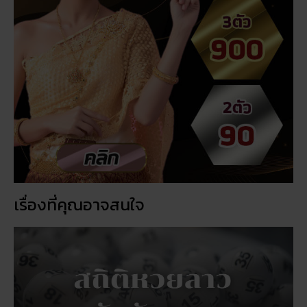
เรื่องที่คุณอาจสนใจ