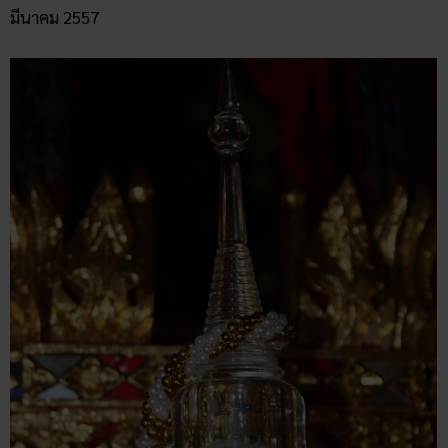
มีนาคม 2557