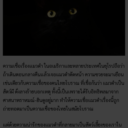
ความเชื่อเรื่องแมวดำ
ในอเมริกาและหลายประเทศในยุโรปถือว่า
ถ้าเดินตอนกลางคืนแล้วเจอแมวดำตัดหน้า ความซวยจะมาเยือน
เช่นเดียวกับความเชื่อของคนไทยโบราณ ที่เชื่อกันว่า แมวดำเป็น
สัตว์ผี ดั่งลางร้ายบอกเหตุ ทั้งนี้เป็นเพราะได้รับอิทธิพลมาจาก
ศาสนาพราหมณ์-ฮินดูอยู่มาก ทำให้ความเชื่อแมวดำเรื่องนี้ถูก
ถ่ายทอดมาเป็นความเชื่อของไทยในสมัยโบราณ
แต่ด้วยความน่ารักของแมวดำที่กลายมาเป็นสัตว์เลี้ยงของเราใน