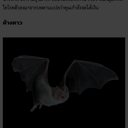
ใยโรยตัวลงมาจากเพดานแปลว่าคุณกำลังจะได้เงิน
ค้างคาว