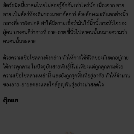
ด้วยความเชื่อโชคลางดังกล่าว ทำให้การใช้ชีวิตของมันตกอยู่ภาย
ใต้การคุกคาม ในปัจจุบันสายพันธุ์นี้ไม่เพียงแต่ถูกคุกคามด้วย
ความเชื่อโชคลางเหล่านี้ และยังถูกรุกพื้นที่อยู่อาศัย ทำให้จำนวน
ของอาย-อายลดลงและใกล้สูญพันธุ์อย่างน่าสลดใจ
ตุ๊กแก