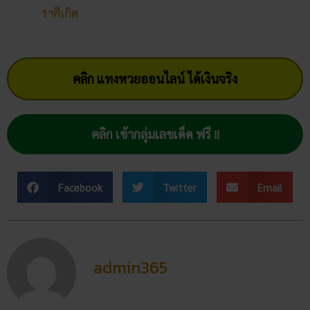
คลิก เข้ากลุ่มเลขเด็ด ฟรี !!
Facebook
Twitter
Email
admin365
โพสต์ล่าสุด
สถิติหวยลาววันอังคาร วิเคราะห์
ตัวเลขมาแรง 3 ตัว 2 ตัว
สัปดาห์นี้
02/07/2026