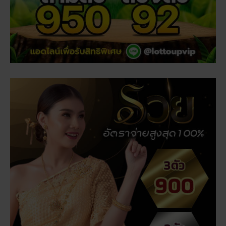
เรื่องที่คุณอาจสนใจ