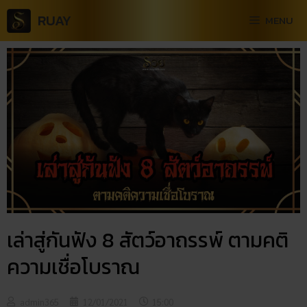
RUAY
MENU
เล่าสู่กันฟัง 8 สัตว์อาถรรพ์ ตามคติ
ความเชื่อโบราณ
admin365
12/01/2021
15:00