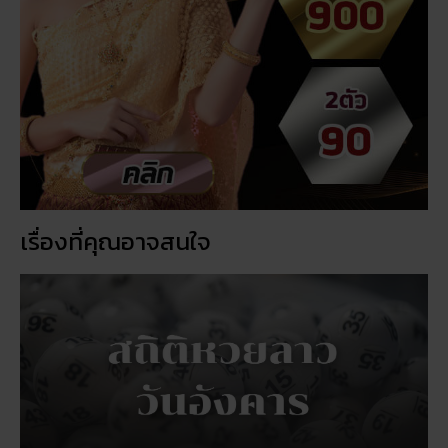
เรื่องที่คุณอาจสนใจ