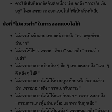
ควรใช้เส้นที่ลากติดกันต่อเนื่อง บ่งบอกถึง “การเก็บเงิน
อยู่” โดยเฉพาะการออกแบบโลโก้ที่เป็นตัวหนังสือ
ข้อที่ “ไม่ควรทำ” ในการออกแบบโลโก้
ไม่ควรเป็นตัวผอม เพราะบ่งบอกถึง “ความทุกข์ยาก
ลำบาก”
ไม่ควรใช้สีขาว เพราะ “สีขาว” หมายถึง “ความว่าง
เปล่า”
ไม่ควรออกแบบเป็นเส้น ๆ ขีด ๆ เพราะหมายถึง “แรก ๆ
ดี หลัง ๆ ไม่ดี”
ไม่ควรออกแบบโลโก้ให้บวมนูน ห้อย หรือ ย้อยลงด้าน
ล่าง เพราะหมายถึง “การแบกรับภาระ”
ไม่ควรออกแบบโลโก้ให้แตะกันเฉย ๆ เพราะเหมายถึง
“กรรมการและหุ้นส่วนพร้อมแยกทางกันทุกเมื่อ”
ไม่ควรออกแบบโลโก้เป็นแท่ง ๆ เพราะหมายถึง “ต่างคน