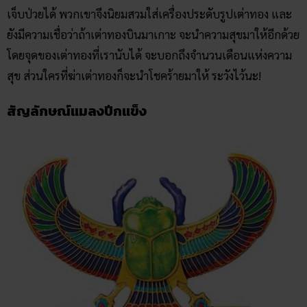
เจ็บป่วยได้ พวกเขาจึงนิยมสวมใส่เครื่องประดับรูปเต่าทอง และ
ยังมีความเชื่อว่าถ้าเต่าทองบินมาเกาะ จะนำความสุขมาให้อีกด้วย
โดยจุดของเต่าทองที่เรานับได้ จะบอกถึงจำนวนเดือนแห่งความ
สุข ส่วนใครที่ฆ่าเต่าทองก็จะนำโชคร้ายมาให้ ระวังไว้นะ!
สัญลักษณ์แมลงปีกแข็ง