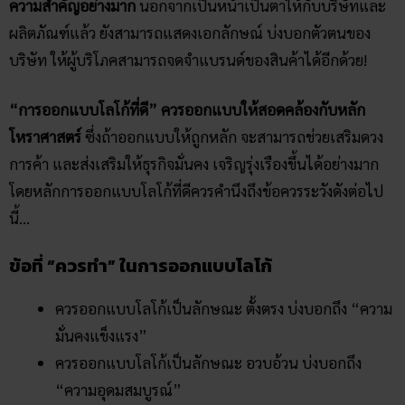
ความสำคัญอย่างมาก
นอกจากเป็นหน้าเป็นตาให้กับบริษัทและ
ผลิตภัณฑ์แล้ว ยังสามารถแสดงเอกลักษณ์ บ่งบอกตัวตนของ
บริษัท ให้ผู้บริโภคสามารถจดจำแบรนด์ของสินค้าได้อีกด้วย!
“การออกแบบโลโก้ที่ดี” ควรออกแบบให้สอดคล้องกับหลัก
โหราศาสตร์
ซึ่งถ้าออกแบบให้ถูกหลัก จะสามารถช่วยเสริมดวง
การค้า และส่งเสริมให้ธุรกิจมั่นคง เจริญรุ่งเรืองขึ้นได้อย่างมาก
โดยหลักการออกแบบโลโก้ที่ดีควรคำนึงถึงข้อควรระวังดังต่อไป
นี้…
ข้อที่ “ควรทำ” ในการออกแบบโลโก้
ควรออกแบบโลโก้เป็นลักษณะ ตั้งตรง บ่งบอกถึง “ความ
มั่นคงแข็งแรง”
ควรออกแบบโลโก้เป็นลักษณะ อวบอ้วน บ่งบอกถึง
“ความอุดมสมบูรณ์”