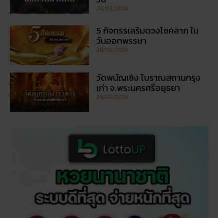
30/03/2026
5 กิจกรรเสริมดวงโชคลาภ ใน
วันออกพรรษา
28/02/2026
วัดพนัญเชิง โบราณสถานกรุง
เก่า จ.พระนครศรีอยุธยา
28/02/2026