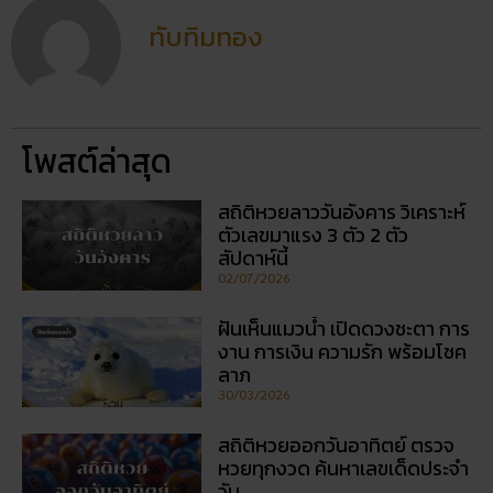
ทับทิมทอง
โพสต์ล่าสุด
สถิติหวยลาววันอังคาร วิเคราะห์
ตัวเลขมาแรง 3 ตัว 2 ตัว
สัปดาห์นี้
02/07/2026
ฝันเห็นแมวน้ำ เปิดดวงชะตา การ
งาน การเงิน ความรัก พร้อมโชค
ลาภ
30/03/2026
สถิติหวยออกวันอาทิตย์ ตรวจ
หวยทุกงวด ค้นหาเลขเด็ดประจำ
วัน