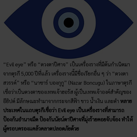
“Evil eye” หรือ “ดวงตาปีศาจ” เป็นเครื่องรางที่มีต้นกำเนิดมา
จากตุรกี 5,000 ปีที่แล้ว เครื่องรางนี้มีชื่อเรียกอื่น ๆ ว่า “ดวงตา
สวรรค์” หรือ “นาซาร์ บองกุกู” (Nazar Boncugu) ในภาษาตุรกี
เขื่อว่าเป็นดวงตาของเทพเจ้าฮอรัส ผู้เป็นเทพเจ้าองค์สำคัญของ
อียิปต์ มีลักษณะทำมาจากกระจกสีฟ้า ขาว น้ำเงิน และดำ
หลาย
ประเทศในแถบตุรกีเชื่อว่า Evil eye เป็นเครื่องรางที่สามารถ
ป้องกันอำนาจมืด ป้องกันนัยน์ตาปีศาจที่มุ่งร้ายคอยจับจ้อง ทำให้
ผู้ครอบครองแคล้วคลาดปลอดภัยด้วย