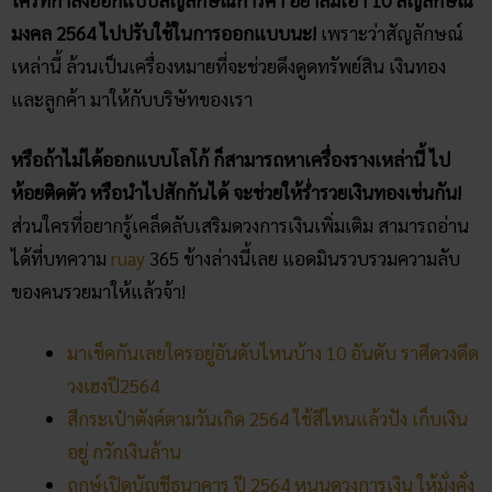
มงคล 2564 ไปปรับใช้ในการออกแบบนะ!
เพราะว่าสัญลักษณ์
เหล่านี้ ล้วนเป็นเครื่องหมายที่จะช่วยดึงดูดทรัพย์สิน เงินทอง
และลูกค้า มาให้กับบริษัทของเรา
หรือถ้าไม่ได้ออกแบบโลโก้ ก็สามารถหาเครื่องรางเหล่านี้ ไป
ห้อยติดตัว หรือนำไปสักกันได้ จะช่วยให้ร่ำรวยเงินทองเช่นกัน!
ส่วนใครที่อยากรู้เคล็ดลับเสริมดวงการเงินเพิ่มเติม สามารถอ่าน
ได้ที่บทความ
ruay
365 ข้างล่างนี้เลย แอดมินรวบรวมความลับ
ของคนรวยมาให้แล้วจ้า!
มาเช็คกันเลยใครอยู่อันดับไหนบ้าง 10 อัน
ดั
บ ราศีดวงดีด
วงเฮงปี2564
สีกระเป๋า​ตังค์​ตามวันเกิด​ 2564​ ใช้สีไหนแล้วปัง เก็บเงิน
อยู่ กวักเงินล้าน
ฤกษ์​เปิดบัญชี​ธนาคาร ปี 2564 หนุนดวงการเงิน ให้มั่งคั่ง