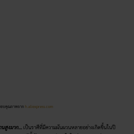
 ขอบคุณภาพจาก
h.aliexpress.com
นงานสูงมาก…
เป็นราศีที่มีความผันผวนหลายอย่างเกิดขึ้นในปี