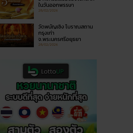
ในวันออกพรรษา
28/02/2026
วัดพนัญเชิง โบราณสถาน
กรุงเก่า
จ.พระนครศรีอยุธยา
28/02/2026