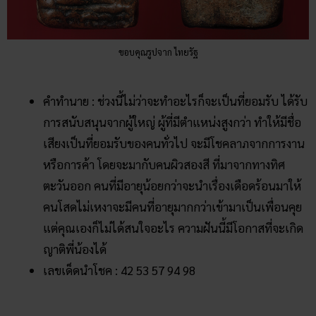
ขอบคุณรูปจาก ไทยรัฐ
คำทำนาย : ช่วงนี้ไม่ว่าจะทำอะไรก็จะเป็นที่ยอมรับ ได้รับ
การสนับสนุนจากผู้ใหญ่ ผู้ที่มีตำแหน่งสูงกว่า ทำให้มีชื่อ
เสียงเป็นที่ยอมรับของคนทั่วไป จะมีโชคลาภจากการงาน
หรือการค้า โดยจะมากับคนผิวสองสี ที่มาจากทางทิศ
ตะวันออก คนที่มีอายุน้อยกว่าจะนำเรื่องเดือดร้อนมาให้
คนโสดไม่เหงาจะมีคนที่อายุมากกว่าเข้ามาเป็นเพื่อนคุย
แต่คุณเองก็ไม่ได้สนใจอะไร ความฝันนี้มีโอกาสที่จะเกิด
ญาติพี่น้องได้
เลขเด็ดนำโชค : 42 53 57 94 98