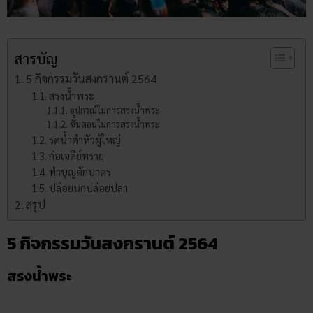
สารบัญ
5 กิจกรรมวันสงกรานต์ 2564
สรงน้ำพระ
อุปกรณ์ในการสรงน้ำพระ
ขั้นตอนในการสรงน้ำพระ
รดน้ำดำหัวผู้ใหญ่
ก่อเจดีย์ทราย
ทำบุญตักบาตร
ปล่อยนกปล่อยปลา
สรุป
5 กิจกรรมวันสงกรานต์ 2564
สรงน้ำพระ