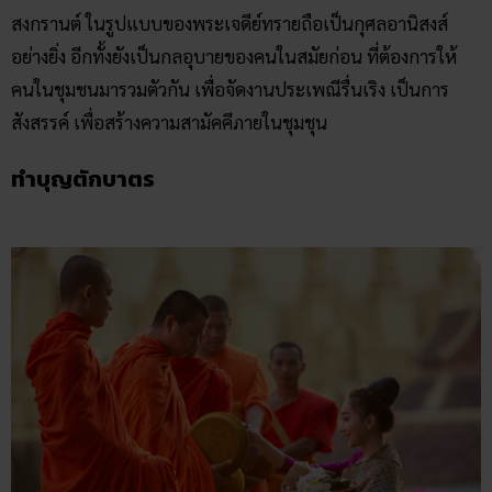
สงกรานต์ ในรูปแบบของพระเจดีย์ทรายถือเป็นกุศลอานิสงส์
อย่างยิ่ง อีกทั้งยังเป็นกลอุบายของคนในสมัยก่อน ที่ต้องการให้
คนในชุมชนมารวมตัวกัน เพื่อจัดงานประเพณีรื่นเริง เป็นการ
สังสรรค์ เพื่อสร้างความสามัคคีภายในชุมชุน
ทำบุญตักบาตร