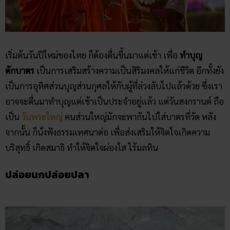
เริ่มต้นวันปีใหม่ของไทย ก็ต้องตื่นขึ้นมาแต่เช้า เพื่อ
ทำบุญ
ตักบาตร
เป็นการเสริมสร้างความเป็นสิริมงคลให้แก่ชีวิต อีกทั้งยัง
เป็นการอุทิศส่วนบุญส่วนกุศลให้กับผู้ที่ล่วงลับไปแล้วด้วย ซึ่งเรา
อาจจะตื่นมาทำบุญแต่เช้าเป็นประจำอยู่แล้ว แต่วันสงกรานต์ ถือ
เป็น
วันพระใหญ่
คนส่วนใหญ่มักจะพากันไปใส่บาตรที่วัด หลัง
จากนั้น ก็นั่งฟังธรรมเทศนาต่อ เพื่อส่งเสริมให้จิตใจเกิดความ
บริสุทธิ์ เกิดสมาธิ ทำให้จิตใจผ่องใส ไร้มลทิน
ปล่อยนกปล่อยปลา