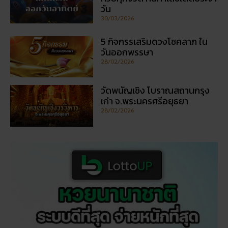
วัน
30/03/2026
5 กิจกรรเสริมดวงโชคลาภ ใน
วันออกพรรษา
28/02/2026
วัดพนัญเชิง โบราณสถานกรุง
เก่า จ.พระนครศรีอยุธยา
28/02/2026