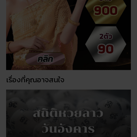
เรื่องที่คุณอาจสนใจ