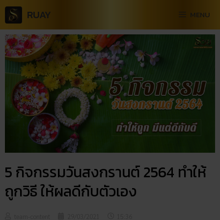
RUAY
MENU
5 กิจกรรมวันสงกรานต์ 2564 ทำให้
ถูกวิธี ให้ผลดีกับตัวเอง
team-content
29/03/2021
15:36