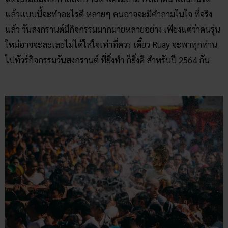
แล้วแบบนี้จะทำอะไรดี หลายๆ คนอาจจะมีคำถามในใจ ที่จริง
แล้ว วันสงกรานต์มีกิจกรรมมากมายหลายอย่าง เพียงแต่ว่าคนรุ่น
ใหม่อาจจะละเลยไม่ได้ใส่ใจเท่าที่ควร เดี๋ยว Ruay จะพาทุกท่าน
ไปทัวร์กิจกรรมวันสงกรานต์ ที่ยิ่งทำ ก็ยิ่งดี สำหรับปี 2564 กัน