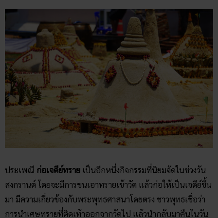
ประเพณี
ก่อเจดีย์ทราย
เป็นอีกหนึ่งกิจกรรมที่นิยมจัดในช่วงวัน
สงกรานต์ โดยจะมีการขนเอาทรายเข้าวัด แล้วก่อให้เป็นเจดีย์ขึ้น
มา มีความเกี่ยวข้องกับพระพุทธศาสนาโดยตรง ชาวพุทธเชื่อว่า
การนำเศษทรายที่ติดเท้าออกจากวัดไป แล้วนำกลับมาคืนในวัน