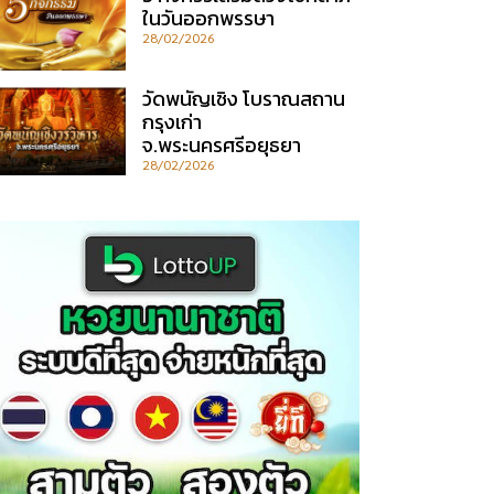
ในวันออกพรรษา
28/02/2026
วัดพนัญเชิง โบราณสถาน
กรุงเก่า
จ.พระนครศรีอยุธยา
28/02/2026