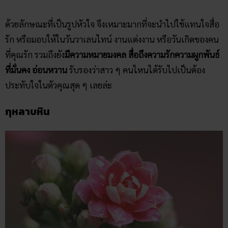
ด้วยลักษณะที่เป็นรูปหัวใจ จึงเหมาะมากที่จะนำไปใช้แทนใจสื่อ
รัก หรือมอบให้ในวันวาเลนไทน์ งานแต่งงาน หรือวันเกิดของคน
ที่คุณรัก รวมถึงยัง
มีความหมายมงคล สื่อถึงความรักความผูกพันธ์
ที่มั่นคง อ่อนหวาน
รับรองว่าสาว ๆ คนไหนได้รับไปเป็นต้อง
ประทับใจในตัวคุณสุด ๆ เลยล่ะ
กุหลาบหิน