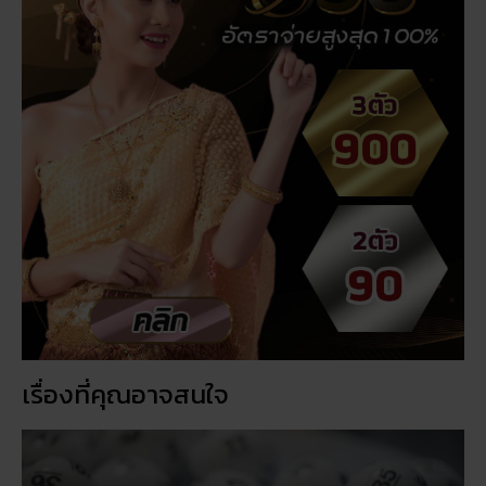
เรื่องที่คุณอาจสนใจ