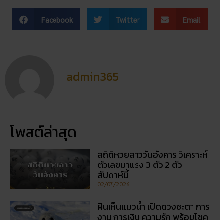
Facebook
Twitter
Email
admin365
โพสต์ล่าสุด
สถิติหวยลาววันอังคาร วิเคราะห์
ตัวเลขมาแรง 3 ตัว 2 ตัว
สัปดาห์นี้
02/07/2026
ฝันเห็นแมวน้ำ เปิดดวงชะตา การ
งาน การเงิน ความรัก พร้อมโชค
ลาภ
30/03/2026