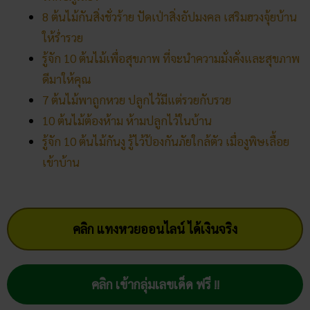
ให้ร่ำรวย
รู้จัก 10 ต้นไม้เพื่อสุขภาพ ที่จะนำความมั่งคั่งและสุขภาพ
ดีมาให้คุณ
7 ต้นไม้พาถูกหวย ปลูกไว้มีแต่รวยกับรวย
10 ต้นไม้ต้องห้าม ห้ามปลูกไว้ในบ้าน
รู้จัก 10 ต้นไม้กันงู รู้ไว้ป้องกันภัยใกล้ตัว เมื่องูพิษเลื้อย
เข้าบ้าน
คลิก แทงหวยออนไลน์ ได้เงินจริง
คลิก เข้ากลุ่มเลขเด็ด ฟรี !!