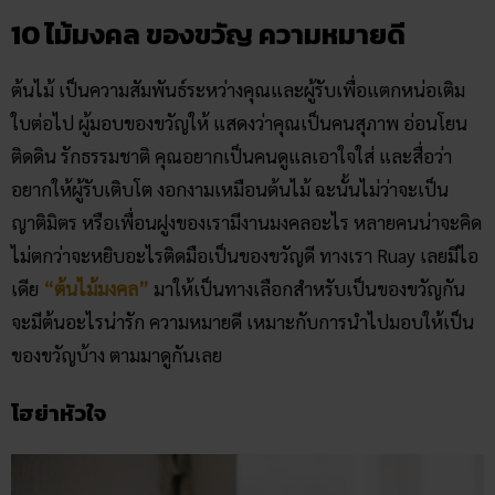
10 ไม้มงคล​ ของขวัญ​ ความหมายดี
ต้นไม้ เป็นความสัมพันธ์ระหว่างคุณและผู้รับเพื่อแตกหน่อเติม
ใบต่อไป ผู้มอบของขวัญให้ แสดงว่าคุณเป็นคนสุภาพ อ่อนโยน
ติดดิน รักธรรมชาติ คุณอยากเป็นคนดูแลเอาใจใส่ และสื่อว่า
อยากให้ผู้รับเติบโต งอกงามเหมือนต้นไม้ ฉะนั้นไม่ว่าจะเป็น
ญาติมิตร หรือเพื่อนฝูงของเรามีงานมงคลอะไร หลายคนน่าจะคิด
ไม่ตกว่าจะหยิบอะไรติดมือเป็นของขวัญดี ทางเรา Ruay เลยมีไอ
เดีย
“ต้นไม้มงคล”
มาให้เป็นทางเลือกสำหรับเป็นของขวัญกัน
จะมีต้นอะไรน่ารัก ความหมายดี เหมาะกับการนำไปมอบให้เป็น
ของขวัญบ้าง ตามมาดูกันเลย
โฮย่าหัวใจ