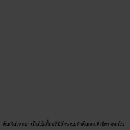
ต้นเงินไหลมา เป็นไม้เลื้อยที่มีลักษณะลำต้นกลมสีเขียว ออกใบ