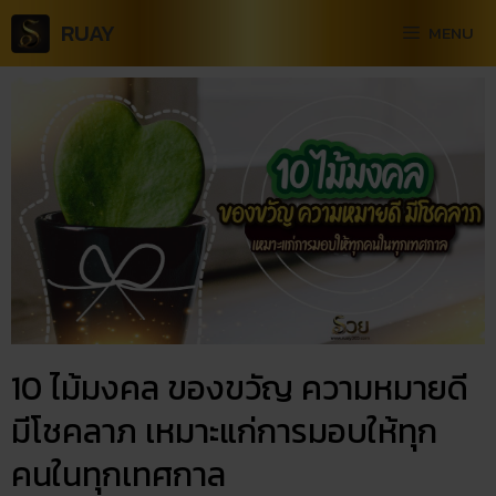
RUAY
MENU
10 ไม้มงคล​ ของขวัญ​ ความหมายดี
มีโชคลาภ เหมาะแก่การมอบให้ทุก
คนในทุกเทศกาล