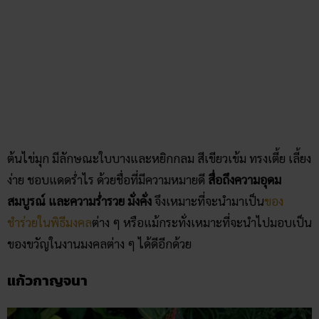
ต้นไข่มุก มีลักษณะใบบางและหยิกกลม สีเขียวเข้ม ทรงเตี้ย เลี้ยง
ง่าย ชอบแดดร่ำไร ด้วยชื่อที่มีความหมายดี
สื่อถึงความอุดม
สมบูรณ์ และความร่ำรวย มั่งคั่ง
จึงเหมาะที่จะนำมาเป็น
ของ
ชำร่วยในพิธีมงคล
ต่าง ๆ หรือแม้กระทั่งเหมาะที่จะนำไปมอบเป็น
ของขวัญในงานมงคลต่าง ๆ ได้ดีอีกด้วย
แก้วกาญจนา