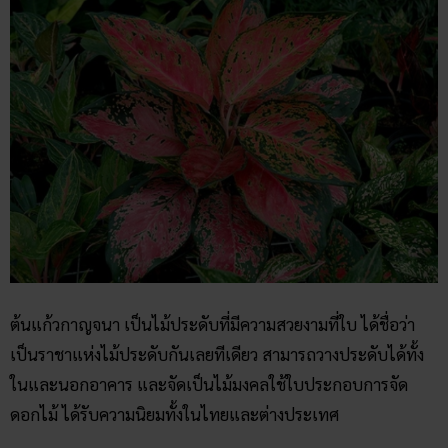
ต้นแก้วกาญจนา เป็นไม้ประดับที่มีความสวยงามที่ใบ ได้ชื่อว่า
เป็นราชาแห่งไม้ประดับกันเลยทีเดียว สามารถวางประดับได้ทั้ง
ในและนอกอาคาร และจัดเป็นไม้มงคลใช้ใบประกอบการจัด
ดอกไม้ ได้รับความนิยมทั้งในไทยและต่างประเทศ