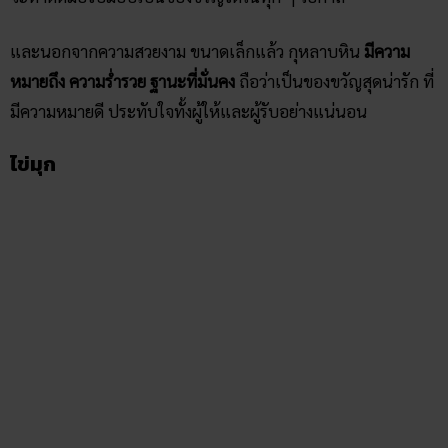
และนอกจากความสวยงาม ขนาดเล็กแล้ว กุหลาบหิน
มีความ
หมายถึง ความร่ำรวย ฐานะที่มั่นคง
ถือว่าเป็นของขวัญ​สุดน่ารัก ที่
มีความหมายดี ประทับใจทั้งผู้ให้และผู้รับอย่างแน่นอน
ไข่มุก