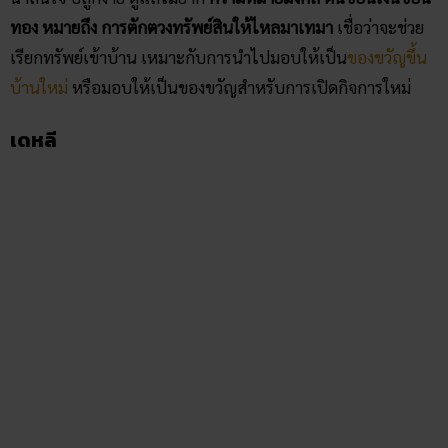
ทอง หมายถึง การตักตวงทรัพย์สินให้ไหลมาเทมา
เชื่อว่าจะช่วย
เรียกทรัพย์เข้าบ้าน เหมาะกับการนำไปมอบให้เป็น
ของขวัญขึ้น
บ้านใหม่
หรือมอบให้เป็นของขวัญสำหรับการเปิดกิจการใหม่
เดหลี