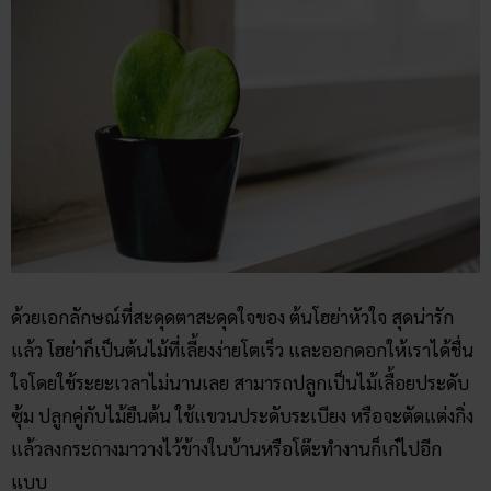
ด้วยเอกลักษณ์ที่สะดุดตาสะดุดใจของ ต้นโฮย่าหัวใจ สุดน่ารัก
แล้ว โฮย่าก็เป็นต้นไม้ที่เลี้ยงง่ายโตเร็ว และออกดอกให้เราได้ชื่น
ใจโดยใช้ระยะเวลาไม่นานเลย สามารถปลูกเป็นไม้เลื้อยประดับ
ซุ้ม ปลูกคู่กับไม้ยืนต้น ใช้แขวนประดับระเบียง หรือจะตัดแต่งกิ่ง
แล้วลงกระถางมาวางไว้ข้างในบ้านหรือโต๊ะทำงานก็เก๋ไปอีก
แบบ