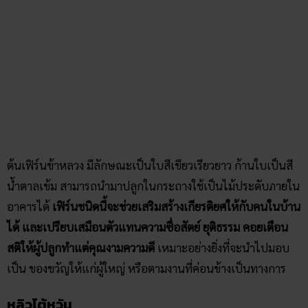
ต้นเฟิร์นข้าหลวง มีลักษณะเป็นใบสีเขียวเรียวยาว ก้านใบเป็นสี
น้ำตาลเข้ม สามารถนำมาปลูกในกระถางใช้เป็นไม้ประดับภายใน
อาคารได้
เฟิร์นชนิดนี้จะช่วยเสริมสร้างเกียรติยศให้กับคนในบ้าน
ได้ และเปรียบเสมือนตัวแทนความซื่อสัตย์ ยุติธรรม คอยเตือน