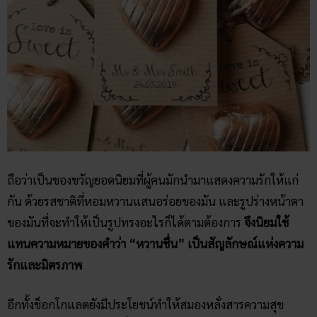
ถือว่าเป็นของขวัญยอดนิยมที่ผู้คนมักนำมาแสดงความรักให้แก่
กัน ด้วยรสชาติที่หอมหวานแสนอร่อยของมัน และรูปร่างหน้าตา
ของมันที่จะทําให้เป็นรูปทรงอะไรก็ได้ตามต้องการ
จึงนิยมใช้
แทนความหมายของคำว่า “หวานชื่น” เป็นสัญลักษณ์แห่งความ
รักและมิตรภาพ
อีกทั้งช็อกโกแลตยังมีประโยชน์ทําให้สมองหลั่งสารความสุข