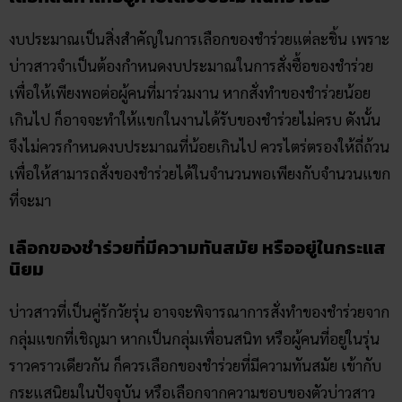
งบประมาณเป็นสิ่งสำคัญในการเลือกของชำร่วยแต่ละชิ้น เพราะ
บ่าวสาวจำเป็นต้องกำหนดงบประมาณในการสั่งซื้อของชำร่วย
เพื่อให้เพียงพอต่อผู้คนที่มาร่วมงาน หากสั่งทำของชำร่วยน้อย
เกินไป ก็อาจจะทำให้แขกในงานได้รับของชำร่วยไม่ครบ ดังนั้น
จึงไม่ควรกำหนดงบประมาณที่น้อยเกินไป ควรไตร่ตรองให้ถี่ถ้วน
เพื่อให้สามารถสั่งของชำร่วยได้ในจำนวนพอเพียงกับจำนวนแขก
ที่จะมา
เลือกของชำร่วยที่มีความทันสมัย หรืออยู่ในกระแส
นิยม
บ่าวสาวที่เป็นคู่รักวัยรุ่น อาจจะพิจารณาการสั่งทำของชำร่วยจาก
กลุ่มแขกที่เชิญมา หากเป็นกลุ่มเพื่อนสนิท หรือผู้คนที่อยู่ในรุ่น
ราวคราวเดียวกัน ก็ควรเลือกของชำร่วยที่มีความทันสมัย เข้ากับ
กระแสนิยมในปัจจุบัน หรือเลือกจากความชอบของตัวบ่าวสาว
เป็นหลักเพื่อเป็นเครื่องแสดงแทนความรู้สึกของบ่าวสาวได้