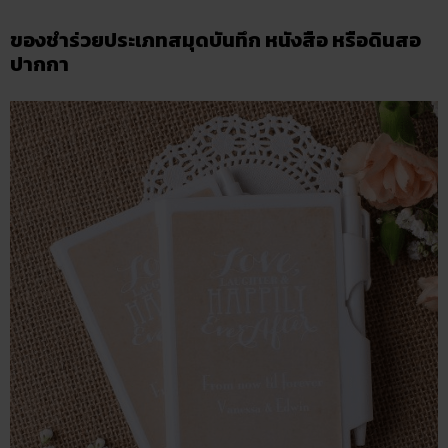
ของชำร่วยประเภทสมุดบันทึก หนังสือ หรือดินสอ
ปากกา