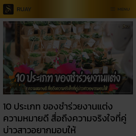
RUAY
MENU
10 ประเภท ของชำร่วยงานแต่ง​
ความหมายดี​ สื่อถึงความจริงใจที่คู่
บ่าวสาวอยากมอบให้