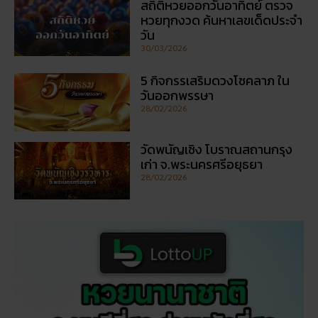
วัน
30/03/2026
5 กิจกรรเสริมดวงโชคลาภ ใน
วันออกพรรษา
28/02/2026
วัดพนัญเชิง โบราณสถานกรุง
เก่า จ.พระนครศรีอยุธยา
28/02/2026