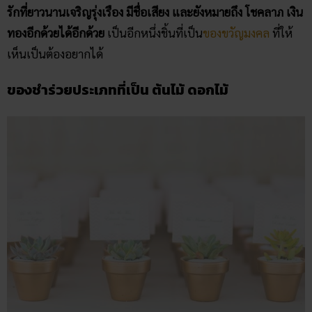
รักที่ยาวนานเจริญรุ่งเรือง มีชื่อเสียง และยังหมายถึง โชคลาภ เงิน
ทองอีกด้วยได้อีกด้วย
เป็นอีกหนึ่งชิ้นที่เป็น
ของขวัญมงคล
ที่ให้
เห็นเป็นต้องอยากได้
ของชำร่วยประเภทที่เป็น ต้นไม้ ดอกไม้