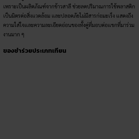
เป็นมิตรต่อสิ่งแวดล้อม และปลอดภัยไม่มีสารก่อมะเร็ง แสดงถึง
ความใส่ใจและความละเอียดอ่อนของทั้งคู่ที่มอบต่อแขกที่มาร่วม
งานมาก ๆ
ของชำร่วยประเภทเทียน