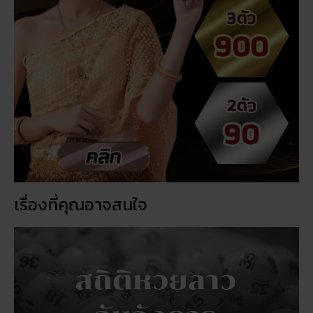
เรื่องที่คุณอาจสนใจ