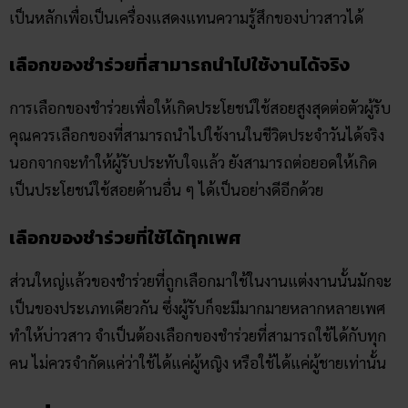
เลือกของชำร่วยที่สามารถนำไปใช้งานได้จริง
การเลือกของชำร่วยเพื่อให้เกิดประโยชน์ใช้สอยสูงสุดต่อตัวผู้รับ
คุณควรเลือกของที่สามารถนำไปใช้งานในชีวิตประจำวันได้จริง
นอกจากจะทำให้ผู้รับประทับใจแล้ว ยังสามารถต่อยอดให้เกิด
เป็นประโยชน์ใช้สอยด้านอื่น ๆ ได้เป็นอย่างดีอีกด้วย
เลือกของชำร่วยที่ใช้ได้ทุกเพศ
ส่วนใหญ่แล้วของชำร่วยที่ถูกเลือกมาใช้ในงานแต่งงานนั้นมักจะ
เป็นของประเภทเดียวกัน ซึ่งผู้รับก็จะมีมากมายหลากหลายเพศ
ทำให้บ่าวสาว จำเป็นต้องเลือกของชำร่วยที่สามารถใช้ได้กับทุก
คน ไม่ควรจำกัดแค่ว่าใช้ได้แค่ผู้หญิง หรือใช้ได้แค่ผู้ชายเท่านั้น
สรุป