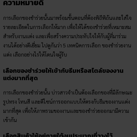
การเลือกของชำร่วยนั้นมาพร้อมขั้นตอนที่ต้องพิถีพิถันและใส่ใจ
รายละเอียดในการเลือกให้มาก เพื่อให้ได้ของชำร่วยที่เหมาะสม
สำหรับงานแต่ง และเพื่อสร้างความประทับใจให้กับผู้ที่มาร่วม
งานได้อย่างดีเยี่ยม ไปดูกันว่า 5 เทคนิคการเลือก ของชำร่วยงาน
แต่ง​ เลือกอย่างไรให้โดนใจผู้รับ
เลือกของชำร่วยให้เข้ากับธีมหรือสไตล์ของงาน
แต่งมากที่สุด
การเลือกของชำร่วยนั้น บ่าวสาวจำเป็นต้องเลือกของที่มีลักษณะ
รูปทรง โทนสี และดีไซน์การออกแบบให้ตรงกับธีมของงานแต่ง
มากที่สุด เพื่อให้ภาพรวมของงานและของชำร่วยออกมามีความ
เข้ากัน
เลือกสินค้าให้อยู่ภายใต้งบประมาณที่วางไว้