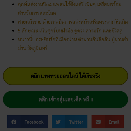
สำหรับการสละโสด
สวยแล้วรวย ด้วยเทคนิคการแต่งหน้าเสริมดวงตามวันเกิด
5 ลักษณะ เนินศุกร์บนฝ่ามือ ดูดวง ความรัก และชีวิตคู่
หนาวนี้!! กระซิบรักที่เมืองน่าน ตำนานอันลือลัน ปู่ม่านย่า
ม่าน วัดภูมินทร์
คลิก แทงหวยออนไลน์ ได้เงินจริง
คลิก เข้ากลุ่มเลขเด็ด ฟรี !!
Facebook
Twitter
Email