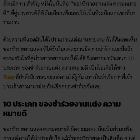
ล้วนมีความสำคัญ หนึ่งในนั้นคือ
“
ของชำร่วยงานแต่ง ความหมาย
ดี
”
ที่คู่บ่าวสาวพิถีพิถันเลือกเพื่อมอบให้เป็นที่ระลึกแก่แขกที่มา
ร่วมงาน
ด้วยความที่แอดมินได้ไปร่วมงานแต่งมาหลายงาน ก็ได้สังเกตเห็น
ของชำร่วยงานแต่ง ที่ได้รับในแต่ละงานมีความน่ารัก และสื่อถึง
ความจริงใจที่คู่บ่าวสาวอยากมอบให้ได้ดี จึงอยากมานำเสนอ 10
ประเภท ของชำร่วยงานแต่ง​ ความหมายดี​ เป็นไอเดียให้ชาว
Ruay
ที่กำลังมีแพลนจะแต่งงานได้รู้กัน เอาเป็นว่าเรียกว่าที่เจ้า
บ่าวเจ้าสาวมามาช่วยกันเลือกของชำร่วยกันเลย
10 ประเภท ของชำร่วยงานแต่ง​ ความ
หมายดี​
ของชำร่วยงานแต่ง ความหมายดี มีความมงคล ถือเป็นส่วนเสริม
การแต่งงานให้น่าประทับใจ แม้ว่าของชำร่วยจะเป็นสิ่งเล็ก ๆ แต่