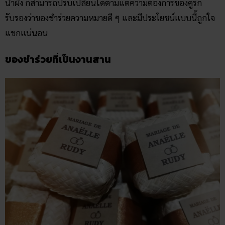
น้ำผึ้ง ก็สามารถปรับเปลี่ยนได้ตามแต่ความต้องการของคู่รัก
รับรองว่าของชำร่วยความหมายดี ๆ และมีประโยชน์แบบนี้ถูกใจ
แขกแน่นอน
ของชำร่วยที่เป็นงานสาน