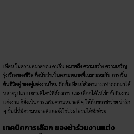
เทียน ในความหมายของ คนจีน
หมายถึง ความสว่าง ความเจริญ
รุ่งเรืองของชีวิต ซึ่งนับว่าเป็นความหมายที่เหมาะสมกับ การเริ่ม
ต้นชีวิตคู่ ของคู่แต่งงานใหม่
อีกทั้งเทียนก็ยังสามารถทำออกมาได้
หลายรูปแบบ ตามดีไซน์ที่ต้องการ และเลือกได้ให้เข้ากับธีมงาน
แต่งงาน ก็ยิ่งเป็นการเสริมความหมายดี ๆ ให้กับของชำร่วย น่ารัก
ๆ ชิ้นนี้ที่มีความหมายดีและยังใช้ประโยชน์ได้อีกด้วย
เทคนิคการเลือก ของชำร่วยงานแต่ง​
ความหมายดี