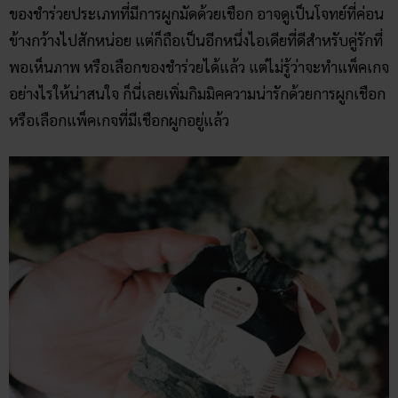
ของชำร่วยประเภทที่มีการผูกมัดด้วยเชือก อาจดูเป็นโจทย์ที่ค่อน
ข้างกว้างไปสักหน่อย แต่ก็ถือเป็นอีกหนึ่งไอเดียที่ดีสำหรับคู่รักที่
พอเห็นภาพ หรือเลือกของชำร่วยได้แล้ว แต่ไม่รู้ว่าจะทำแพ็คเกจ
อย่างไรให้น่าสนใจ ก็นี่เลยเพิ่มกิมมิคความน่ารักด้วยการผูกเชือก
หรือเลือกแพ็คเกจที่มีเชือกผูกอยู่แล้ว