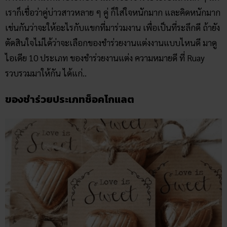
เราก็เชื่อว่าคู่บ่าวสาวหลาย ๆ คู่ ก็ใส่ใจหนักมาก และคิดหนักมาก
เช่นกันว่าจะให้อะไรกับแขกที่มาร่วมงาน เพื่อเป็นที่ระลึกดี ถ้ายัง
ตัดสินใจไม่ได้ว่าจะเลือกของชำร่วยงานแต่งงานแบบไหนดี มาดู
ไอเดีย 10 ประเภท ของชำร่วยงานแต่ง​ ความหมายดี​ ที่ Ruay
รวบรวมมาให้กัน ได้แก่..
ของชำร่วยประเภทช็อคโกแลต