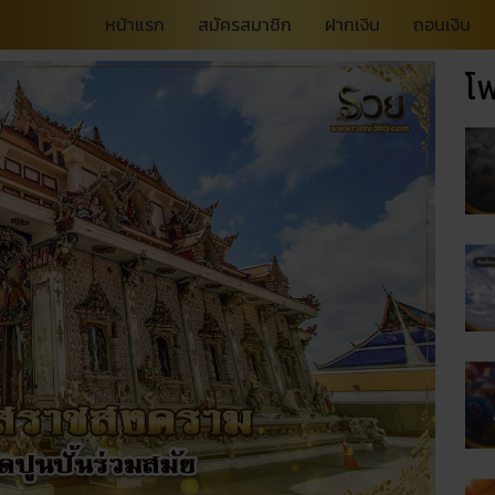
หน้าแรก
สมัครสมาชิก
ฝากเงิน
ถอนเงิน
โพ