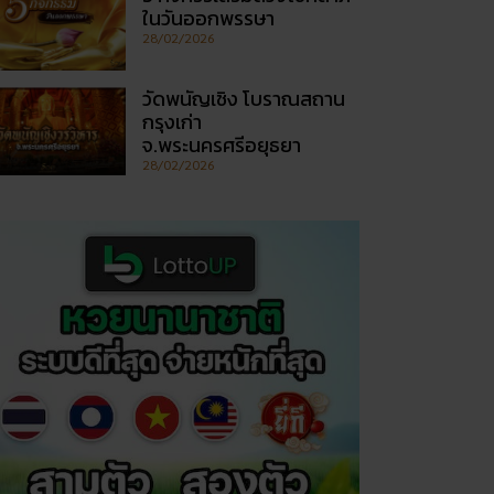
ในวันออกพรรษา
28/02/2026
วัดพนัญเชิง โบราณสถาน
กรุงเก่า
จ.พระนครศรีอยุธยา
28/02/2026