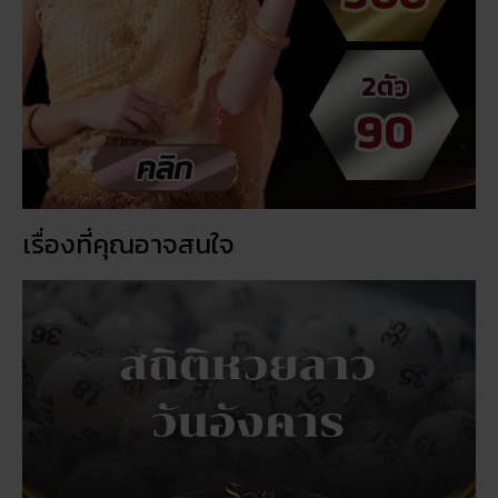
เรื่องที่คุณอาจสนใจ