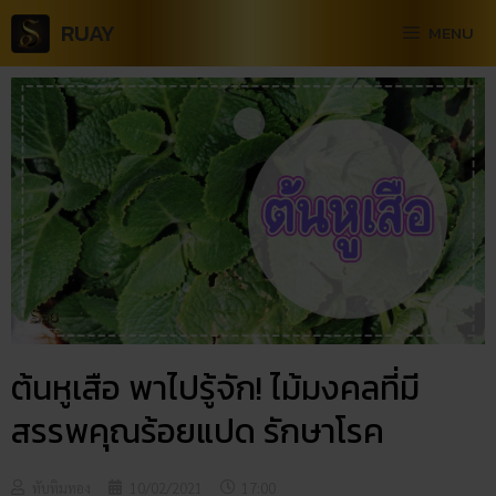
RUAY
MENU
ต้นหูเสือ พาไปรู้จัก! ไม้มงคลที่มี
สรรพคุณร้อยแปด รักษาโรค
ทับทิมทอง
10/02/2021
17:00