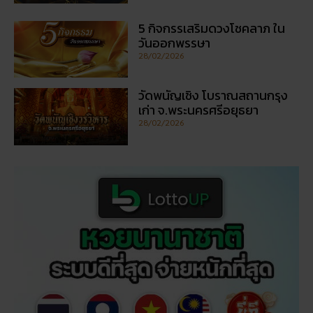
5 กิจกรรเสริมดวงโชคลาภ ใน
วันออกพรรษา
28/02/2026
วัดพนัญเชิง โบราณสถานกรุง
เก่า จ.พระนครศรีอยุธยา
28/02/2026