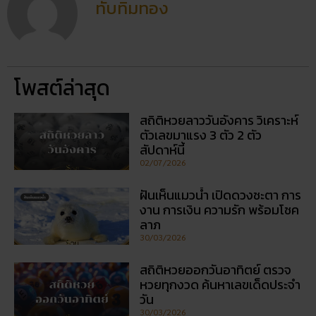
ทับทิมทอง
โพสต์ล่าสุด
สถิติหวยลาววันอังคาร วิเคราะห์
ตัวเลขมาแรง 3 ตัว 2 ตัว
สัปดาห์นี้
02/07/2026
ฝันเห็นแมวน้ำ เปิดดวงชะตา การ
งาน การเงิน ความรัก พร้อมโชค
ลาภ
30/03/2026
สถิติหวยออกวันอาทิตย์ ตรวจ
หวยทุกงวด ค้นหาเลขเด็ดประจำ
วัน
30/03/2026