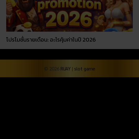
โปรโมชั่นรายเดือน: อะไรคุ้มค่าในปี 2026
© 2026
RUAY
|
slot game