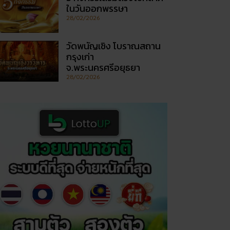
ในวันออกพรรษา
28/02/2026
วัดพนัญเชิง โบราณสถาน
กรุงเก่า
จ.พระนครศรีอยุธยา
28/02/2026