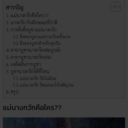
สารบัญ
แม่นางกวักคือใคร??
นางกวัก กับลักษณะที่ว่าดี
การตั้งหิ้งบูชาแม่นางกวัก
สิ่งของบูชาแม่นางกวักครั้งแรก
สิ่งของบูชาสำหรับทุกวัน
คาถาบูชานางกวัก(สมบูรณ์)
คาถาบูชานางกวัก(ย่อ)
เคล็ดลับการบูชา
บูชานางกวักได้ที่ไหน
แม่นางกวัก วัดไผ่ล้อม
แม่นางกวัก วัดแสงแก้วโพธิญาณ
สรุป
แม่นางกวักคือใคร??