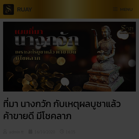
RUAY
MENU
ที่มา นางกวัก กับเหตุผลบูชาแล้ว
ค้าขายดี มีโชคลาภ
admin tt
16/10/2020
16:15