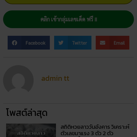
คลิก เข้ากลุ่มเลขเด็ด ฟรี !!
Facebook
Twitter
Email
admin tt
โพสต์ล่าสุด
สถิติหวยลาววันอังคาร วิเคราะห์
ตัวเลขมาแรง 3 ตัว 2 ตัว