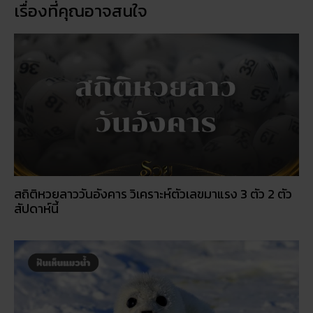
เรื่องที่คุณอาจสนใจ
สถิติหวยลาววันอังคาร วิเคราะห์ตัวเลขมาแรง 3 ตัว 2 ตัว
สัปดาห์นี้