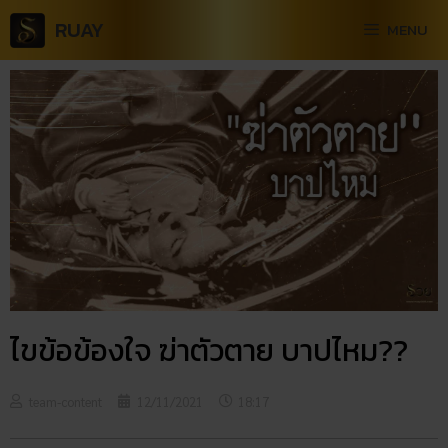
RUAY
MENU
ไขข้อข้องใจ ฆ่าตัวตาย บาปไหม??
team-content
12/11/2021
18:17