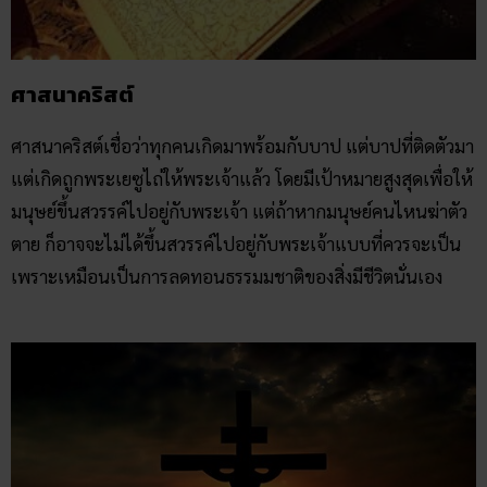
ศาสนาคริสต์
ศาสนาคริสต์เชื่อว่าทุกคนเกิดมาพร้อมกับบาป แต่บาปที่ติดตัวมา
แต่เกิดถูกพระเยซูไถ่ให้พระเจ้าแล้ว โดยมีเป้าหมายสูงสุดเพื่อให้
มนุษย์ขึ้นสวรรค์ไปอยู่กับพระเจ้า แต่ถ้าหากมนุษย์คนไหนฆ่าตัว
ตาย ก็อาจจะไม่ได้ขึ้นสวรรค์ไปอยู่กับพระเจ้าแบบที่ควรจะเป็น
เพราะเหมือนเป็นการลดทอนธรรมมชาติของสิ่งมีชีวิตนั่นเอง