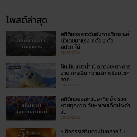
โพสต์ล่าสุด
สถิติหวยลาววันอังคาร วิเคราะห์
ตัวเลขมาแรง 3 ตัว 2 ตัว
สัปดาห์นี้
02/07/2026
ฝันเห็นแมวน้ำ เปิดดวงชะตา การ
งาน การเงิน ความรัก พร้อมโชค
ลาภ
30/03/2026
สถิติหวยออกวันอาทิตย์ ตรวจ
หวยทุกงวด ค้นหาเลขเด็ดประจำ
วัน
30/03/2026
5 กิจกรรเสริมดวงโชคลาภ ใน