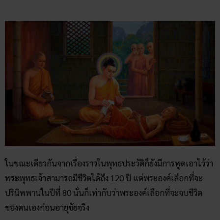
ในขณะเดียวกันจากเรื่องราวในพุทธประวัติก็ยังมีการพูดเอาไว้ว่า
พระพุทธเจ้าสามารถมีชีวิตได้ถึง 120 ปี แต่พระองค์เลือกที่จะ
ปรินิพพานในปีที่ 80 นั่นก็เท่ากับว่าพระองค์เลือกที่จะจบชีวิต
ของตนเองก่อนอายุขัยจริง