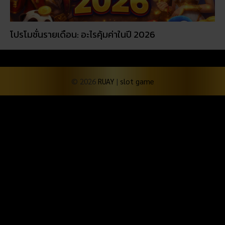
โปรโมชั่นรายเดือน: อะไรคุ้มค่าในปี 2026
© 2026
RUAY
|
slot game