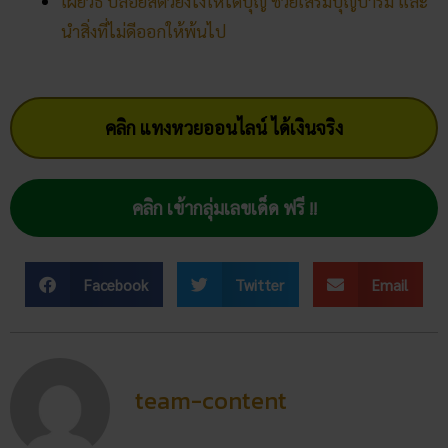
เผยวิธี ปล่อยสัตว์ยังไงให้ได้บุญ ช่วยเสริมบุญบารมี และ
นำสิ่งที่ไม่ดีออกให้พ้นไป
คลิก แทงหวยออนไลน์ ได้เงินจริง
คลิก เข้ากลุ่มเลขเด็ด ฟรี !!
Facebook
Twitter
Email
team-content