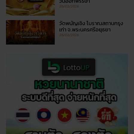
วันออกพรรษา
28/02/2026
วัดพนัญเชิง โบราณสถานกรุง
เก่า จ.พระนครศรีอยุธยา
28/02/2026