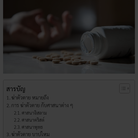
สารบัญ
ฆ่าตัวตาย หมายถึง
การ ฆ่าตัวตาย กับศาสนาต่าง ๆ
ศาสนาอิสลาม
ศาสนาคริสต์
ศาสนาพุทธ
ฆ่าตัวตาย บาปไหม