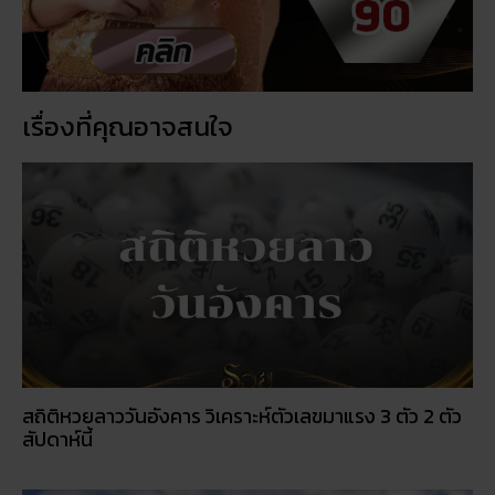
ฝันเห็นแมวน้ำ เปิดดวงชะตา การงาน การเงิน ความรัก
พร้อมโชคลาภ
สถิติหวยออกวันอาทิตย์ ตรวจหวยทุกงวด ค้นหาเลขเด็ด
ประจำวัน