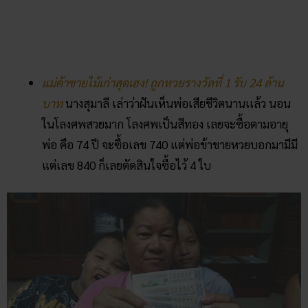
ฝันว่าเปรตมาขอส่วนบุญ เเละฝันเห็นโลกศพ นั้น ไม่ได้เป็นความ
ฝันที่น่ากลัวอย่างที่คิด หนำซ้ำยังพาให้เราถูกโชคถูกรางวัลอีกด้วย
ทว่าอย่างไรก็ตาม การตีเลขจากความฝันก็เป็นวิจารณญาณ
เฉพาะบุคคล บางทีฝันเรื่องเดียวกันอาจจะตีเลขไม่เหมือนกัน
ก็ได้ เหนือสิ่งอื่นใดความฝันเกี่ยวกับความตายนั้นเเม้จะให้
โชค
ลาภ
ดังตัวอย่างที่ยกมา เเต่หากเป็นไปได้ก็อยากให้หมั่นทำบุญ
อุทิศส่วนกุศล ไปถึงคนตายที่เราฝันถึงด้วยเพื่อที่เขาจะได้รับส่วน
กุศลเเละตัวท่านเองก็จะได้สบายใจด้วยเช่นกัน
คลิก แทงหวยออนไลน์ ได้เงินจริง
คลิก เข้ากลุ่มเลขเด็ด ฟรี !!