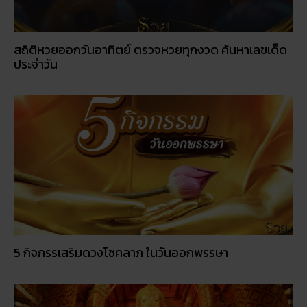
โปรโมชั่นรายเดือน: อะไรคุ้มค่าในปี 2026
© 2026
RUAY
|
slot game