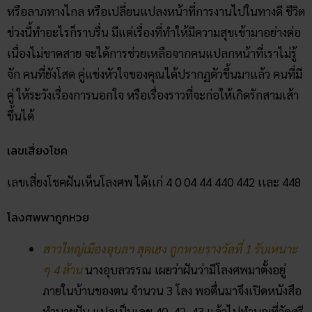
โชคซื้อสลากกินแบ่งรัฐบาล
แม่ค้าขายไม้เก่าสุดเฮง! ถูกหวยรางวัลที่ 1 รับ 24 ล้าน
บาท
นางสุมาลี เล่าว่าฝันเห็นพ่อเสียชีวิตนานเเล้ว นอน
ในโลงศพสวยมาก โลงศพเป็นสีทอง เลยจะซื้อตามอายุ
พ่อ คือ 74 ปี จะซื้อเลข 740 แต่พ่อข้าขายหวยบอกมามีมี