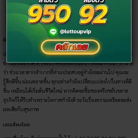
อารมร์เเละชีวิต หากฝันว่าศพลอยเหนือน้ำ ลอยมากับน้ำ ทำนาย
ว่า ช่วงเวลายากลำบากที่ท่านประสบอยู่กำลังจะผ่านไป คุณจะ
รู้สึกดีขึ้น ผ่อนคลายขึ้น ทุกอย่างกำลังเปลี่ยนเเปลงไปในทางที่ดี
ขึ้น เหมือนได้เริ่มต้นชีวิตใหม่ หากคิดจะซื้อของหรือขยับขยาย
ธุรกิจก็ให้รีบทำเพราะโอกาสกำลังดี ระวังเรื่องความเครียดจะส่ง
ผลเสียกับสุขภาพ
เลขเสี่ยงโชค
เลขเสี่ยงโชค ฝันว่าศพลอยน้ำ ได้เเก่ 4 5 7 9 95 74 466 028
ศพพาถูกหวย
ถูกรางวัลที่ 1 สาวฝันเห็นศพ-รปภ.โคราช-เจ้าของอู่
ลำปาง รับถ้วนหน้า 12 ล้าน