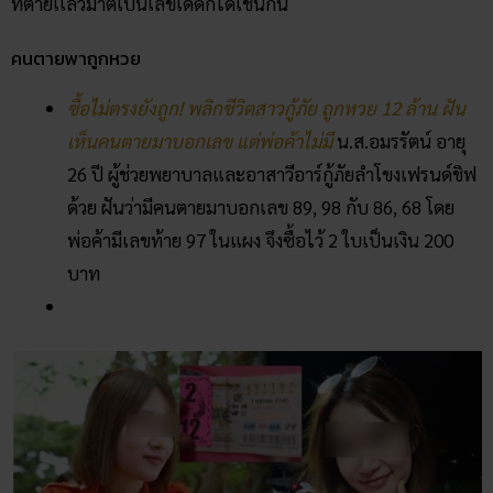
ที่ตายเเล้วมาตีเป็นเลขเด็ดก็ได้เช่นกัน
คนตายพาถูกหวย
ซื้อไม่ตรงยังถูก! พลิกชีวิตสาวกู้ภัย ถูกหวย 12 ล้าน ฝัน
เห็นคนตายมาบอกเลข แต่พ่อค้าไม่มี
น.ส.อมรรัตน์ อายุ
26 ปี ผู้ช่วยพยาบาลและอาสาวีอาร์กู้ภัยลำโขงเฟรนด์ชิฟ
ด้วย ฝันว่ามีคนตายมาบอกเลข 89, 98 กับ 86, 68 โดย
พ่อค้ามีเลขท้าย 97 ในแผง จึงซื้อไว้ 2 ใบเป็นเงิน 200
บาท