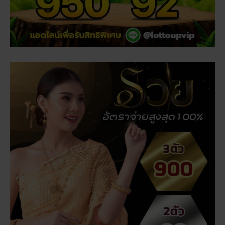
สถิติหวยลาววันอังคาร วิเคราะห์ตัวเลขมาแรง 3 ตัว 2 ตัว
สัปดาห์นี้