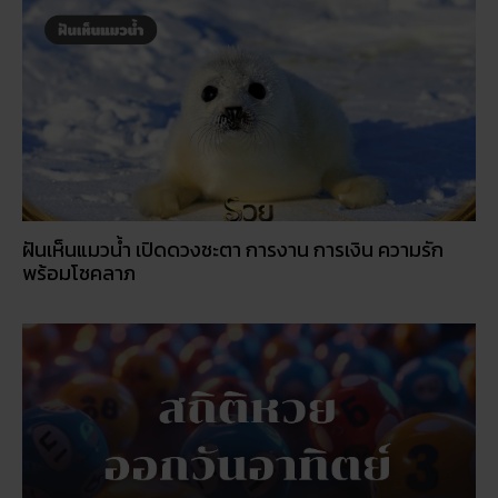
5 กิจกรรเสริมดวงโชคลาภ ในวันออกพรรษา
วัดพนัญเชิง โบราณสถานกรุงเก่า จ.พระนครศรีอยุธยา