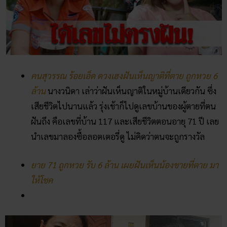
คนสุวรรณ ร้อยเอ็ด ดวงเฮงฝันเห็นญาติที่ตาย ถูกหวย 6
ล้าน
นางวนิดา เล่าว่าฝันเห็นญาติในหมู่บ้านเดียวกัน ซึ่ง
เสียชีวิตไปนานแล้ว รุ่งเช้าก็ไปดูเลขบ้านของผู้ตายที่ตน
ฝันถึง คือเลขที่บ้าน 117 และเสียชีวิตตอนอายุ 71 ปี เลย
นำเลขมาลองซื้อลอตเตอรี่ดู ไม่คิดว่าตนจะถูกรางวัล
ยาย 71 ถูกหวย รับ 6 ล้าน เผยฝันเห็นน้องชายที่ตาย มา
ให้โชค