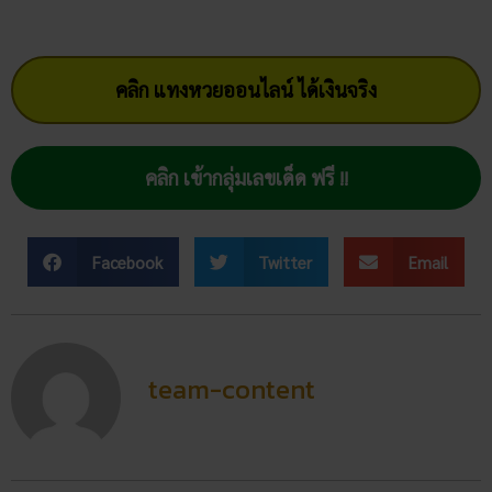
30/03/2026
สถิติหวยออกวันอาทิตย์ ตรวจ
หวยทุกงวด ค้นหาเลขเด็ดประจำ
วัน
30/03/2026
5 กิจกรรเสริมดวงโชคลาภ ใน
วันออกพรรษา
28/02/2026
วัดพนัญเชิง โบราณสถานกรุง
เก่า จ.พระนครศรีอยุธยา
28/02/2026