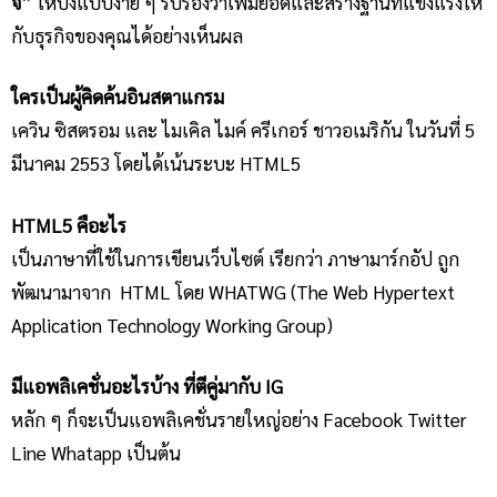
จี”
ใหัปังแบบง่าย ๆ รับรองว่าเพิ่มยอดและสร้างฐานที่แข็งแรงให้
กับธุรกิจของคุณได้อย่างเห็นผล
ใครเป็นผู้คิดค้นอินสตาแกรม
เควิน ซิสตรอม และ ไมเคิล ไมค์ ครีเกอร์ ชาวอเมริกัน ในวันที่ 5
มีนาคม 2553 โดยได้เน้นระบะ HTML5
HTML5 คือะไร
เป็นภาษาที่ใช้ในการเขียนเว็บไซต์ เรียกว่า ภาษามาร์กอัป ถูก
พัฒนามาจาก HTML โดย WHATWG (The Web Hypertext
Application Technology Working Group)
มีแอพลิเคชั่นอะไรบ้าง ที่ตีคู่มากับ IG
หลัก ๆ ก็จะเป็นแอพลิเคชั่นรายใหญ่อย่าง Facebook Twitter
Line Whatapp เป็นต้น