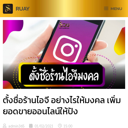
RUAY
MENU
ตั้งชื่อร้านไอจี อย่างไรให้มงคล เพิ่ม
ยอดขายออนไลน์ให้ปัง
admin365
01/02/2021
15:00