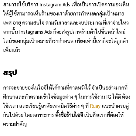
สามารถใช้บริการ Instagram Ads เพื่อเป็นการเปิดการมองเห็น
ให้ผู้ใช้สามารถเห็นร้านของเราด้วยการกำหนดกลุ่มเป้าหมาย
เพศ อายุ ความสนใจ ตามวันเวลาและงบประมาณที่เราจ่ายไหว
จากนั้น Instagrams Ads ก็จะส่งรูปภาพร้านค้าไปขึ้นหน้าไทม์
ไลน์ของกลุ่มเป้าหมายที่เรากำหนด เพียงเท่านี้เราก็จะได้ลูกค้า
เพิ่มแล้ว
สรุป
การจะขายของในไอจีให้ได้ตามที่คาดหวังไว้ จำเป็นอย่างมากที่
ศึกษาและทำความเข้าใจข้อมูลต่าง ๆ ในการใช้งาน IG ให้ดี ต้อง
ใช้เวลา และเรียนรู้อาศัยเทคนิควิธีต่าง ๆ ที่
Ruay
แนะนำควบคู่
กันไปด้วย โดยเฉพาะการ
ตั้งชื่อร้านไอจี
เป็นสิ่งแรกที่ต้องให้
ความสำคัญ