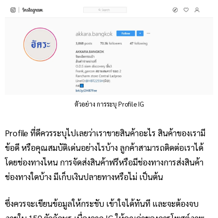
ตัวอย่าง การระบุ Profile IG
Profile ที่ดีควรระบุไปเลยว่าเราขายสินค้าอะไร สินค้าของเรามี
ข้อดี หรือคุณสมบัติเด่นอย่างไรบ้าง ลูกค้าสามารถติดต่อเราได้
โดยช่องทางไหน การจัดส่งสินค้าฟรีหรือมีช่องทางการส่งสินค้า
ช่องทางใดบ้าง มีเก็บเงินปลายทางหรือไม่ เป็นต้น
ซึ่งควรจะเขียนข้อมูลให้กระชับ เข้าใจได้ทันที และจะต้องจบ