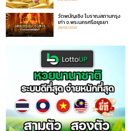
วัดพนัญเชิง โบราณสถานกรุง
เก่า จ.พระนครศรีอยุธยา
28/02/2026