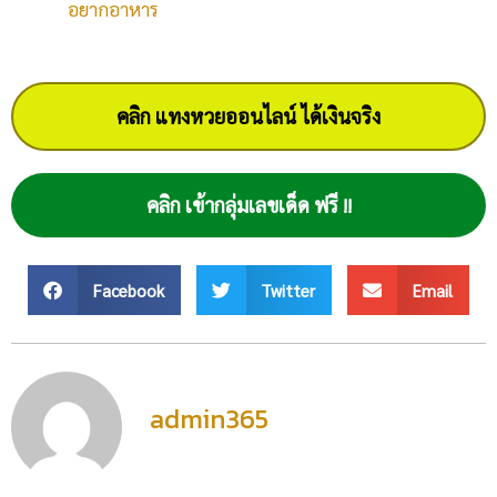
อยากอาหาร
คลิก แทงหวยออนไลน์ ได้เงินจริง
คลิก เข้ากลุ่มเลขเด็ด ฟรี !!
Facebook
Twitter
Email
admin365