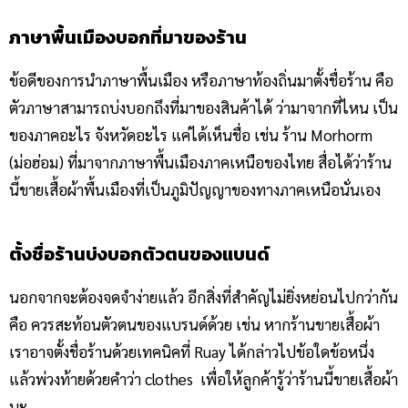
ภาษาพื้นเมืองบอกที่มาของร้าน
ข้อดีของการนำภาษาพื้นเมือง หรือภาษาท้องถิ่นมาตั้งชื่อร้าน คือ
ตัวภาษาสามารถบ่งบอกถึงที่มาของสินค้าได้ ว่ามาจากที่ไหน เป็น
ของภาคอะไร จังหวัดอะไร แค่ได้เห็นชื่อ เช่น ร้าน Morhorm
(ม่อฮ่อม) ที่มาจากภาษาพื้นเมืองภาคเหนือของไทย สื่อได้ว่าร้าน
นี้ขายเสื้อผ้าพื้นเมืองที่เป็นภูมิปัญญาของทางภาคเหนือนั่นเอง
ตั้งชื่อร้านบ่งบอกตัวตนของแบนด์
นอกจากจะต้องจดจำง่ายแล้ว อีกสิ่งที่สำคัญไม่ยิ่งหย่อนไปกว่ากัน
คือ ควรสะท้อนตัวตนของแบรนด์ด้วย เช่น หากร้านขายเสื้อผ้า
เราอาจตั้งชื่อร้านด้วยเทคนิคที่ Ruay ได้กล่าวไปข้อใดข้อหนึ่ง
แล้วพ่วงท้ายด้วยคำว่า clothes เพื่อให้ลูกค้ารู้ว่าร้านนี้ขายเสื้อผ้า
นะ