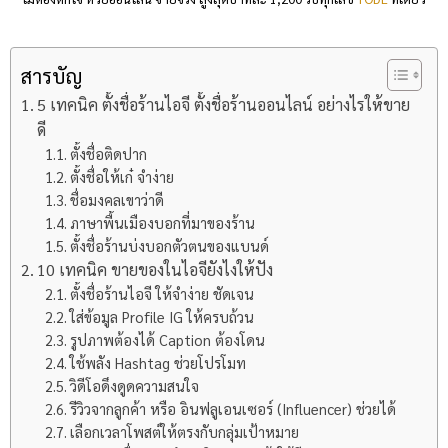
สารบัญ
5 เทคนิค ตั้งชื่อร้านไอจี ตั้งชื่อร้านออนไลน์ อย่างไรให้ขาย
ดี
ตั้งชื่อติดปาก
ตั้งชื่อให้เก๋ จำง่าย
ชื่อมงคลเขาว่าดี
ภาษาพื้นเมืองบอกที่มาของร้าน
ตั้งชื่อร้านบ่งบอกตัวตนของแบนด์
10 เทคนิค ขายของในไอจียังไงให้ปัง
ตั้งชื่อร้านไอจี ให้จำง่าย ชัดเจน
ใส่ข้อมูล Profile IG ให้ครบถ้วน
รูปภาพต้องได้ Caption ต้องโดน
ใช้พลัง Hashtag ช่วยโปรโมท
วิดีโอดึงดูดความสนใจ
รีวิวจากลูกค้า หรือ อินฟลูเอนเซอร์ (Influencer) ช่วยได้
เลือกเวลาโพสต์ให้ตรงกับกลุ่มเป้าหมาย