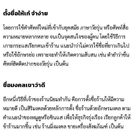
ตั้งชื่อให้เก๋ จำง่าย
โดยการใช้คำศัพท์ใหม่ที่เข้ากับยุคสมัย ภาษาวัยรุ่น หรือศัพท์สื่อ
ความหมายหลากหลาย จนเป็นจุดสนใจของผู้คน โดยใช้วิธีการ
เกาะกระแสเรียกคนเข้าร้าน แนะนำว่าไม่ควรใช้ชื่อที่ยาวเกินไป
หรือใช้อักษรย่อ เพราะจะทำให้เกิดความสับสน เช่น ตำยำว่าซั่น
ศัพท์ฮิตติดปากของวัยรุ่น เป็นต้น
ชื่อมงคลเขาว่าดี
อีกหนึ่งวิธีที่เจ้าของร้านนิยมทำกัน คือการตั้งชื่อร้านให้มีความ
หมายดี เป็นสิริมงคลด้วยหลักการตั้ง ชื่อร้านด้วยอักษรมงคล
ตาม
คำแนะนำของหมูดูหรือซินแส เพื่อให้ธุรกิจรุ่งเรือง เรียกลูกค้าให้
ข้าร้านมากขึ้น เช่น ร้านมิ่งมงคล ขายเครื่องสังฆภัณฑ์ เป็นต้น