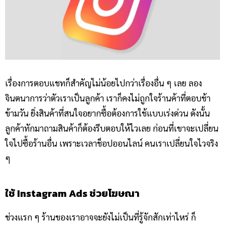
เรื่องการตอบแชทก็สำคัญไม่น้อยไปกว่าเรื่องอื่น ๆ เลย ลอง
จินตนาการว่าตัวเราเป็นลูกค้า เราก็คงไม่ถูกใจร้านค้าที่ตอบช้า
ข้ามวัน ยิ่งสินค้าที่สนใจอยากซื้อต้องการใช้แบบเร่งด่วน ดังนั้น
ลูกค้าทักมาถามสินค้าก็ต้องรีบตอบให้ไวเลย ก่อนที่เขาจะเปลี่ยน
ใจไปซื้อร้านอื่น เพราะเวลาช็อปออนไลน์ คนเราเปลี่ยนใจไวจริง
ๆ
ใช้ Instagram Ads ช่วยโฆษณา
ช่วงแรก ๆ ร้านของเราอาจจะยังไม่เป็นที่รู้จักสักเท่าไหร่ ก็