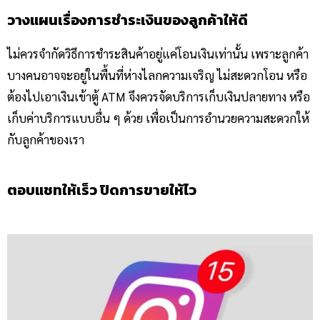
วางแผนเรื่องการชำระเงินของลูกค้าให้ดี
ไม่ควรจำกัดวิธีการชำระสินค้าอยู่แค่โอนเงินเท่านั้น เพราะลูกค้า
บางคนอาจจะอยู่ในพื้นที่ห่างไลกความเจริญ ไม่สะดวกโอน หรือ
ต้องไปเอาเงินเข้าตู้ ATM จึงควรจัดบริการเก็บเงินปลายทาง หรือ
เก็บค่าบริการแบบอื่น ๆ ด้วย เพื่อเป็นการอำนวยความสะดวกให้
กับลูกค้าของเรา
ตอบแชทให้เร็ว ปิดการขายให้ไว