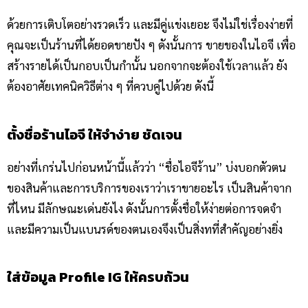
ด้วยการเติบโตอย่างรวดเร็ว และมีคู่แข่งเยอะ จึงไม่ใช่เรื่องง่ายที่
คุณจะเป็นร้านที่ได้ยอดขายปัง ๆ ดังนั้นการ ขายของในไอจี เพื่อ
สร้างรายได้เป็นกอบเป็นกำนั้น นอกจากจะต้องใช้เวลาแล้ว ยัง
ต้องอาศัยเทคนิควิธีต่าง ๆ ที่ควบคู่ไปด้วย ดังนี้
ตั้งชื่อร้านไอจี ให้จำง่าย ชัดเจน
อย่างที่เกร่นไปก่อนหน้านี้แล้วว่า “ชื่อไอจีร้าน” บ่งบอกตัวตน
ของสินค้าและการบริการของเราว่าเราขายอะไร เป็นสินค้าจาก
ที่ไหน มีลักษณะเด่นยังไง ดังนั้นการตั้งชื่อให้ง่ายต่อการจดจำ
และมีความเป็นแบนรด์ของตนเองจึงเป็นสิ่งทที่สำคัญอย่างยิ่ง
ใส่ข้อมูล Profile IG ให้ครบถ้วน