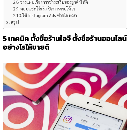
วางแผนเรื่องการชำระเงินของลูกค้าให้ดี
ตอบแชทให้เร็ว ปิดการขายให้ไว
ใช้ Instagram Ads ช่วยโฆษณา
สรุป
5 เทคนิค ตั้งชื่อร้านไอจี ตั้งชื่อร้านออนไลน์
อย่างไรให้ขายดี