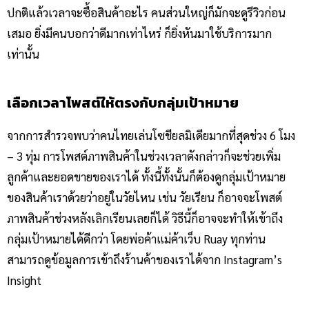
ปกติแล้วเวลาจะซื้อสินค้าอะไร คนส่วนใหญ่ก็มักจะดูรีวิวก่อน
เสมอ ยิ่งมีคนบอกว่าดีมากเท่าไหร่ ก็ยิ่งหันมาใช้บริการมาก
เท่านั้น
เลือกเวลาโพสต์ให้ตรงกับกลุ่มเป้าหมาย
จากการสำรวจพบว่าคนไทยเล่นโซชียลมิเดียมากที่สุดช่วง 6 โมง
– 3 ทุ่ม การโพสต์ภาพสินค้าในช่วงเวลาดังกล่าวก็จะช่วยเพิ่ม
ลูกค้าและยอดขายของเราได้ ทั้งนี้ทั้งนั้นก็ต้องดูกลุ่มเป้าหมาย
ของสินค้าเราด้วยว่าอยู่ในวัยไหน เช่น วัยเรียน ก็อาจจะโพสต์
ภาพสินค้าช่วงหลังเลิกเรียนเลยก็ได้ วิธีนี้ก็อาจจะทำให้เข้าถึง
กลุ่มเป้าหมายได้ดีกว่า โดยพ่อค้าแม่ค้าเว็บ Ruay ทุกท่าน
สามารถดูข้อมูลการเข้าถึงร้านค้าของเราได้จาก Instagram’s
Insight