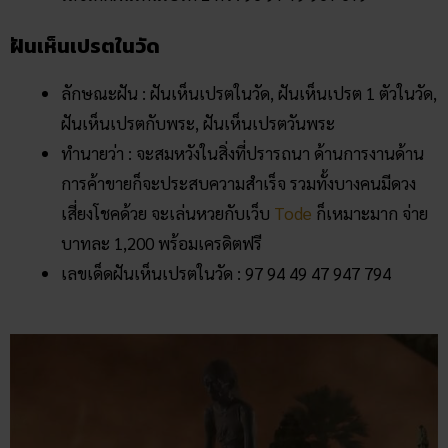
ฝันเห็นเปรตในวัด
ลักษณะฝัน : ฝันเห็นเปรตในวัด, ฝันเห็นเปรต 1 ตัวในวัด,
ฝันเห็นเปรตกับพระ, ฝันเห็นเปรตวันพระ
ทำนายว่า : จะสมหวังในสิ่งที่ปรารถนา ด้านการงานด้าน
การค้าขายก็จะประสบความสำเร็จ รวมทั้งบางคนมีดวง
เสี่ยงโชคด้วย จะเล่นหวยกับเว็บ
Tode
ก็เหมาะมาก จ่าย
บาทละ 1,200 พร้อมเครดิตฟรี
เลขเด็ดฝันเห็นเปรตในวัด : 97 94 49 47 947 794