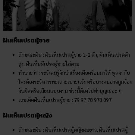
ฝันเห็นเปรตผู้ชาย
ลักษณะฝัน : ฝันเห็นเปรตผู้ชาย 1-2 ตัว, ฝันเห็นเปรตตัว
สูง, ฝันเห็นผีเปรตผู้ชายไล่ตาม
ทำนายว่า : ระวังคนรู้จักนำเรื่องเดือดร้อนมาให้ พูดจากับ
ใครต้องระวังการทะเลาะเบาะแว้ง หรือบางคนอาจถูกจ้อง
จับผิดหรือเลียนแบบงาน ช่วงนี้ต้องไปทำบุญเยอะ ๆ
เลขเด็ดฝันเห็นเปรตผู้ชาย : 79 97 78 978 897
ฝันเห็นเปรตผู้หญิง
ลักษณะฝัน : ฝันเห็นเปรตผู้หญิงผมยาว, ฝันเห็นเปรตผู้