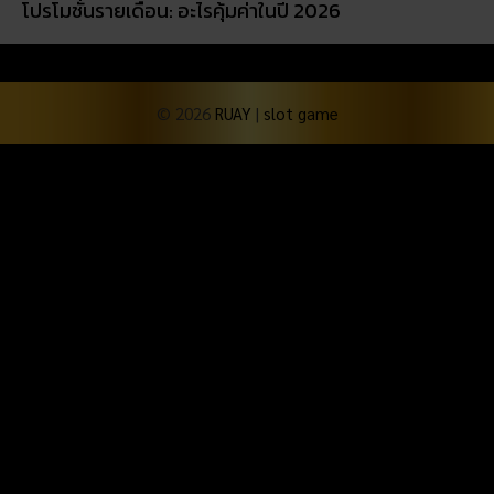
โปรโมชั่นรายเดือน: อะไรคุ้มค่าในปี 2026
© 2026
RUAY
|
slot game