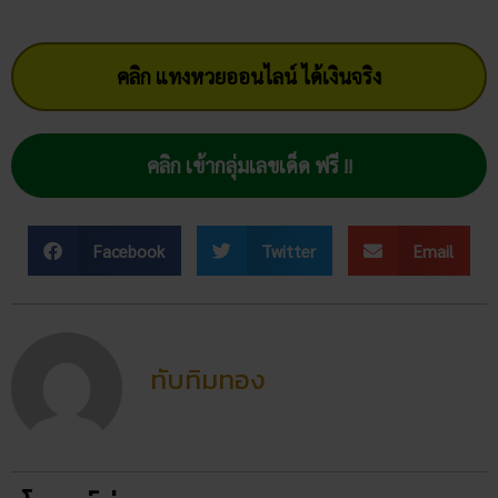
คลิก แทงหวยออนไลน์ ได้เงินจริง
คลิก เข้ากลุ่มเลขเด็ด ฟรี !!
Facebook
Twitter
Email
ทับทิมทอง