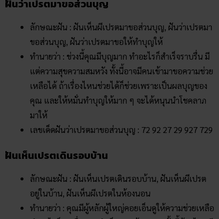
ฝันว่าเปรตมาขอส่วนบุญ
ลักษณะฝัน : ฝันเห็นผีเปรตมาขอส่วนบุญ, ฝันว่าเปรตมา
ขอส่วนบุญ, ฝันว่าเปรตมาขอให้ทำบุญให้
ทำนายว่า : ช่วงนี้คุณมีบุญมาก ทำอะไรก็สำเร็จราบรื่น มี
แต่ความสุขความสมหวัง ทั้งนี้อาจมีคนเข้ามาขอความช่วย
เหลือได้ ถ้าเรื่องไหนช่วยได้ก็ช่วยเพราะเป็นผลบุญของ
คุณ และให้หมั่นทำบุญให้มาก ๆ จะได้หนุนนำโชคลาภ
มาให้
เลขเด็ดฝันว่าเปรตมาขอส่วนบุญ : 72 92 27 29 927 729
ฝันเห็นเปรตเดินรอบบ้าน
ลักษณะฝัน : ฝันเห็นเปรตเดินรอบบ้าน, ฝันเห็นผีเปรต
อยู่ในบ้าน, ฝันเห็นผีเปรตในห้องนอน
ทำนายว่า : คุณมีผู้หลักผู้ใหญ่คอยเอ็นดูให้ความช่วยเหลือ