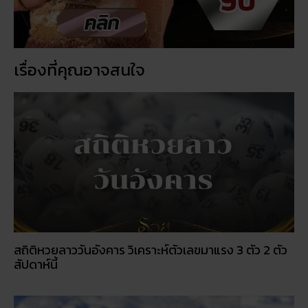
เรื่องที่คุณอาจสนใจ
สถิติหวยลาววันอังคาร วิเคราะห์ตัวเลขมาแรง 3 ตัว 2 ตัว
สัปดาห์นี้