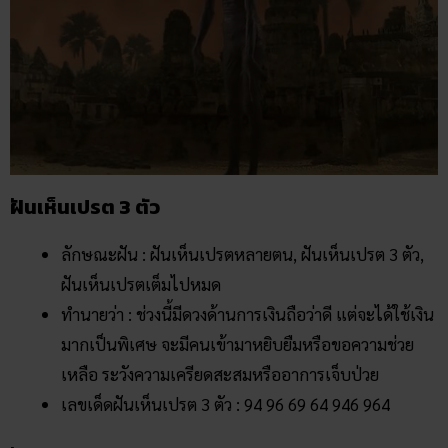
ฝันเห็นเปรต 3 ตัว
ลักษณะฝัน : ฝันเห็นเปรตหลายตน, ฝันเห็นเปรต 3 ตัว,
ฝันเห็นเปรตเต็มไปหมด
ทำนายว่า : ช่วงนี้มีดวงด้านการเงินถือว่าดี แต่จะได้ใช้เงิน
มากเป็นพิเศษ จะมีคนเข้ามาหยิบยืมหรือขอความช่วย
เหลือ ระวังความเครียดสะสมหรืออาการเจ็บป่วย
เลขเด็ดฝันเห็นเปรต 3 ตัว : 94 96 69 64 946 964