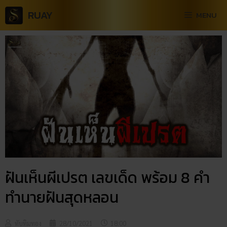
RUAY
MENU
ฝันเห็นผีเปรต เลขเด็ด พร้อม 8 คำ
ทำนายฝันสุดหลอน
ทับทิมทอง
28/10/2021
18:00