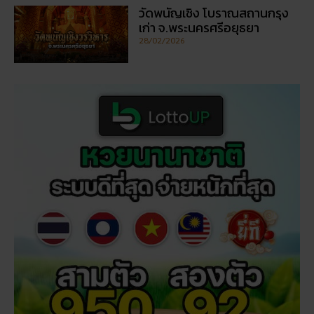
วัดพนัญเชิง โบราณสถานกรุง
เก่า จ.พระนครศรีอยุธยา
28/02/2026