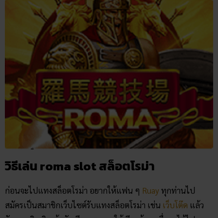
วิธีเล่น roma slot สล็อตโรม่า
ก่อนจะไปแทงสล็อตโรม่า อยากให้แฟน ๆ
Ruay
ทุกท่านไป
สมัครเป็นสมาชิกเว็บไซต์รับแทงสล็อตโรม่า เช่น
เว็บโต๊ด
แล้ว