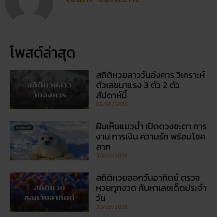
ฝันเห็นแมวน้ำ เปิดดวงชะตา การ
งาน การเงิน ความรัก พร้อมโชค
ลาภ
30/03/2026
สถิติหวยออกวันอาทิตย์ ตรวจ
หวยทุกงวด ค้นหาเลขเด็ดประจำ
วัน
30/03/2026
5 กิจกรรเสริมดวงโชคลาภ ใน
วันออกพรรษา
28/02/2026
วัดพนัญเชิง โบราณสถานกรุง
เก่า จ.พระนครศรีอยุธยา
28/02/2026