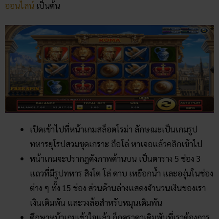
ออนไลน์
เป็นต้น
เปิดเข้าไปที่หน้าเกมสล็อตโรม่า ลักษณะเป็นเกมรูป
ทหารยุโรปสวมชุดเกราะ ถือโล่ หาเจอแล้วคลิกเข้าไป
หน้าเกมจะปรากฎดังภาพด้านบน เป็นตาราง 5 ช่อง 3
แถวที่มีรูปทหาร สิงโต โล่ ดาบ เหยือกน้ำ และองุ่นในช่อง
ต่าง ๆ ทั้ง 15 ช่อง ส่วนด้านล่างแสดงจำนวนเงินของเรา
เงินเดิมพัน และวงล้อสำหรับหมุนเดิมพัน
ศึกษาหน้าเกมเข้าใจแล้ว ก็กดราคาเดิมพันที่เราต้องการ