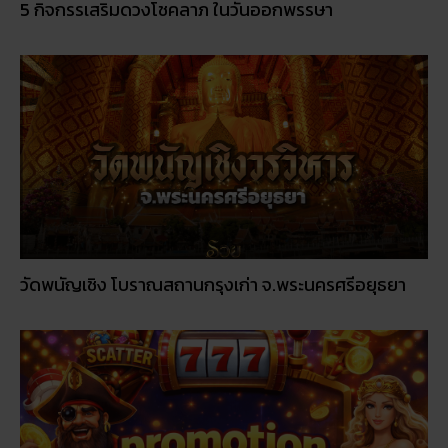
วัดพนัญเชิง โบราณสถานกรุงเก่า จ.พระนครศรีอยุธยา
โปรโมชั่นรายเดือน: อะไรคุ้มค่าในปี 2026
© 2026
RUAY
|
slot game