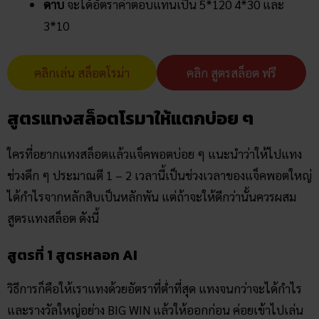
ได้กำไรจากหลักสิบเป็นหลักพัน แต่ถ้าจะให้ดีกว่านั้นควรผสม
สูตรแทงสล็อต ดังนี้
สูตรที่ 1 สูตรหลอก AI
วิธีการก็คือให้เราแทงด้วยอัตราที่ต่ำที่สุด แทงจนกว่าจะได้กำไร
และรางวัลใหญ่อย่าง BIG WIN แล้วให้ออกก่อน ค่อยเข้าไปเล่น
ใหม่ เพราะถ้าเล่นเลยระบบอาจจะล็อคให้เราแพ้ เพื่อเอาเงิน
เคืน
สูตรหมุนวงล้อ 4 ต่อ 1
วิธีนี้ก็เป็นการหลอก AI อีกเช่นกัน โดยให้เราวางเดิมพันน้อยที่สุด
เหมือนเดิม จากนั้นกดหมุนเอง 4 ครั้ง ค่อยหมุนแบบ AUTO เป็น
ครั้งที่ 5 ได้กำไรแล้วออก ค่อยกลับมาเล่นใหม่เช่นเดิม