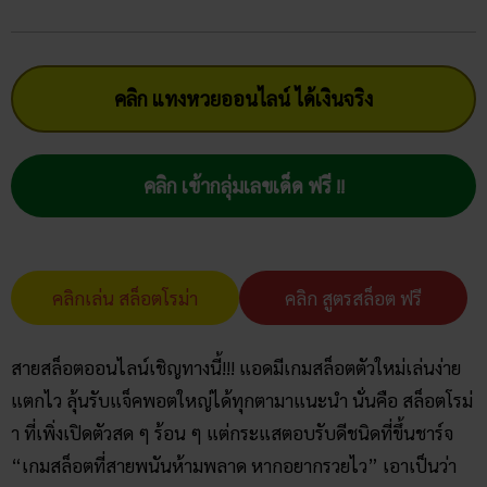
คลิก แทงหวยออนไลน์ ได้เงินจริง
คลิก เข้ากลุ่มเลขเด็ด ฟรี !!
คลิกเล่น สล็อตโรม่า
คลิก สูตรสล็อต ฟรี
สายสล็อตออนไลน์เชิญทางนี้!!! แอดมีเกมสล็อตตัวใหม่เล่นง่าย
แตกไว ลุ้นรับแจ็คพอตใหญ่ได้ทุกตามาแนะนำ นั่นคือ สล็อตโรม่
า
ที่เพิ่งเปิดตัวสด ๆ ร้อน ๆ แต่กระแสตอบรับดีชนิดที่ขึ้นชาร์จ
“เกมสล็อตที่สายพนันห้ามพลาด หากอยากรวยไว” เอาเป็นว่า