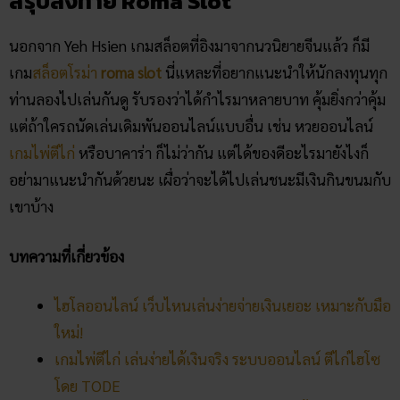
บทความที่เกี่ยวข้อง
ไฮโลออนไลน์ เว็บไหนเล่นง่ายจ่ายเงินเยอะ เหมาะกับมือ
ใหม่!
เกมไพ่ตีไก่ เล่นง่ายได้เงินจริง ระบบออนไลน์ ตีไก่ไฮโซ
โดย TODE
บาคาร่า เกมไพ่ออนไลน์ สร้างรายได้ดียุคนี้
น้ำเต้าปูปลา เกมออนไลน์พื้นบ้าน ทำเงินได้จริง
สล็อตออนไลน์ เดิมพันเล่นง่าย แสกรายได้หลายหลัก
คลิก แทงหวยออนไลน์ ได้เงินจริง