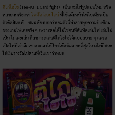
ตีไก่ไฮโซ
(Tee-Kai 1 Card fight) เป็นเกมไพ่รูปแบบใหม่ หรือ
หลายคนเรียกว่า
ไพ่ตีไก่ออนไลน์
ที่ใช้แต้มหน้าไพ่ใบเดียวเป็น
ตัวตัดสินแพ้ – ชนะ ต้องบอกว่าเกมตัวนี้ทำลายทุกความซับซ้อน
ของเกมไพ่เลยจริง ๆ เพราะต่อให้ไม่ใช่คนที่สันทัดเล่นไพ่ เล่นไม่
เป็น ไม่เคยเล่น ก็สามารถเล่นตีไก่ไฮโซได้แบบสบาย ๆ แค่รอ
เปิดไพ่ที่เจ้ามือเขาแจกมาให้ ใครได้แต้มเยอะที่สุดในวงไพ่ก็ชนะ
ได้เงินรางวัลไปตามที่เว็บเขากำหนด