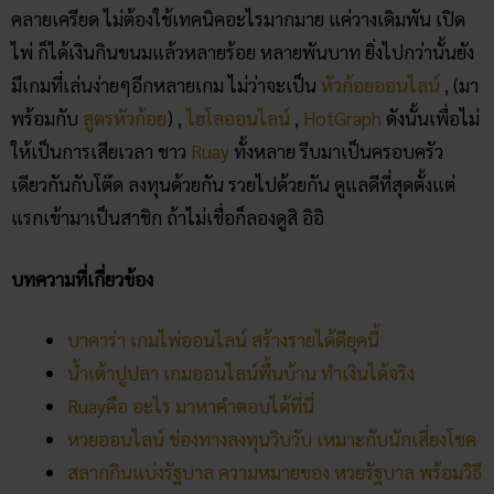
คลายเครียด ไม่ต้องใช้เทคนิคอะไรมากมาย แค่วางเดิมพัน เปิด
ไพ่ ก็ได้เงินกินขนมแล้วหลายร้อย หลายพันบาท ยิ่งไปกว่านั้นยัง
มีเกมที่เล่นง่ายๆอีกหลายเกม ไม่ว่าจะเป็น
หัวก้อยออนไลน์
, (มา
พร้อมกับ
สูตรหัวก้อย
) ,
ไฮโลออนไลน์
,
HotGraph
ดังนั้นเพื่อไม่
ให้เป็นการเสียเวลา ชาว
Ruay
ทั้งหลาย รีบมาเป็นครอบครัว
เดียวกันกับโต๊ด ลงทุนด้วยกัน รวยไปด้วยกัน ดูแลดีที่สุดตั้งแต่
แรกเข้ามาเป็นสาชิก ถ้าไม่เชื่อก็ลองดูสิ อิอิ
บทความที่เกี่ยวข้อง
บาคาร่า เกมไพ่ออนไลน์ สร้างรายได้ดียุคนี้
น้ำเต้าปูปลา เกมออนไลน์พื้นบ้าน ทำเงินได้จริง
Ruayคือ อะไร มาหาคำตอบได้ที่นี่
หวยออนไลน์ ช่องทางลงทุนวิบวับ เหมาะกับนักเสี่ยงโชค
สลากกินแบ่งรัฐบาล ความหมายของ หวยรัฐบาล พร้อมวิธี