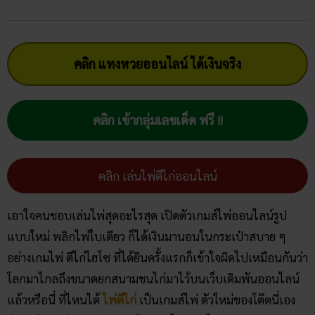
คลิก แทงหวยออนไลน์ ได้เงินจริง
คลิก เข้ากลุ่มเลขเด็ด ฟรี !!
คลิก เล่นไพ่ตีไก่ออนไลน์
เอาใจคนชอบเล่นไพ่สุดอะไรสุด เปิดตัวเกมส์ไพ่ออนไลน์รูป
แบบใหม่ พลิกไพ่ใบเดียว ก็ได้เงินมานอนในกระเป๋าสบาย ๆ
อย่างเกมไพ่ ตีไก่ไฮโซ ที่ได้ยินครั้งแรกก็เข้าใจผิดไปเหมือนกันว่า
โลกมาไกลถึงขนาดยกสนามชนไก่มาไว้บนเว็บเดิมพันออนไลน์
แล้วหรือนี่ ที่ไหนได้
ไพ่ตีไก่
เป็นเกมส์ไพ่ ตัวใหม่ของโต๊ดนี่เอง