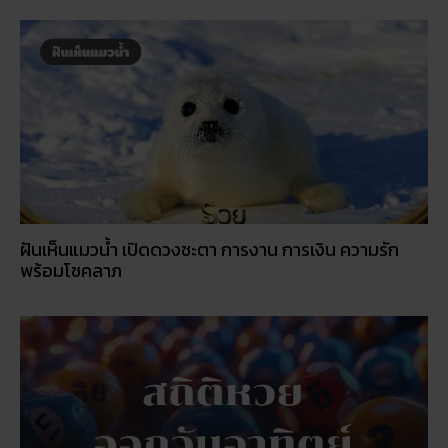
ฝันเห็นแมวน้ำ เปิดดวงชะตา การงาน การเงิน ความรัก
พร้อมโชคลาภ