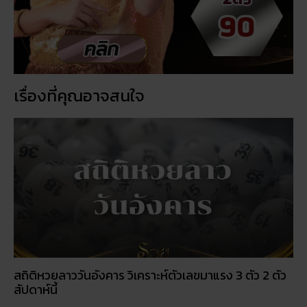
เรื่องที่คุณอาจสนใจ
สถิติหวยลาววันอังคาร วิเคราะห์ตัวเลขมาแรง 3 ตัว 2 ตัว
สัปดาห์นี้