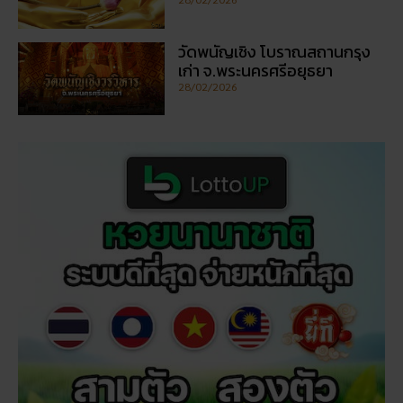
28/02/2026
วัดพนัญเชิง โบราณสถานกรุง
เก่า จ.พระนครศรีอยุธยา
28/02/2026