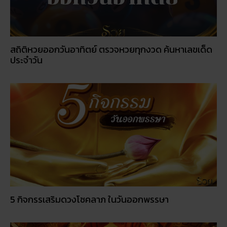
สถิติหวยออกวันอาทิตย์ ตรวจหวยทุกงวด ค้นหาเลขเด็ด
ประจำวัน
5 กิจกรรเสริมดวงโชคลาภ ในวันออกพรรษา