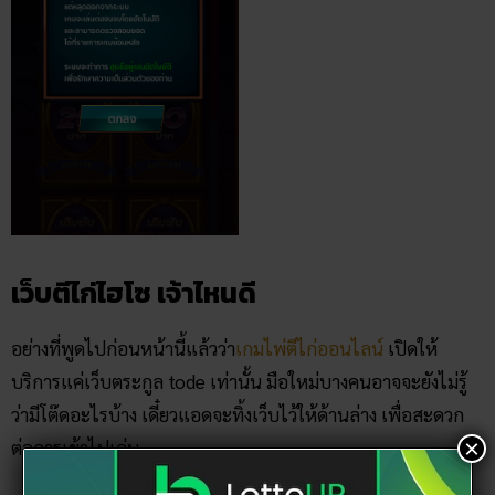
เว็บตีไก่ไฮโซ เจ้าไหนดี
อย่างที่พูดไปก่อนหน้านี้แล้วว่า
เกมไพ่ตีไก่ออนไลน์
เปิดให้
บริการแค่เว็บตระกูล tode เท่านั้น มือใหม่บางคนอาจจะยังไม่รู้
ว่ามีโต๊ดอะไรบ้าง เดี๋ยวแอดจะทิ้งเว็บไว้ให้ด้านล่าง เพื่อสะดวก
×
ต่อการเข้าไปเล่น