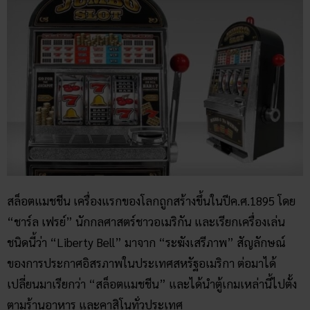
สล็อตแมชชีน เครื่องแรกของโลกถูกสร้างขึ้นในปีค.ศ.1895 โดย
“ชาร์ล เฟรย์” นักกลศาสตร์ชาวอเมริกัน และเรียกเครื่องเล่น
ชนิดนี้ว่า “Liberty Bell” มาจาก “ระฆังเสรีภาพ” สัญลักษณ์
ของการประกาศอิสรภาพในประเทศสหรัฐอเมริกา ต่อมาได้
เปลี่ยนมาเรียกว่า “สล็อตแมชชีน” และได้นำตู้เกมเหล่านี้ไปตั้ง
ตามร้านอาหาร และคาสิโนทั่วประเทศ