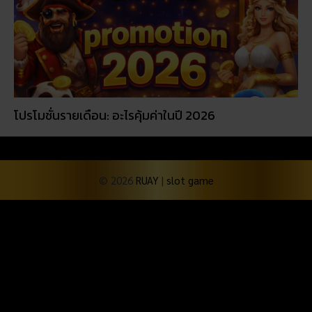
โปรโมชั่นรายเดือน: อะไรคุ้มค่าในปี 2026
© 2026
RUAY
|
slot game