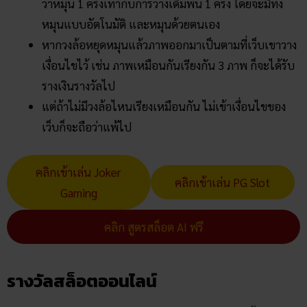
ว่าหมุน 1 ครั้งเท่ากับการวางเดิมพัน 1 ครั้ง โดยจะมีทั้ง
หมุนแบบอัตโนมัติ และหมุนด้วยตนเอง
หากวงล้อหยุดหมุนแล้วภาพออกมาเป็นตามที่เว็บเขาวาง
เงื่อนไขไว้ เช่น ภาพเหมือนกันเรียงกัน 3 ภาพ ก็จะได้รับ
รางเงินรางวัลไป
แต่ถ้าไม่มีวงล้อไหนเรียงเหมือนกัน ไม่เข้าเงื่อนไขของ
เว็บก็จะถือว่าแพ้ไป
คลิกเข้าเล่น Joker
คลิกเข้าเล่น PG Slot
Gaming
คลิก สูตรสล็อต AI ฟรี
รางวัลสล็อตออนไลน์