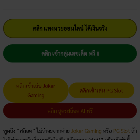
คลิก แทงหวยออนไลน์ ได้เงินจริง
คลิก เข้ากลุ่มเลขเด็ด ฟรี !!
คลิกเข้าเล่น Joker
คลิกเข้าเล่น PG Slot
Gaming
คลิก สูตรสล็อต AI ฟรี
พูดถึง “สล็อต” ไม่ว่าจะจากค่าย
Joker Gaming
หรือ
PG Slot
ถ้า
ไม่ใช่สายพนันก็คงจะนึกไปถึง “ตัวสลอธ (slot)” หรือเจ้าตัวขี้