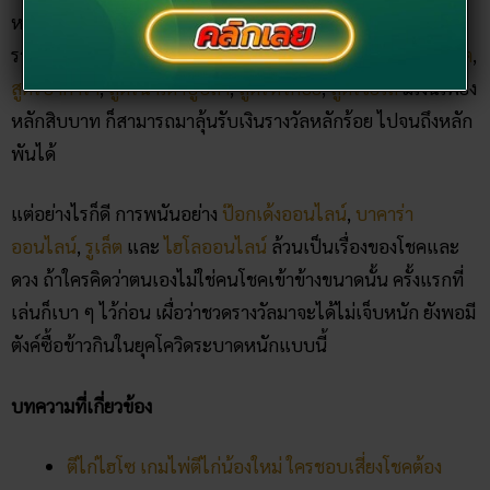
หรือ
PG Slot
ก็สามารถเข้าไปร่วมลุ้นโชครางวัล หมุนสล็อตลุ้น
รางวัลใหญ่กับ
Tode
ได้เสมอ และในเว็บโต๊ดนั้น ยังมี
สูตรสล็อต
,
สูตรบาคาร่า
,
สูตรน้ำเต้าปูปลา
,
สูตรหัวก้อย
,
สูตรไฮโล
มีเงินเพียง
หลักสิบบาท ก็สามารถมาลุ้นรับเงินรางวัลหลักร้อย ไปจนถึงหลัก
พันได้
แต่อย่างไรก็ดี การพนันอย่าง
ป๊อกเด้งออนไลน์
,
บาคาร่า
ออนไลน์
,
รูเล็ต
และ
ไฮโลออนไลน์
ล้วนเป็นเรื่องของโชคและ
ดวง ถ้าใครคิดว่าตนเองไม่ใช่คนโชคเข้าข้างขนาดนั้น ครั้งแรกที่
เล่นก็เบา ๆ ไว้ก่อน เผื่อว่าชวดรางวัลมาจะได้ไม่เจ็บหนัก ยังพอมี
ตังค์ซื้อข้าวกินในยุคโควิดระบาดหนักแบบนี้
บทความที่เกี่ยวข้อง
ตีไก่ไฮโซ เกมไพ่ตีไก่น้องใหม่ ใครชอบเสี่ยงโชคต้อง