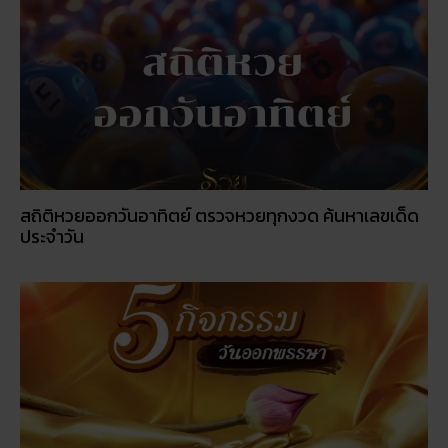
สถิติหวยออกวันอาทิตย์ ตรวจหวยทุกงวด ค้นหาเลขเด็ด
ประจำวัน