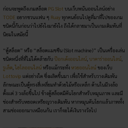
ก่อนจะพูดถึงเกมสล็อต
PG Slot
บนเว็บพนันออนไลน์อย่าง
TODE
อยากชวนแฟน ๆ
Ruay
ทุกคนย้อนไปดูที่มาที่ไปของเกม
ชนิดนี้กันก่อนว่าไปยังไงมายังไง ถึงได้กลายมาเป็นเกมเดิมพันที่
นิยมในสมัยนี้
“ตู้สล็อต” หรือ “สล็อตแมชชีน (Slot machine)” เป็นเครื่องเล่น
ชนิดหนึ่งที่ที่ไม่ได้คล้ายกับ
ป๊อกเด้งออนไลน์
,
บาคาร่าออนไลน์
,
รูเล็ต
,
ไฮโลออนไลน์
หรือแม้กระทั่ง
หวยออนไลน์
ของเว็บ
Lottovip
แต่อย่างใด ซึ่งผลิตขึ้นมา เพื่อใช้สำหรับวางเดิมพัน
ลักษณะเป็นตู้ทรงสี่เหลี่ยมทำด้วยไม้หรือเหล็ก ด้านในมีวงล้อ
ตั้งแต่ 3 วงล้อขึ้นไป ข้างตู้สล็อตมีคันโยกสำหรับหมุนภาพ และมี
ช่องสำหรับหยอดเหรียญวางเดิมพัน หากหมุนคันโยกแล้วภาพทั้ง
สามช่องออกมาเหมือนกัน เราก็จะได้เงินรางวัลไป