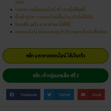
ลอง!!
บาคาร่า เกมไพ่ออนไลน์ สร้างรายได้ดียุคนี้
น้ำเต้าปูปลา เกมออนไลน์พื้นบ้าน ทำเงินได้จริง
Ruayคือ อะไร มาหาคำตอบได้ที่นี่
หวยออนไลน์ ช่องทางลงทุนวิบวับ เหมาะกับนักเสี่ยงโชค
คลิก แทงหวยออนไลน์ ได้เงินจริง
คลิก เข้ากลุ่มเลขเด็ด ฟรี !!
Facebook
Twitter
Email