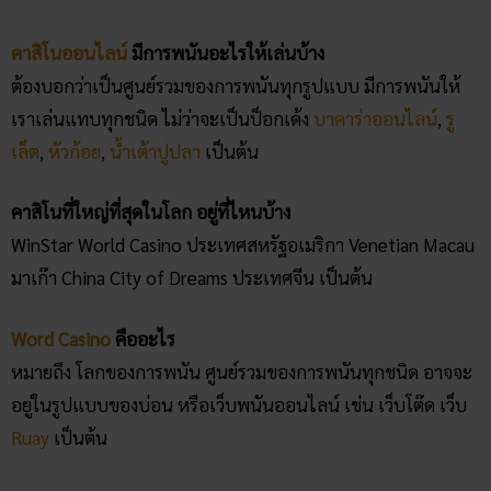
คาสิโนออนไลน์
มีการพนันอะไรให้เล่นบ้าง
ต้องบอกว่าเป็นศูนย์รวมของการพนันทุกรูปแบบ มีการพนันให้
เราเล่นแทบทุกชนิด ไม่ว่าจะเป็นป็อกเด้ง
บาคาร่าออนไลน์
,
รู
เล็ต
,
หัวก้อย
,
น้ำเต้าปูปลา
เป็นต้น
คาสิโนที่ใหญ่ที่สุดในโลก อยู่ที่ไหนบ้าง
WinStar World Casino ประเทศสหรัฐอเมริกา Venetian Macau
มาเก๊า China City of Dreams ประเทศจีน เป็นต้น
Word Casino
คืออะไร
หมายถึง โลกของการพนัน ศูนย์รวมของการพนันทุกชนิด อาจจะ
อยู่ในรูปแบบของบ่อน หรือเว็บพนันออนไลน์ เช่น เว็บโต๊ด เว็บ
Ruay
เป็นต้น