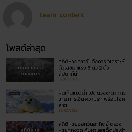
team-content
โพสต์ล่าสุด
สถิติหวยลาววันอังคาร วิเคราะห์
ตัวเลขมาแรง 3 ตัว 2 ตัว
สัปดาห์นี้
02/07/2026
ฝันเห็นแมวน้ำ เปิดดวงชะตา การ
งาน การเงิน ความรัก พร้อมโชค
ลาภ
30/03/2026
สถิติหวยออกวันอาทิตย์ ตรวจ
หวยทุกงวด ค้นหาเลขเด็ดประจำ