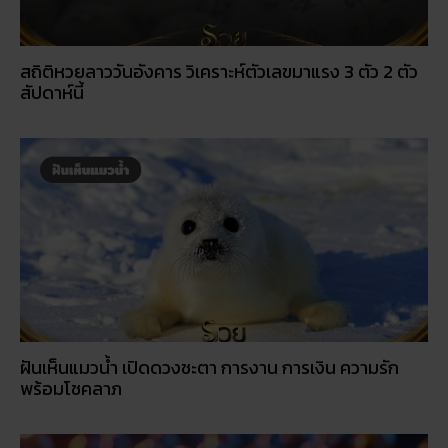
สถิติหวยลาววันอังคาร วิเคราะห์ตัวเลขมาแรง 3 ตัว 2 ตัว
สัปดาห์นี้
ฝันเห็นแมวน้ำ เปิดดวงชะตา การงาน การเงิน ความรัก
พร้อมโชคลาภ