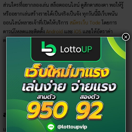
ส่วนใครที่อยากลองเล่น สล็อตออนไลน์ ดูสักตาสองตา พอให้รู้
หรืออยากเล่นสร้างรายได้เป็นจริงเป็นจัง ทุกวันนี้มีเว็บพนัน
ออนไลน์หลายเจ้าที่เปิดให้บริการ
สมัครเว็บ Tode
โดยการ
ดาวน์โหลดและติดตั้ง
Android
และ
iOS
และให้อัตราค่า
×
ตอบแทนสูง ระบบปลอดภัย ไร้กังวล เช่น
tobe69.com
tobe99.com
tode69.com
tod69.work
tode432.com
สรุปส่งท้าย สล็อตออนไลน์
เอาเป็นว่าใครใคร่อยากลองเล่นสล็อตออนไลน์
Joker Gaming