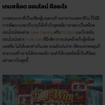
เกมสล็อต ออนไลน์ คืออะไร
จากตอนแรกที่เป็นเพียงตู้เกมตามร้านอาหารและคาสิโน ก็ได้มี
การพัฒนาและปรับปรุงให้เข้ากับยุคสมัย กลายมาเป็นสล็อต
ออนไลน์ของค่าย
Joker Gaming
หรือ
PG Slot
บนเว็บพนัน
ออนไลน์อย่าง
Tode.com
ที่มีกติกาการเล่นคล้ายกับตู้สล็อต
แมชชีน ไม่ได้แตกต่างกันเลย แถมยังเล่นง่าย เพียงแค่กดหมุนก็
สามารถสร้างรายได้หลายหลัก จนทำให้เกมชนิดนี้เป็นที่นิยม
อย่างมากในยุคนี้