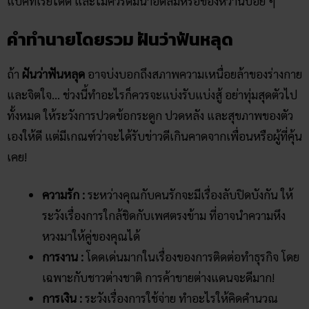
แบคทีเรียได้ดี และไม่ควรดื่มน้ำอัดลมหรือของหวานบ่อย ๆ
คำทำนายโดยรวม ฝันว่าฟันหลุด
ถ้า
ฝันว่าฟันหลุด
อาจบ่งบอกถึงสภาพความเหนื่อยล้าของร่างกาย
และจิตใจ… ช่วงนี้ทำอะไรก็ควรจะแบ่งรับแบ่งสู้ อย่าทุ่มสุดตัวไป
ทั้งหมด ให้ระวังการปวดข้อกระดูก ปวดหลัง และสุขภาพของตัว
เองให้ดี แต่มีเกณฑ์ว่าจะได้รับข่าวดีเกินคาดจากเพื่อนหรือผู้ที่คุ้น
เคย!
ความรัก :
ระหว่างคุณกับคนรักจะมีเรื่องลับปิดบังกัน ให้
ระวังเรื่องการใกล้ชิดกับเพศตรงข้าม ที่อาจนำความหึง
หวงมาให้คู่ของคุณได้
การงาน :
โดดเด่นมากในเรื่องของการติดต่อทำธุรกิจ โดย
เฉพาะกับชาวต่างชาติ การค้าขายต่างแดนจะดีมาก!
การเงิน :
ระวังเรื่องการใช้จ่าย ทำอะไรให้คิดคำนวณ