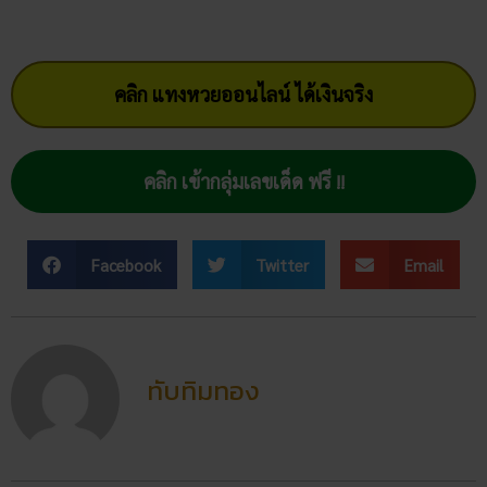
คลิก แทงหวยออนไลน์ ได้เงินจริง
คลิก เข้ากลุ่มเลขเด็ด ฟรี !!
Facebook
Twitter
Email
ทับทิมทอง