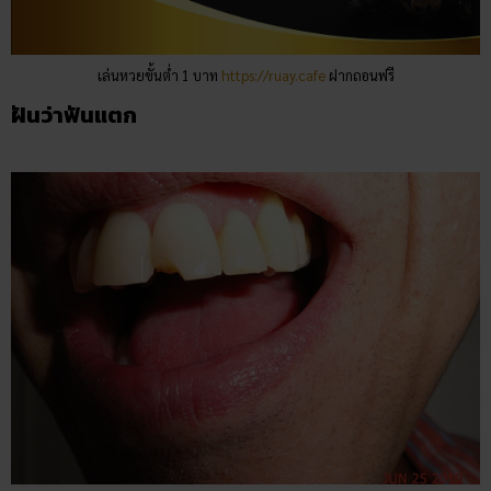
เล่นหวยขั้นต่ำ 1 บาท
https://ruay.cafe
ฝากถอนฟรี
ฝันว่าฟันแตก