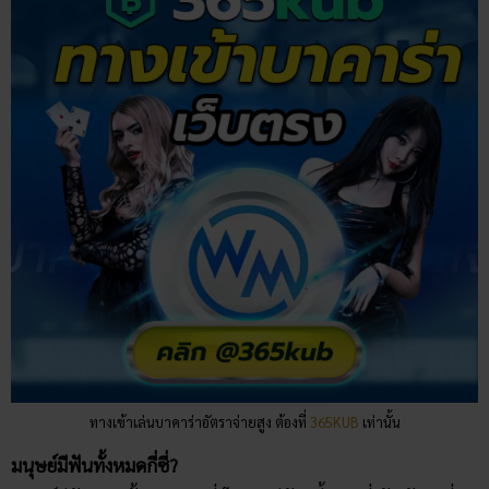
ทางเข้าเล่นบาคาร่าอัตราจ่ายสูง ต้องที่
365KUB
เท่านั้น
มนุษย์มีฟันทั้งหมดกี่ซี่?