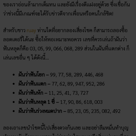
ของเราอ่อนล้ามากเต็มทน และยังมีเรื่องดีแฝงอยู่ด้วย ซึ่งเชื่อกัน
ว่าช่วงนี้มีเกณฑ์จะได้รับข่าวดีจากเพื่อนหรือคนใกล้ชิด!
สำหรับชาว
ruay
ท่านใดที่อยากลองเสี่ยงโชค ก็สามารถลองซื้อ
ลอตเตอรี่ได้นะ ซื้อให้พอเหมาะพอควร เลขที่ควรเล่นถ้าฝันว่า
ฟันหลุดก็คือ 03, 05, 99, 066, 068, 289 ส่วนในฝันที่แตกต่าง ก็
เล่นเลขอื่น ๆ ได้ดังนี้…
ฝันว่าฟันโยก –
99, 77, 58, 289, 446, 468
ฝันว่าฟันแตก –
77, 62, 89, 947, 952, 286
ฝันว่าฟันหัก –
11, 25, 41, 73, 727
ฝันว่าฟันหลุด 1 ซี่ –
17, 90,
86, 618, 003
ฝันว่าฟันร่วงหมดปาก –
85, 23, 05, 235, 082, 492
ลองเอาเลขนำโชคนี้ไปเสี่ยงดวงกันเลย และอย่าลืมหมั่นทำบุญ