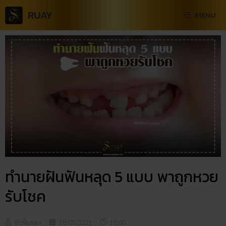
RUAY
MENU
ทำนายฝันฟันหลุด 5 แบบ พาถูกหวย
รับโชค
ทับทิมทอง
18/05/2021
18:00