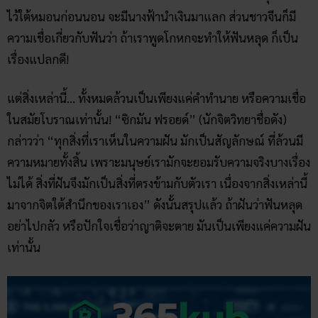
ไว้ใต้หมอนก่อนนอน จะมีนางฟ้านำเงินมาแลก ส่วนชาวจีนก็มี
ความเชื่อเกี่ยวกับฟันว่า ถ้าเราพูดโกหกจะทำให้ฟันหลุด ก็เป็น
เรื่องแปลกดี!
แต่สิ่งเหล่านี้… ทั้งหมดล้วนเป็นเพียงแค่คำทำนาย หรือความเชื่อ
ในสมัยโบราณเท่านั้น! “ซิกมัน ฟรอยด์” (นักจิตวิทยาชื่อดัง)
กล่าวว่า “ทุกสิ่งที่เราเห็นในความฝัน มักเป็นสัญลักษณ์ ที่ล้วนมี
ความหมายทั้งสิ้น เพราะมนุษย์เรามักจะยอมรับความจริงบางเรื่อง
ไม่ได้ สิ่งที่ฝันจึงมักเป็นสิ่งที่ตรงข้ามกับตัวเรา เนื่องจากสิ่งเหล่านี้
มาจากจิตใต้สำนึกของเราเอง” ดังนั้นสรุปแล้ว ถ้าฝันว่าฟันหลุด
อย่าไปกลัว หรือปักใจเชื่อว่าญาติจะตาย มันเป็นเพียงแค่ความฝัน
เท่านั้น