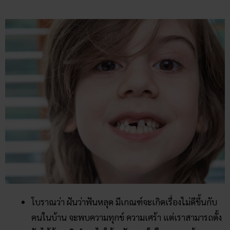
โบราณว่า ฝันว่าฟันหลุด มีเกณฑ์จะเกิดเรื่องไม่ดีขึ้นกับ
คนในบ้าน จะพบความทุกข์ ความเศร้า แต่เราสามารถตั้ง