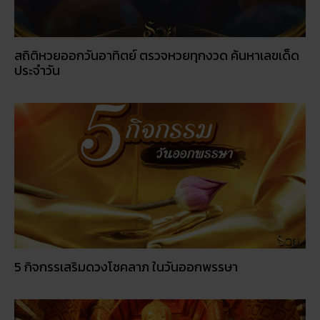
สถิติหวยออกวันอาทิตย์ ตรวจหวยทุกงวด ค้นหาเลขเด็ด
ประจำวัน
5 กิจกรรเสริมดวงโชคลาภ ในวันออกพรรษา