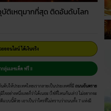
บัติเหตุมากที่สุด ติดอันดับโลก
ยออนไลน์ ได้เงินจริง
ากลุ่มเลขเด็ด ฟรี !!
อันดับให้ประเทศไทยเรากลายเป็นประเทศที่มี
ถนนอันตราย
มิใจอย่างหนึ่งเลยก็ว่าได้เนอะ (ใช่ที่ไหนกันเล่า) ไม่อยากจะ
งไม่ดีแบบนี้ด้วย เอาเป็นว่าใครที่ไม่ทราบว่าถนนทั้ง 7 แห่งมี