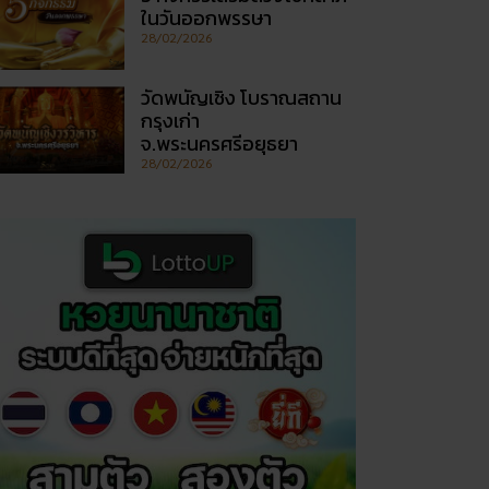
ในวันออกพรรษา
28/02/2026
วัดพนัญเชิง โบราณสถาน
กรุงเก่า
จ.พระนครศรีอยุธยา
28/02/2026