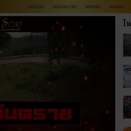
หน้าแรก
สมัครสมาชิก
ฝากเงิน
ถอนเงิน
โพ