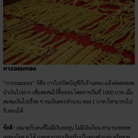
การออมทอง
“การออมทอง” ก็คือ การไปเปิดบัญชีกับร้านทอง แล้วค่อยทยอย
นำเงินไปฝาก เพื่อสะสมไว้ซื้อทอง โดยอาจเริ่มที่ 1000 บาท เมื่อ
สะสมเงินไปเรื่อย ๆ จนเงินครบจำนวน ทอง 1 บาท ก็สามารถไป
รับทองได้
ข้อดี :
เหมาะกับคนที่ไม่มีเงินลงทุน ไม่มีเงินก้อน สามารถทยอย
ลงทุนน้อย ๆ ได้ และสามารถเลือกรับเป็นทองคำแท่ง หรือขาย