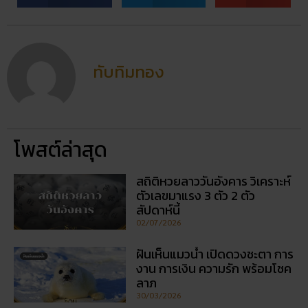
ทับทิมทอง
โพสต์ล่าสุด
สถิติหวยลาววันอังคาร วิเคราะห์
ตัวเลขมาแรง 3 ตัว 2 ตัว
สัปดาห์นี้
02/07/2026
ฝันเห็นแมวน้ำ เปิดดวงชะตา การ
งาน การเงิน ความรัก พร้อมโชค
ลาภ
30/03/2026