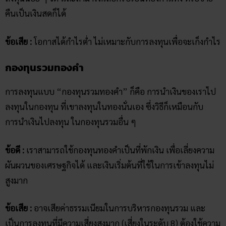
คืนเป็นเงินสดก็ได้
ข้อเสีย :
โอกาสได้กำไรต่ำ ไม่เหมาะกับการลงทุนเพื่อจะเก็งกำไร
กองทุนรวมทองคำ
การลงทุนแบบ “กองทุนรวมทองคำ” ก็คือ การนำเงินของเราไป
ลงทุนในกองทุน ที่เขาลงทุนในทองนั่นเอง ซึ่งวิธีก็เหมือนกับ
การนำเงินไปลงทุน ในกองทุนรวมอื่น ๆ
ข้อดี :
เราสามารถใช้กองทุนทองคำเป็นที่พักเงิน เพื่อเลี่ยงความ
ผันผวนของเศรษฐกิจได้ และเงินเริ่มต้นที่ใช้ในการเข้าลงทุนไม่
สูงมาก
ข้อเสีย :
อาจเสียค่าธรรมเนียมในการบริหารกองทุนรวม และ
เป็นการลงทุนที่มีความเสี่ยงสูงมาก (เสี่ยงในระดับ 8) ต้องใช้ความ