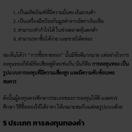
เป็นผลิตภัณฑ์ที่มีความมั่นคง ผันผวนต่ำ
เป็นเครื่องมือป้องกันมูลค่าจากอัตราเงินเฟ้อ
สามารถทำกำไรได้ ในช่วงตลาดหุ้นตกต่ำ
สามารถหาซื้อได้ง่าย และขายได้คล่อง
จะเห็นได้ว่า “การซื้อขายทอง” นั้นมีข้อดีมากมาย แต่อย่างไรการ
ลงทุนทองก็ยังมีข้อเสียอยู่ด้วยเช่นกัน นั่นก็คือ
การลงทุนทอง เป็น
รูปแบบการลงทุนที่มีความเสี่ยงสูง และมีความซับซ้อนพอ
สมควร
ดังนั้นผู้ลงทุนควรศึกษาประเภทของการลงทุนให้ดี และควร
ศึกษา วิธีซื้อทองให้ได้ราคา ให้เหมาะสมกับแต่ละรูปแบบด้วย
5 ประเภท การลงทุนทองคำ