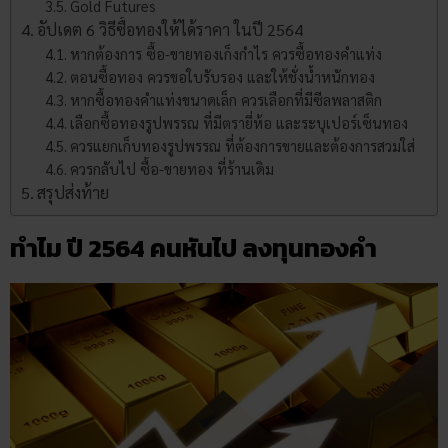
Gold Futures
อัปเดต 6 วิธีซื้อทองให้ได้ราคา ในปี 2564
หากต้องการ ซื้อ-ขายทองเก็งกำไร ควรซื้อทองคำแท่ง
ตอนซื้อทอง ควรขอใบรับรอง และให้ชั่งน้ำหนักทอง
หากซื้อทองคำแท่งขนาดเล็ก ควรเลือกที่มีซีลพลาสติก
เลือกซื้อทองรูปพรรณ ที่มีตรายี่ห้อ และระบุเปอร์เซ็นทอง
ควรแยกเก็บทองรูปพรรณ ที่ต้องการขายและต้องการสวมใส่
ควรกลับไป ซื้อ-ขายทอง ที่ร้านเดิม
สรุปส่งท้าย
ทำไม ปี 2564 คนหันไป ลงทุนทองคำ