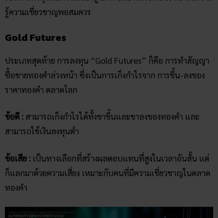
รู้ความเชี่ยวชาญพอสมควร
Gold Futures
ประเภทสุดท้าย การลงทุน “Gold Futures” ก็คือ การทำสัญญา
ซื้อขายทองคำล่วงหน้า ซึ่งเป็นการเก็งกำไรจาก การขึ้น-ลงของ
ราคาทองคำ ตลาดโลก
ข้อดี :
สามารถเก็งกำไรได้ทั้งขาขึ้นและขาลงของทองคำ และ
สามารถใช้เงินลงทุนต่ำ
ข้อเสีย :
เป็นทางเลือกที่สร้างผลตอบแทนที่สูงในเวลาอันสั้น แต่
ก็แลกมาด้วยความเสี่ยง เหมาะกับคนที่มีความเชี่ยวชาญในตลาด
ทองคำ