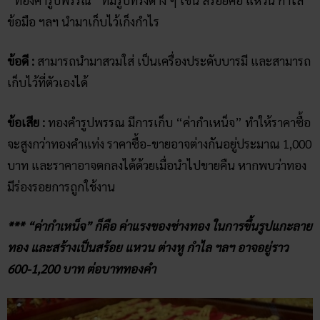
ข้อมือ ฯลฯ นำมาเก็บไว้เก็งกำไร
ข้อดี :
สามารถนำมาสวมใส่ เป็นเครื่องประดับบารมี และสามารถ
เก็บไว้ที่ตัวเองได้
ข้อเสีย :
ทองคำรูปพรรณ มีการเก็บ “ค่ากำเหน็จ” ทำให้ราคาซื้อ
จะสูงกว่าทองคำแท่ง ราคาซื้อ-ขายอาจต่างกันอยู่ประมาณ 1,000
บาท และราคาอาจตกลงได้ด้วยเมื่อนำไปขายคืน หากพบว่าทอง
มีร่องรอยการถูกใช้งาน
*** “ค่ากำเหน็จ” ก็คือ ค่าแรงของช่างทอง ในการขึ้นรูปแกะลาย
ทอง และสร้างเป็นสร้อย แหวน ต่างหู กำไล ฯลฯ อาจอยู่ราว
600-1,200 บาท ต่อบาททองคำ