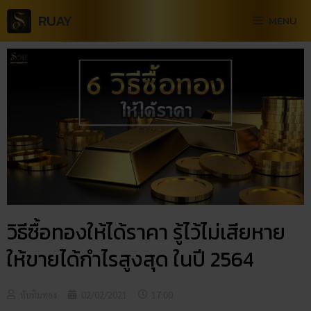
RUAY
MENU
วิธีซื้อทองให้ได้ราคา รู้ไว้ไม่เสียหาย
ให้ขายได้กำไรสูงสุด ในปี 2564
ทับทิมทอง
02/02/2021
17:00