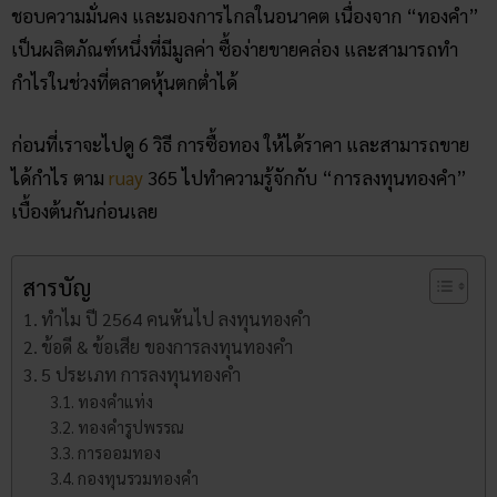
ชอบความมั่นคง และมองการไกลในอนาคต เนื่องจาก “ทองคำ”
เป็นผลิตภัณฑ์หนึ่งที่มีมูลค่า ซื้อง่ายขายคล่อง และสามารถทำ
กำไรในช่วงที่ตลาดหุ้นตกต่ำได้
ก่อนที่เราจะไปดู 6 วิธี การซื้อทอง ให้ได้ราคา และสามารถขาย
ได้กำไร ตาม
ruay
365 ไปทำความรู้จักกับ “การลงทุนทองคำ”
เบื้องต้นกันก่อนเลย
สารบัญ
ทำไม ปี 2564 คนหันไป ลงทุนทองคำ
ข้อดี & ข้อเสีย ของการลงทุนทองคำ
5 ประเภท การลงทุนทองคำ
ทองคำแท่ง
ทองคำรูปพรรณ
การออมทอง
กองทุนรวมทองคำ