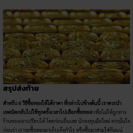
สรุปส่งท้าย
สำหรับ 6 วิธีซื้อทองให้ได้ราคา ที่กล่าวไปข้างต้นนี้ เราควรนำ
เทคนิคกลับไปใช้ทุกครั้งเวลาไปเลือกซื้อทอง!
เพื่อไม่ให้ถูกทาง
ร้านทองเอาเปรียบได้ โดยก่อนอื่นเลย นักลงทุนมือใหม่ ควรมั่นใจ
ก่อนว่า เราจะซื้อทองมาเก็บเก็งกำไร หรือซื้อมาสวมใส่กันแน่