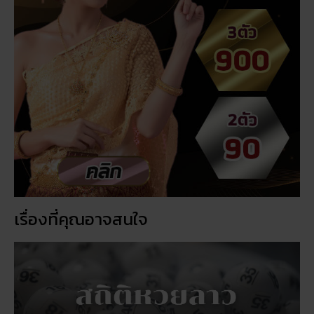
เรื่องที่คุณอาจสนใจ