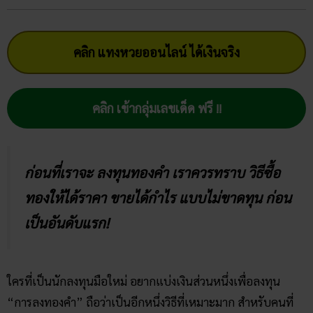
คลิก แทงหวยออนไลน์ ได้เงินจริง
คลิก เข้ากลุ่มเลขเด็ด ฟรี !!
ก่อนที่เราจะ ลงทุนทองคำ เราควรทราบ วิธีซื้อ
ทองให้ได้ราคา ขายได้กำไร แบบไม่ขาดทุน ก่อน
เป็นอันดับแรก!
ใครที่เป็นนักลงทุนมือใหม่ อยากแบ่งเงินส่วนหนึ่งเพื่อลงทุน
“การลงทองคำ” ถือว่าเป็นอีกหนึ่งวิธีที่เหมาะมาก สำหรับคนที่