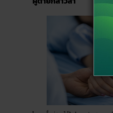
ผู้ตายกล่าวลา