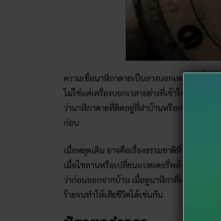
ความเชื่อนาฬิกาตายเป็นลางบอกเหตุร้ายนี้ เป็
ไม่ใช่แค่เครื่องบอกเวลาอย่างที่เข้าใจ แต่เปรียบ
ว่านาฬิกาตายที่ติดอยู่ที่ฝาบ้านหรือกระทั่งนาฬิก
ก่อน
เมื่อหยุดเดิน อาจคือเรื่องธรรมชาติที่นาฬิกาห
เมื่อไขลานหรือเปลี่ยนแบตเตอรี่พลังงานได้ไม
ว่าก่อนออกจากบ้าน เมื่อดูนาฬิกาที่ฝาบ้านหรือ
ร้ายจนทำให้เสียชีวิตได้เช่นกัน