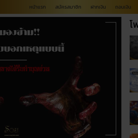
หน้าแรก
สมัครสมาชิก
ฝากเงิน
ถอนเงิน
โพ