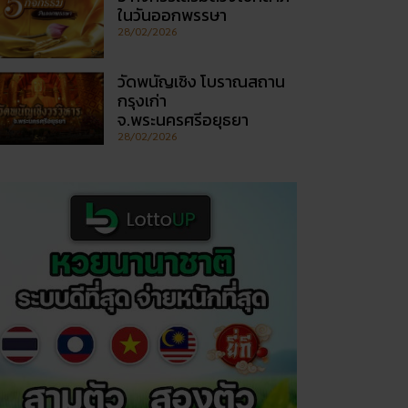
ในวันออกพรรษา
28/02/2026
วัดพนัญเชิง โบราณสถาน
กรุงเก่า
จ.พระนครศรีอยุธยา
28/02/2026